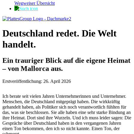
Wegweiser Übersicht
Deutschland redet. Die Welt
handelt.
Ein trauriger Blick auf die eigene Heimat
– von Mallorca aus.
Erstveröffentlichung: 26. April 2026
Ich berate seit vielen Jahren Unternehmerinnen und Unternehmer.
Menschen, die Deutschland mitgeprägt haben. Die wirkkräftig
gehandelt haben, als Politiker sich noch verantwortlich fühlten für
das, was sie beschlossen. Sie alle haben eine sehr starke Bindung an
ihre Heimat. Dort sind ihre Wurzeln. Und ich muss leider sagen: Die
Gespräche über Deutschland haben in den vergangenen Jahren
einen Ton bekommen, den ich so nicht kannte. Einen Ton, der
schmerzt.