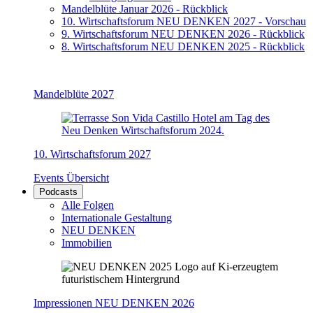
Mandelblüte Januar 2026 - Rückblick
10. Wirtschaftsforum NEU DENKEN 2027 - Vorschau
9. Wirtschaftsforum NEU DENKEN 2026 - Rückblick
8. Wirtschaftsforum NEU DENKEN 2025 - Rückblick
Mandelblüte 2027
10. Wirtschaftsforum 2027
Events Übersicht
Podcasts
Alle Folgen
Internationale Gestaltung
NEU DENKEN
Immobilien
Impressionen NEU DENKEN 2026