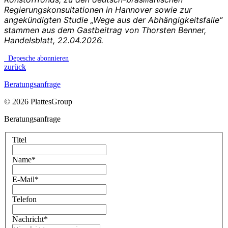
Regierungskonsultationen in Hannover sowie zur
angekündigten Studie „Wege aus der Abhängigkeitsfalle“
stammen aus dem Gastbeitrag von Thorsten Benner,
Handelsblatt, 22.04.2026.
Depesche abonnieren
zurück
Beratungsanfrage
© 2026 PlattesGroup
Beratungsanfrage
Titel
Name
*
E-Mail
*
Telefon
Nachricht
*