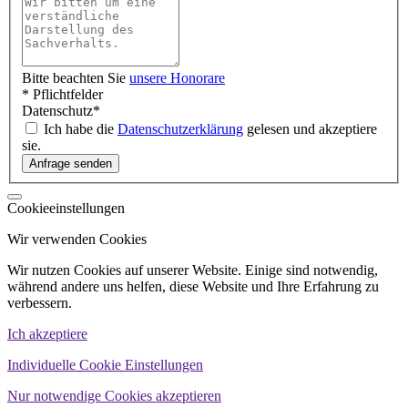
Bitte beachten Sie
unsere Honorare
* Pflichtfelder
Datenschutz
*
Ich habe die
Datenschutzerklärung
gelesen und akzeptiere
sie.
Cookieeinstellungen
Wir verwenden Cookies
Wir nutzen Cookies auf unserer Website. Einige sind notwendig,
während andere uns helfen, diese Website und Ihre Erfahrung zu
verbessern.
Ich akzeptiere
Individuelle Cookie Einstellungen
Nur notwendige Cookies akzeptieren