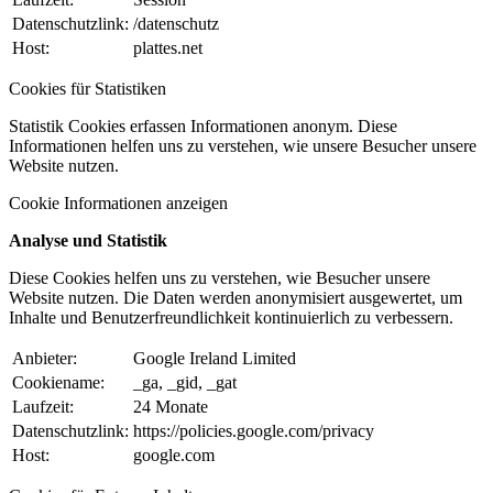
Datenschutzlink:
/datenschutz
Host:
plattes.net
Cookies für Statistiken
Statistik Cookies erfassen Informationen anonym. Diese
Informationen helfen uns zu verstehen, wie unsere Besucher unsere
Website nutzen.
Cookie Informationen anzeigen
Analyse und Statistik
Diese Cookies helfen uns zu verstehen, wie Besucher unsere
Website nutzen. Die Daten werden anonymisiert ausgewertet, um
Inhalte und Benutzerfreundlichkeit kontinuierlich zu verbessern.
Anbieter:
Google Ireland Limited
Cookiename:
_ga, _gid, _gat
Laufzeit:
24 Monate
Datenschutzlink:
https://policies.google.com/privacy
Host:
google.com