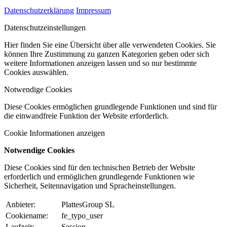
Datenschutzerklärung
Impressum
Datenschutzeinstellungen
Hier finden Sie eine Übersicht über alle verwendeten Cookies. Sie
können Ihre Zustimmung zu ganzen Kategorien geben oder sich
weitere Informationen anzeigen lassen und so nur bestimmte
Cookies auswählen.
Notwendige Cookies
Diese Cookies ermöglichen grundlegende Funktionen und sind für
die einwandfreie Funktion der Website erforderlich.
Cookie Informationen anzeigen
Notwendige Cookies
Diese Cookies sind für den technischen Betrieb der Website
erforderlich und ermöglichen grundlegende Funktionen wie
Sicherheit, Seitennavigation und Spracheinstellungen.
Anbieter:
PlattesGroup SL
Cookiename:
fe_typo_user
Laufzeit:
Session