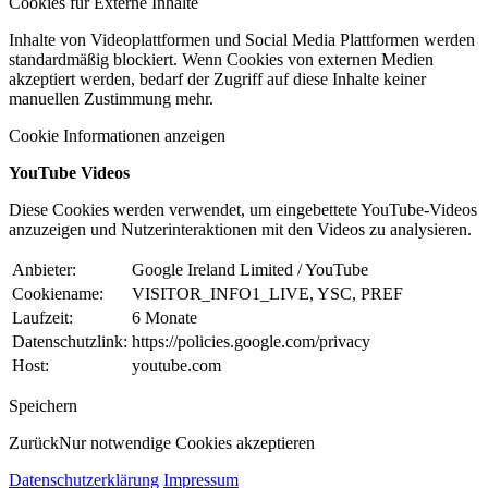
Cookies für Externe Inhalte
Inhalte von Videoplattformen und Social Media Plattformen werden
standardmäßig blockiert. Wenn Cookies von externen Medien
akzeptiert werden, bedarf der Zugriff auf diese Inhalte keiner
manuellen Zustimmung mehr.
Cookie Informationen anzeigen
YouTube Videos
Diese Cookies werden verwendet, um eingebettete YouTube-Videos
anzuzeigen und Nutzerinteraktionen mit den Videos zu analysieren.
Anbieter:
Google Ireland Limited / YouTube
Cookiename:
VISITOR_INFO1_LIVE, YSC, PREF
Laufzeit:
6 Monate
Datenschutzlink:
https://policies.google.com/privacy
Host:
youtube.com
Speichern
Zurück
Nur notwendige Cookies akzeptieren
Datenschutzerklärung
Impressum