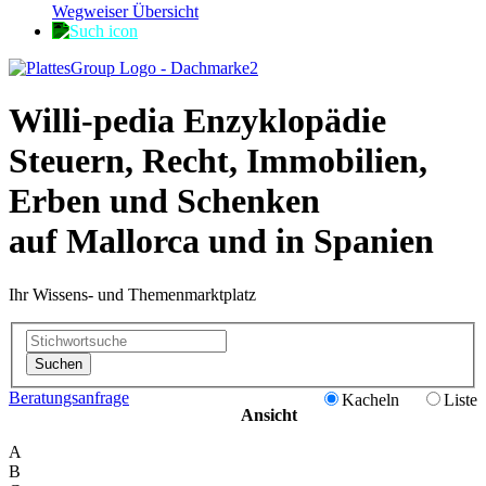
Wegweiser Übersicht
Willi-pedia Enzyklopädie
Steuern, Recht, Immobilien,
Erben und Schenken
auf Mallorca und in Spanien
Ihr Wissens- und Themenmarktplatz
Suchen
Beratungsanfrage
Kacheln
Liste
Ansicht
A
B