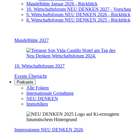
Mandelblüte Januar 2026 - Rückblick
10. Wirtschaftsforum NEU DENKEN 2027 - Vorschau
9. Wirtschaftsforum NEU DENKEN 2026 - Rückblick
8. Wirtschaftsforum NEU DENKEN 2025 - Rückblick
Mandelblüte 2027
10. Wirtschaftsforum 2027
Events Übersicht
Podcasts
Alle Folgen
Internationale Gestaltung
NEU DENKEN
Immobilien
Impressionen NEU DENKEN 2026