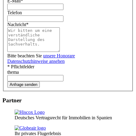
E-Mail
*
Telefon
Nachricht
*
Bitte beachten Sie
unsere Honorare
Datenschutzhinweise ansehen
* Pflichtfelder
thema
Partner
Deutsches Vertragsrecht für Immobilien in Spanien
Ihr privates Flugerlebnis