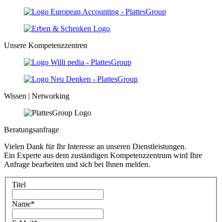
Unsere Kompetenzzentren
Wissen | Networking
Beratungsanfrage
Vielen Dank für Ihr Interesse an unseren Dienstleistungen.
Ein Experte aus dem zuständigen Kompetenzzentrum wird Ihre
Anfrage bearbeiten und sich bei Ihnen melden.
Titel
Name
*