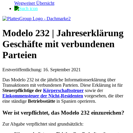
Wegweiser Übersicht
Modelo 232 | Jahreserklärung
Geschäfte mit verbundenen
Parteien
Erstveröffentlichung: 16. September 2021
Das Modelo 232 ist die jährliche Informationserklärung über
Transaktionen mit verbundenen Parteien. Diese Erklärung ist für
Steuerpflichtige der
Körperschaftssteuer
sowie der
Einkommensteuer der Nicht-Residenten
vorgesehen, die über
eine ständige
Betriebsstätte
in Spanien operieren.
Wer ist verpflichtet, das Modelo 232 einzureichen?
Zur Abgabe verpflichtet sind grundsätzlich: