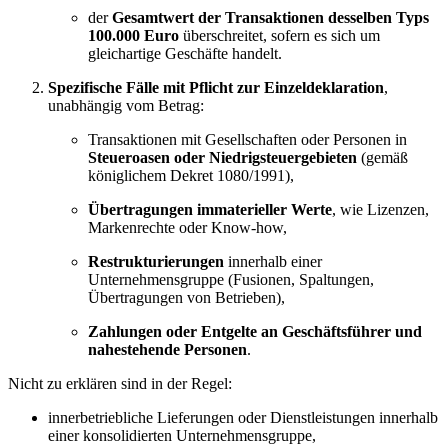
der
Gesamtwert der Transaktionen desselben Typs
100.000 Euro
überschreitet, sofern es sich um
gleichartige Geschäfte handelt.
Spezifische Fälle mit Pflicht zur Einzeldeklaration
,
unabhängig vom Betrag:
Transaktionen mit Gesellschaften oder Personen in
Steueroasen oder Niedrigsteuergebieten
(gemäß
königlichem Dekret 1080/1991),
Übertragungen immaterieller Werte
, wie Lizenzen,
Markenrechte oder Know-how,
Restrukturierungen
innerhalb einer
Unternehmensgruppe (Fusionen, Spaltungen,
Übertragungen von Betrieben),
Zahlungen oder Entgelte an Geschäftsführer und
nahestehende Personen
.
Nicht zu erklären sind in der Regel:
innerbetriebliche Lieferungen oder Dienstleistungen innerhalb
einer konsolidierten Unternehmensgruppe,