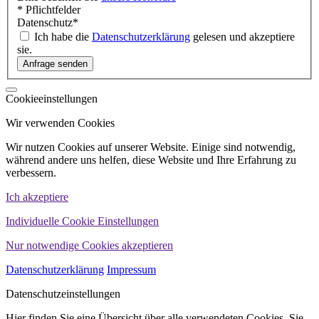
* Pflichtfelder
Datenschutz
*
Ich habe die
Datenschutzerklärung
gelesen und akzeptiere
sie.
Cookieeinstellungen
Wir verwenden Cookies
Wir nutzen Cookies auf unserer Website. Einige sind notwendig,
während andere uns helfen, diese Website und Ihre Erfahrung zu
verbessern.
Ich akzeptiere
Individuelle Cookie Einstellungen
Nur notwendige Cookies akzeptieren
Datenschutzerklärung
Impressum
Datenschutzeinstellungen
Hier finden Sie eine Übersicht über alle verwendeten Cookies. Sie