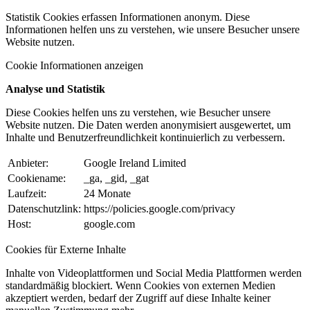
Statistik Cookies erfassen Informationen anonym. Diese
Informationen helfen uns zu verstehen, wie unsere Besucher unsere
Website nutzen.
Cookie Informationen anzeigen
Analyse und Statistik
Diese Cookies helfen uns zu verstehen, wie Besucher unsere
Website nutzen. Die Daten werden anonymisiert ausgewertet, um
Inhalte und Benutzerfreundlichkeit kontinuierlich zu verbessern.
Anbieter:
Google Ireland Limited
Cookiename:
_ga, _gid, _gat
Laufzeit:
24 Monate
Datenschutzlink:
https://policies.google.com/privacy
Host:
google.com
Cookies für Externe Inhalte
Inhalte von Videoplattformen und Social Media Plattformen werden
standardmäßig blockiert. Wenn Cookies von externen Medien
akzeptiert werden, bedarf der Zugriff auf diese Inhalte keiner