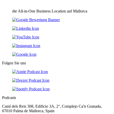
die All-in-One Business Location auf Mallorca
Folgen Sie uns
Podcasts
Camí dels Reis 308, Edificio 3A, 2°, Complejo Ca'n Granada,
07010 Palma de Mallorca, Spain