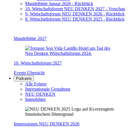
Mandelblüte Januar 2026 - Rückblick
10. Wirtschaftsforum NEU DENKEN 2027 - Vorschau
9. Wirtschaftsforum NEU DENKEN 2026 - Rückblick
8. Wirtschaftsforum NEU DENKEN 2025 - Rückblick
Mandelblüte 2027
10. Wirtschaftsforum 2027
Events Übersicht
Podcasts
Alle Folgen
Internationale Gestaltung
NEU DENKEN
Immobilien
Impressionen NEU DENKEN 2026