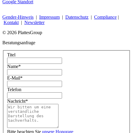
Google Standort
Gender-Hinweis
|
Impressum
|
Datenschutz
|
Compliance
|
Kontakt
|
Newsletter
© 2026 PlattesGroup
Beratungsanfrage
Titel
Name
*
E-Mail
*
Telefon
Nachricht
*
Bitte beachten Sie
unsere Honorare