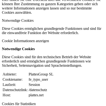
können Ihre Zustimmung zu ganzen Kategorien geben oder sich
weitere Informationen anzeigen lassen und so nur bestimmte
Cookies auswählen.
Notwendige Cookies
Diese Cookies ermöglichen grundlegende Funktionen und sind für
die einwandfreie Funktion der Website erforderlich.
Cookie Informationen anzeigen
Notwendige Cookies
Diese Cookies sind für den technischen Betrieb der Website
erforderlich und ermöglichen grundlegende Funktionen wie
Sicherheit, Seitennavigation und Spracheinstellungen.
Anbieter:
PlattesGroup SL
Cookiename:
fe_typo_user
Laufzeit:
Session
Datenschutzlink:
/datenschutz
Host:
plattes.net
Cookies für Statistiken