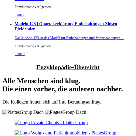
Enzyklopädie - Allgemein
...mehr
Modelo 123 | Quartalserklärung Einbehaltungen Zinsen
Dividenden
Das Modelo 123 ist das Modell für Einbehaltungen und Vorauszahlungen…
Enzyklopädie - Allgemein
...mehr
Enzyklopädie-Übersicht
Alle Menschen sind klug.
Die einen vorher, die anderen nachher.
Die Kollegen freuen sich auf Ihre Beratungsanfrage.