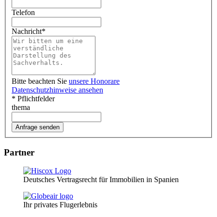
Telefon
Nachricht
*
Bitte beachten Sie
unsere Honorare
Datenschutzhinweise ansehen
* Pflichtfelder
thema
Partner
Deutsches Vertragsrecht für Immobilien in Spanien
Ihr privates Flugerlebnis