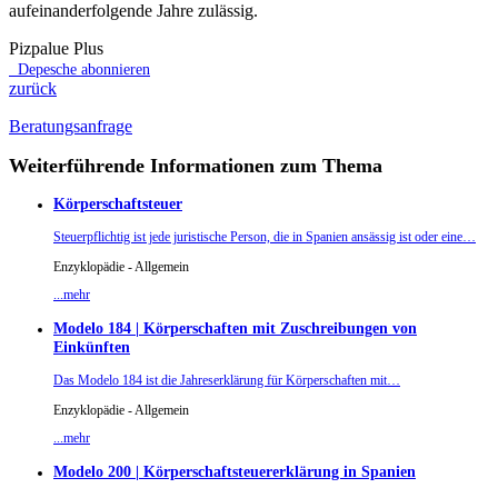
aufeinanderfolgende Jahre zulässig.
Pizpalue Plus
Depesche abonnieren
zurück
Beratungsanfrage
Weiterführende Informationen zum Thema
Körperschaftsteuer
Steuerpflichtig ist jede juristische Person, die in Spanien ansässig ist oder eine…
Enzyklopädie - Allgemein
...mehr
Modelo 184 | Körperschaften mit Zuschreibungen von
Einkünften
Das Modelo 184 ist die Jahreserklärung für Körperschaften mit…
Enzyklopädie - Allgemein
...mehr
Modelo 200 | Körperschaftsteuererklärung in Spanien