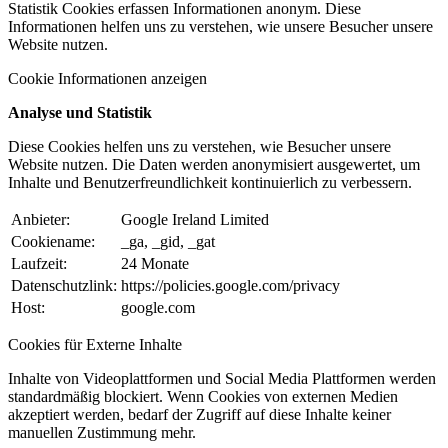
Statistik Cookies erfassen Informationen anonym. Diese
Informationen helfen uns zu verstehen, wie unsere Besucher unsere
Website nutzen.
Cookie Informationen anzeigen
Analyse und Statistik
Diese Cookies helfen uns zu verstehen, wie Besucher unsere
Website nutzen. Die Daten werden anonymisiert ausgewertet, um
Inhalte und Benutzerfreundlichkeit kontinuierlich zu verbessern.
Anbieter:
Google Ireland Limited
Cookiename:
_ga, _gid, _gat
Laufzeit:
24 Monate
Datenschutzlink:
https://policies.google.com/privacy
Host:
google.com
Cookies für Externe Inhalte
Inhalte von Videoplattformen und Social Media Plattformen werden
standardmäßig blockiert. Wenn Cookies von externen Medien
akzeptiert werden, bedarf der Zugriff auf diese Inhalte keiner
manuellen Zustimmung mehr.