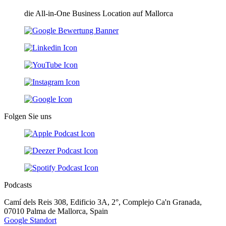
die All-in-One Business Location auf Mallorca
Folgen Sie uns
Podcasts
Camí dels Reis 308, Edificio 3A, 2°, Complejo Ca'n Granada,
07010 Palma de Mallorca, Spain
Google Standort