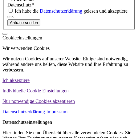
Datenschutz
*
Ich habe die
Datenschutzerklärung
gelesen und akzeptiere
sie.
Cookieeinstellungen
Wir verwenden Cookies
Wir nutzen Cookies auf unserer Website. Einige sind notwendig,
während andere uns helfen, diese Website und Ihre Erfahrung zu
verbessern.
Ich akzeptiere
Individuelle Cookie Einstellungen
Nur notwendige Cookies akzeptieren
Datenschutzerklärung
Impressum
Datenschutzeinstellungen
Hier finden Sie eine Übersicht über alle verwendeten Cookies. Sie