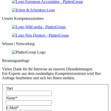
Unsere Kompetenzzentren
Wissen | Networking
Beratungsanfrage
Vielen Dank für Ihr Interesse an unseren Dienstleistungen.
Ein Experte aus dem zuständigen Kompetenzzentrum wird Ihre
Anfrage bearbeiten und sich bei Ihnen melden.
Titel
Name
*
E-Mail
*