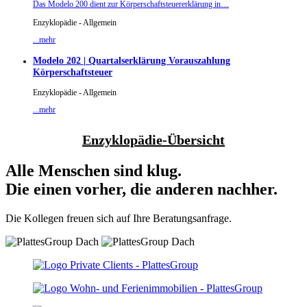
Das Modelo 200 dient zur Körperschaftsteuererklärung in…
Enzyklopädie - Allgemein
...mehr
Modelo 202 | Quartalserklärung Vorauszahlung
Körperschaftsteuer
Enzyklopädie - Allgemein
...mehr
Enzyklopädie-Übersicht
Alle Menschen sind klug.
Die einen vorher, die anderen nachher.
Die Kollegen freuen sich auf Ihre Beratungsanfrage.