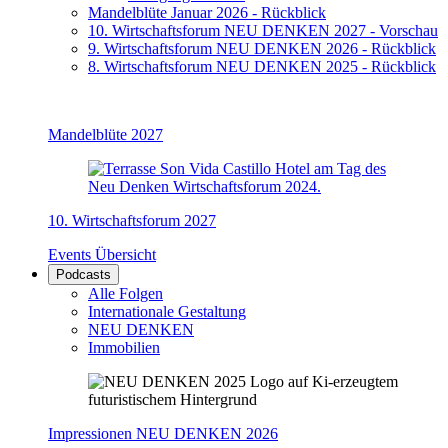
Mandelblüte Januar 2026 - Rückblick
10. Wirtschaftsforum NEU DENKEN 2027 - Vorschau
9. Wirtschaftsforum NEU DENKEN 2026 - Rückblick
8. Wirtschaftsforum NEU DENKEN 2025 - Rückblick
Mandelblüte 2027
10. Wirtschaftsforum 2027
Events Übersicht
Podcasts
Alle Folgen
Internationale Gestaltung
NEU DENKEN
Immobilien
Impressionen NEU DENKEN 2026