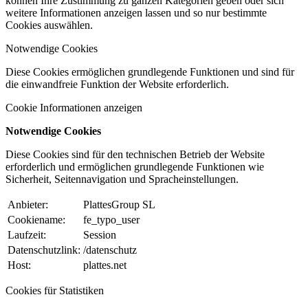
können Ihre Zustimmung zu ganzen Kategorien geben oder sich
weitere Informationen anzeigen lassen und so nur bestimmte
Cookies auswählen.
Notwendige Cookies
Diese Cookies ermöglichen grundlegende Funktionen und sind für
die einwandfreie Funktion der Website erforderlich.
Cookie Informationen anzeigen
Notwendige Cookies
Diese Cookies sind für den technischen Betrieb der Website
erforderlich und ermöglichen grundlegende Funktionen wie
Sicherheit, Seitennavigation und Spracheinstellungen.
Anbieter:
PlattesGroup SL
Cookiename:
fe_typo_user
Laufzeit:
Session
Datenschutzlink:
/datenschutz
Host:
plattes.net
Cookies für Statistiken