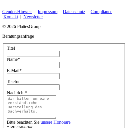
Gender-Hinweis
|
Impressum
|
Datenschutz
|
Compliance
|
Kontakt
|
Newsletter
© 2026 PlattesGroup
Beratungsanfrage
Titel
Name
*
E-Mail
*
Telefon
Nachricht
*
Bitte beachten Sie
unsere Honorare
* Pflichtfelder