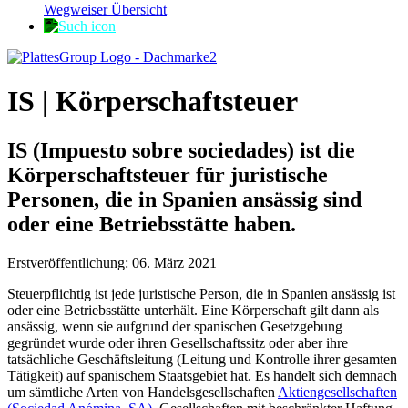
Wegweiser Übersicht
IS | Körperschaftsteuer
IS (Impuesto sobre sociedades) ist die
Körperschaftsteuer für juristische
Personen, die in Spanien ansässig sind
oder eine Betriebsstätte haben.
Erstveröffentlichung: 06. März 2021
Steuerpflichtig ist jede juristische Person, die in Spanien ansässig ist
oder eine Betriebsstätte unterhält. Eine Körperschaft gilt dann als
ansässig, wenn sie aufgrund der spanischen Gesetzgebung
gegründet wurde oder ihren Gesellschaftssitz oder aber ihre
tatsächliche Geschäftsleitung (Leitung und Kontrolle ihrer gesamten
Tätigkeit) auf spanischem Staatsgebiet hat. Es handelt sich demnach
um sämtliche Arten von Handelsgesellschaften
Aktiengesellschaften