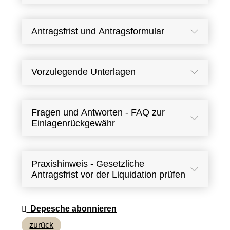
Antragsfrist und Antragsformular
Vorzulegende Unterlagen
Fragen und Antworten - FAQ zur
Einlagenrückgewähr
Praxishinweis - Gesetzliche
Antragsfrist vor der Liquidation prüfen
Depesche abonnieren
zurück