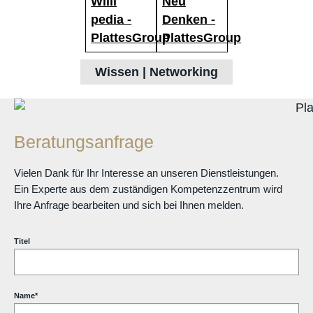
Wissen | Networking
Beratungsanfrage
Vielen Dank für Ihr Interesse an unseren Dienstleistungen.
Ein Experte aus dem zuständigen Kompetenzzentrum wird
Ihre Anfrage bearbeiten und sich bei Ihnen melden.
Titel
Name
*