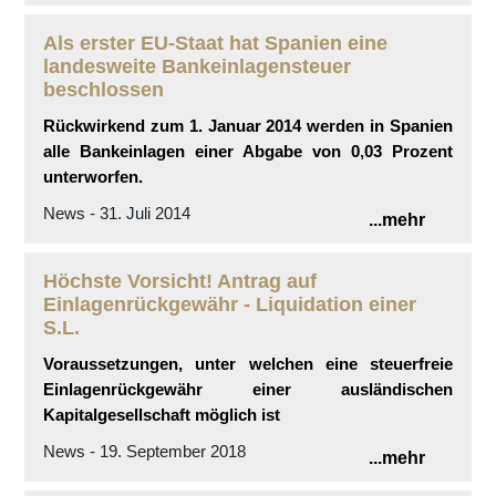
Als erster EU-Staat hat Spanien eine
landesweite Bankeinlagensteuer
beschlossen
Rückwirkend zum 1. Januar 2014 werden in Spanien
alle Bankeinlagen einer Abgabe von 0,03 Prozent
unterworfen.
News - 31. Juli 2014
...mehr
Höchste Vorsicht! Antrag auf
Einlagenrückgewähr - Liquidation einer
S.L.
Voraussetzungen, unter welchen eine steuerfreie
Einlagenrückgewähr einer ausländischen
Kapitalgesellschaft möglich ist
News - 19. September 2018
...mehr