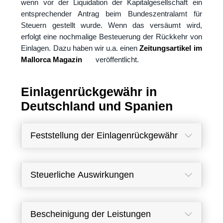
wenn vor der Liquidation der Kapitalgesellschaft ein
entsprechender Antrag beim Bundeszentralamt für
Steuern gestellt wurde. Wenn das versäumt wird,
erfolgt eine nochmalige Besteuerung der Rückkehr von
Einlagen. Dazu haben wir u.a. einen
Zeitungsartikel im
Mallorca Magazin
veröffentlicht.
Einlagenrückgewähr in
Deutschland und Spanien
Feststellung der Einlagenrückgewähr
Steuerliche Auswirkungen
Bescheinigung der Leistungen