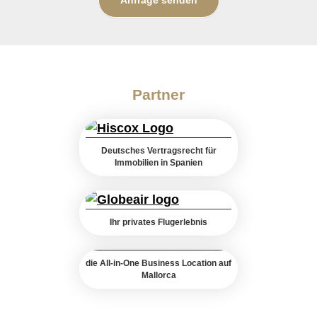
Partner
Deutsches Vertragsrecht für
Immobilien in Spanien
Ihr privates Flugerlebnis
die All-in-One Business Location auf
Mallorca