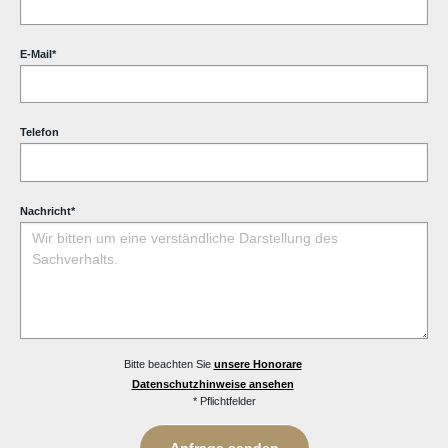
E-Mail
*
Telefon
Nachricht
*
Bitte beachten Sie
unsere Honorare
Datenschutzhinweise ansehen
* Pflichtfelder