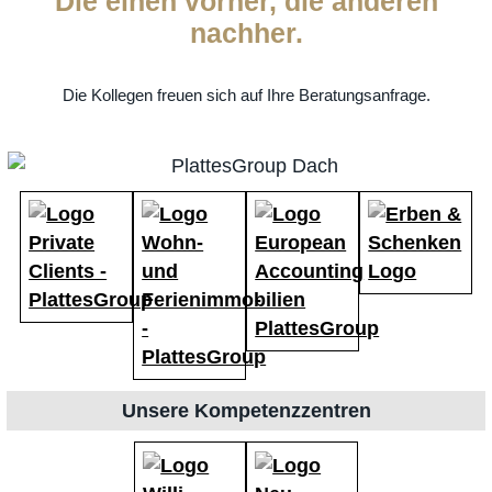
Die einen vorher, die anderen
nachher.
Die Kollegen freuen sich auf Ihre Beratungsanfrage.
Unsere Kompetenzzentren