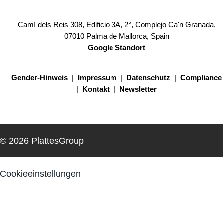
Camí dels Reis 308, Edificio 3A, 2°, Complejo Ca'n Granada,
07010 Palma de Mallorca, Spain
Google Standort
Gender-Hinweis
|
Impressum
|
Datenschutz
|
Compliance
|
Kontakt
|
Newsletter
© 2026 PlattesGroup
Cookieeinstellungen