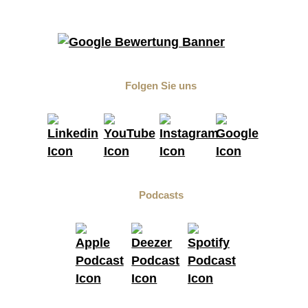
Folgen Sie uns
Podcasts