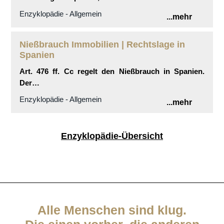
Enzyklopädie - Allgemein
...mehr
Nießbrauch Immobilien | Rechtslage in
Spanien
Art. 476 ff. Cc regelt den Nießbrauch in Spanien.
Der…
Enzyklopädie - Allgemein
...mehr
Enzyklopädie-Übersicht
Alle Menschen sind klug.