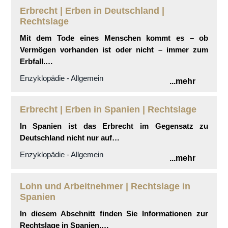
Erbrecht | Erben in Deutschland |
Rechtslage
Mit dem Tode eines Menschen kommt es – ob
Vermögen vorhanden ist oder nicht – immer zum
Erbfall.…
Enzyklopädie - Allgemein
...mehr
Erbrecht | Erben in Spanien | Rechtslage
In Spanien ist das Erbrecht im Gegensatz zu
Deutschland nicht nur auf…
Enzyklopädie - Allgemein
...mehr
Lohn und Arbeitnehmer | Rechtslage in
Spanien
In diesem Abschnitt finden Sie Informationen zur
Rechtslage in Spanien,…