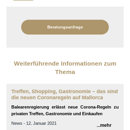
Beratungsanfrage
Weiterführende Informationen zum
Thema
Treffen, Shopping, Gastronomie – das sind
die neuen Coronaregeln auf Mallorca
Balearenregierung erlässt neue Corona-Regeln zu
privaten Treffen, Gastronomie und Einkaufen
News - 12. Januar 2021
...mehr