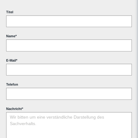
Titel
Name
*
E-Mail
*
Telefon
Nachricht
*