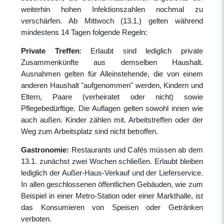
weiterhin hohen Infektionszahlen nochmal zu
verschärfen. Ab Mittwoch (13.1.) gelten während
mindestens 14 Tagen folgende Regeln:
Private Treffen
: Erlaubt sind lediglich private
Zusammenkünfte aus demselben Haushalt.
Ausnahmen gelten für Alleinstehende, die von einem
anderen Haushalt "aufgenommen" werden, Kindern und
Eltern, Paare (verheiratet oder nicht) sowie
Pflegebedürftige. Die Auflagen gelten sowohl innen wie
auch außen. Kinder zählen mit. Arbeitstreffen oder der
Weg zum Arbeitsplatz sind nicht betroffen.
Gastronomie:
Restaurants und Cafés müssen ab dem
13.1. zunächst zwei Wochen schließen. Erlaubt bleiben
lediglich der Außer-Haus-Verkauf und der Lieferservice.
In allen geschlossenen öffentlichen Gebäuden, wie zum
Beispiel in einer Metro-Station oder einer Markthalle, ist
das Konsumieren von Speisen oder Getränken
verboten.