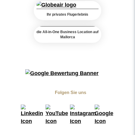
Ihr privates Flugerlebnis
die All-in-One Business Location auf
Mallorca
Folgen Sie uns