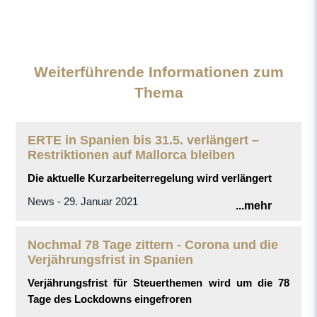
Weiterführende Informationen zum
Thema
ERTE in Spanien bis 31.5. verlängert –
Restriktionen auf Mallorca bleiben
Die aktuelle Kurzarbeiterregelung wird verlängert
News - 29. Januar 2021
...mehr
Nochmal 78 Tage zittern - Corona und die
Verjährungsfrist in Spanien
Verjährungsfrist für Steuerthemen wird um die 78
Tage des Lockdowns eingefroren