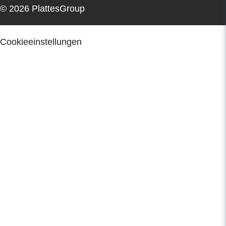
© 2026 PlattesGroup
Cookieeinstellungen