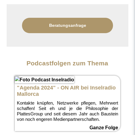
Beratungsanfrage
Podcastfolgen zum Thema
"Agenda 2024" - ON AIR bei Inselradio
Mallorca
Kontakte knüpfen, Netzwerke pflegen, Mehrwert
schaffen! Seit eh und je die Philosophie der
PlattesGroup und seit diesem Jahr auch Baustein
von noch engeren Medienpartnerschaften.
Ganze Folge