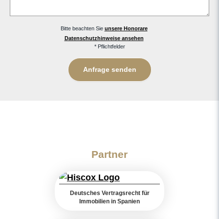
Bitte beachten Sie
unsere Honorare
Datenschutzhinweise ansehen
* Pflichtfelder
Partner
Deutsches Vertragsrecht für
Immobilien in Spanien