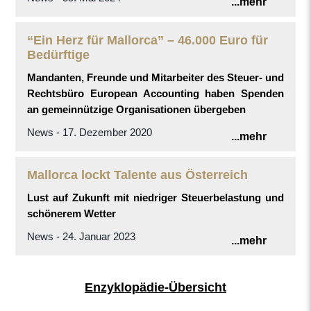
...mehr
“Ein Herz für Mallorca” – 46.000 Euro für
Bedürftige
Mandanten, Freunde und Mitarbeiter des Steuer- und
Rechtsbüro European Accounting haben Spenden
an gemeinnützige Organisationen übergeben
News - 17. Dezember 2020
...mehr
Mallorca lockt Talente aus Österreich
Lust auf Zukunft mit niedriger Steuerbelastung und
schönerem Wetter
News - 24. Januar 2023
...mehr
Enzyklopädie-Übersicht