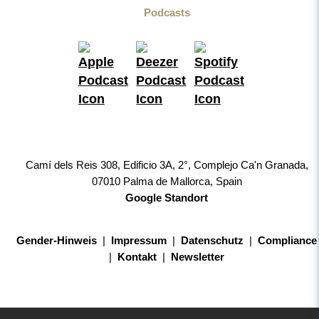
Podcasts
Camí dels Reis 308, Edificio 3A, 2°, Complejo Ca'n Granada,
07010 Palma de Mallorca, Spain
Google Standort
Gender-Hinweis
|
Impressum
|
Datenschutz
|
Compliance
|
Kontakt
|
Newsletter