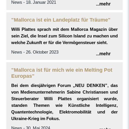
News - 18. Januar 2021
...mehr
"Mallorca ist ein Landeplatz für Träume"
Willi Plattes sprach mit dem Mallorca Magazin über
sein Ziel, die Insel zum Silicon Island zu machen und
welche Zukunft er für die Vermögensteuer sieht.
News - 26. Oktober 2023
...mehr
"Mallorca ist für mich wie ein Melting Pot
Europas"
Bei dem diesjährigen Forum „NEU DENKEN”, das
von Medienunternehmerin Sabine Christiansen und
Steuerberater Willi Plattes organisiert wurde,
standen Themen wie Künstliche Intelligenz,
Quantentechnologie, Elektromobilität und der
Ukraine-Krieg im Fokus.
News - 30. Mai 2024