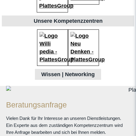
Unsere Kompetenzzentren
Wissen | Networking
Beratungsanfrage
Vielen Dank für Ihr Interesse an unseren Dienstleistungen.
Ein Experte aus dem zuständigen Kompetenzzentrum wird
Ihre Anfrage bearbeiten und sich bei Ihnen melden.