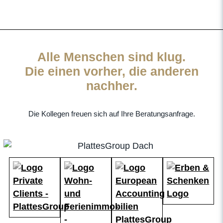
Alle Menschen sind klug.
Die einen vorher, die anderen
nachher.
Die Kollegen freuen sich auf Ihre Beratungsanfrage.