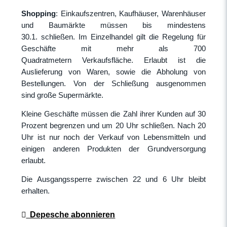
Shopping
: Einkaufszentren, Kaufhäuser, Warenhäuser
und Baumärkte müssen bis mindestens
30.1. schließen. Im Einzelhandel gilt die Regelung für
Geschäfte mit mehr als 700
Quadratmetern Verkaufsfläche. Erlaubt ist die
Auslieferung von Waren, sowie die Abholung von
Bestellungen. Von der Schließung ausgenommen
sind große Supermärkte.
Kleine Geschäfte müssen die Zahl ihrer Kunden auf 30
Prozent begrenzen und um 20 Uhr schließen. Nach 20
Uhr ist nur noch der Verkauf von Lebensmitteln und
einigen anderen Produkten der Grundversorgung
erlaubt.
Die Ausgangssperre zwischen 22 und 6 Uhr bleibt
erhalten.
Depesche abonnieren