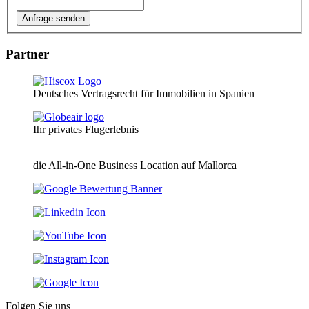
Partner
Deutsches Vertragsrecht für Immobilien in Spanien
Ihr privates Flugerlebnis
die All-in-One Business Location auf Mallorca
Folgen Sie uns