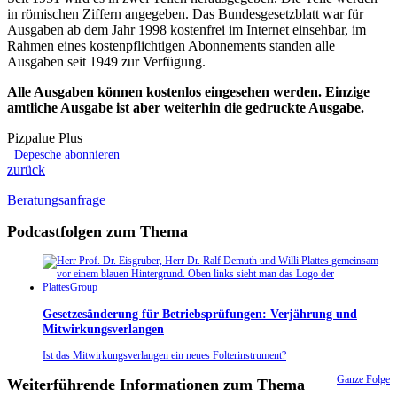
in römischen Ziffern angegeben. Das Bundesgesetzblatt war für
Ausgaben ab dem Jahr 1998 kostenfrei im Internet einsehbar, im
Rahmen eines kostenpflichtigen Abonnements standen alle
Ausgaben seit 1949 zur Verfügung.
Alle Ausgaben können kostenlos eingesehen werden. Einzige
amtliche Ausgabe ist aber weiterhin die gedruckte Ausgabe.
Pizpalue Plus
Depesche abonnieren
zurück
Beratungsanfrage
Podcastfolgen zum Thema
Gesetzesänderung für Betriebsprüfungen: Verjährung und
Mitwirkungsverlangen
Ist das Mitwirkungsverlangen ein neues Folterinstrument?
Ganze Folge
Weiterführende Informationen zum Thema