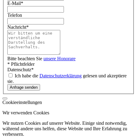
E-Mail
*
Telefon
Nachricht
*
Bitte beachten Sie
unsere Honorare
* Pflichtfelder
Datenschutz
*
Ich habe die
Datenschutzerklärung
gelesen und akzeptiere
sie.
Cookieeinstellungen
Wir verwenden Cookies
Wir nutzen Cookies auf unserer Website. Einige sind notwendig,
während andere uns helfen, diese Website und Ihre Erfahrung zu
verbessern.