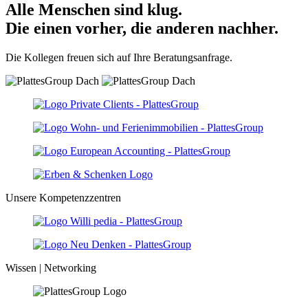
Alle Menschen sind klug.
Die einen vorher, die anderen nachher.
Die Kollegen freuen sich auf Ihre Beratungsanfrage.
Unsere Kompetenzzentren
Wissen | Networking