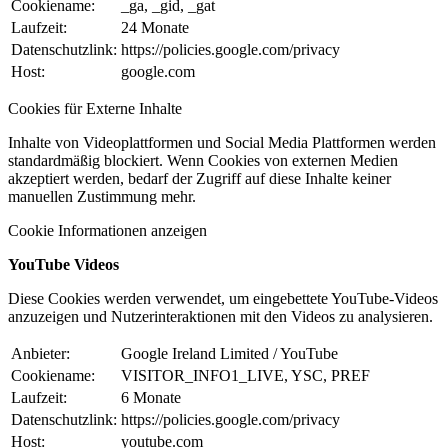
Cookiename:
_ga, _gid, _gat
Laufzeit:
24 Monate
Datenschutzlink:
https://policies.google.com/privacy
Host:
google.com
Cookies für Externe Inhalte
Inhalte von Videoplattformen und Social Media Plattformen werden
standardmäßig blockiert. Wenn Cookies von externen Medien
akzeptiert werden, bedarf der Zugriff auf diese Inhalte keiner
manuellen Zustimmung mehr.
Cookie Informationen anzeigen
YouTube Videos
Diese Cookies werden verwendet, um eingebettete YouTube-Videos
anzuzeigen und Nutzerinteraktionen mit den Videos zu analysieren.
Anbieter:
Google Ireland Limited / YouTube
Cookiename:
VISITOR_INFO1_LIVE, YSC, PREF
Laufzeit:
6 Monate
Datenschutzlink:
https://policies.google.com/privacy
Host:
youtube.com