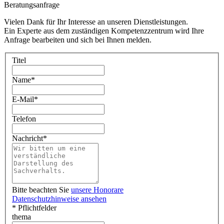
Beratungsanfrage
Vielen Dank für Ihr Interesse an unseren Dienstleistungen.
Ein Experte aus dem zuständigen Kompetenzzentrum wird Ihre
Anfrage bearbeiten und sich bei Ihnen melden.
Titel
Name
*
E-Mail
*
Telefon
Nachricht
*
Bitte beachten Sie
unsere Honorare
Datenschutzhinweise ansehen
* Pflichtfelder
thema