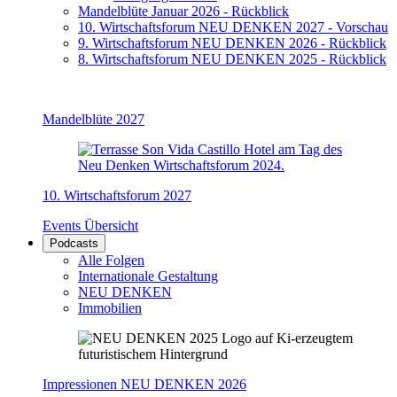
Mandelblüte Januar 2026 - Rückblick
10. Wirtschaftsforum NEU DENKEN 2027 - Vorschau
9. Wirtschaftsforum NEU DENKEN 2026 - Rückblick
8. Wirtschaftsforum NEU DENKEN 2025 - Rückblick
Mandelblüte 2027
10. Wirtschaftsforum 2027
Events Übersicht
Podcasts
Alle Folgen
Internationale Gestaltung
NEU DENKEN
Immobilien
Impressionen NEU DENKEN 2026