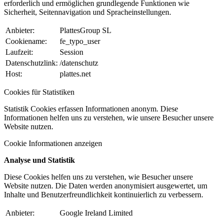
erforderlich und ermöglichen grundlegende Funktionen wie
Sicherheit, Seitennavigation und Spracheinstellungen.
Anbieter:
PlattesGroup SL
Cookiename:
fe_typo_user
Laufzeit:
Session
Datenschutzlink:
/datenschutz
Host:
plattes.net
Cookies für Statistiken
Statistik Cookies erfassen Informationen anonym. Diese
Informationen helfen uns zu verstehen, wie unsere Besucher unsere
Website nutzen.
Cookie Informationen anzeigen
Analyse und Statistik
Diese Cookies helfen uns zu verstehen, wie Besucher unsere
Website nutzen. Die Daten werden anonymisiert ausgewertet, um
Inhalte und Benutzerfreundlichkeit kontinuierlich zu verbessern.
Anbieter:
Google Ireland Limited