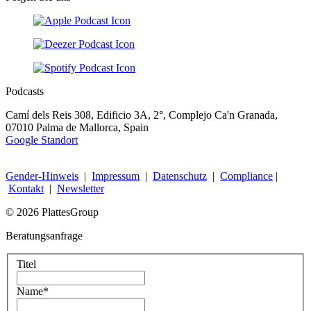
Podcasts
Camí dels Reis 308, Edificio 3A, 2°, Complejo Ca'n Granada,
07010 Palma de Mallorca, Spain
Google Standort
Gender-Hinweis
|
Impressum
|
Datenschutz
|
Compliance
|
Kontakt
|
Newsletter
© 2026 PlattesGroup
Beratungsanfrage
Titel
Name
*