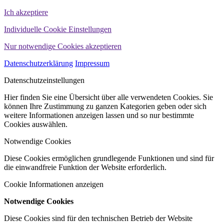
Ich akzeptiere
Individuelle Cookie Einstellungen
Nur notwendige Cookies akzeptieren
Datenschutzerklärung
Impressum
Datenschutzeinstellungen
Hier finden Sie eine Übersicht über alle verwendeten Cookies. Sie
können Ihre Zustimmung zu ganzen Kategorien geben oder sich
weitere Informationen anzeigen lassen und so nur bestimmte
Cookies auswählen.
Notwendige Cookies
Diese Cookies ermöglichen grundlegende Funktionen und sind für
die einwandfreie Funktion der Website erforderlich.
Cookie Informationen anzeigen
Notwendige Cookies
Diese Cookies sind für den technischen Betrieb der Website