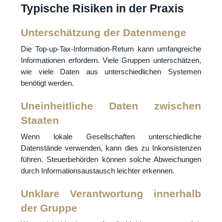
Typische Risiken in der Praxis
Unterschätzung der Datenmenge
Die Top-up-Tax-Information-Return kann umfangreiche
Informationen erfordern. Viele Gruppen unterschätzen,
wie viele Daten aus unterschiedlichen Systemen
benötigt werden.
Uneinheitliche Daten zwischen
Staaten
Wenn lokale Gesellschaften unterschiedliche
Datenstände verwenden, kann dies zu Inkonsistenzen
führen. Steuerbehörden können solche Abweichungen
durch Informationsaustausch leichter erkennen.
Unklare Verantwortung innerhalb
der Gruppe