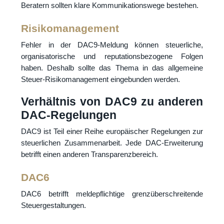
Beratern sollten klare Kommunikationswege bestehen.
Risikomanagement
Fehler in der DAC9-Meldung können steuerliche,
organisatorische und reputationsbezogene Folgen
haben. Deshalb sollte das Thema in das allgemeine
Steuer-Risikomanagement eingebunden werden.
Verhältnis von DAC9 zu anderen
DAC-Regelungen
DAC9 ist Teil einer Reihe europäischer Regelungen zur
steuerlichen Zusammenarbeit. Jede DAC-Erweiterung
betrifft einen anderen Transparenzbereich.
DAC6
DAC6 betrifft meldepflichtige grenzüberschreitende
Steuergestaltungen.