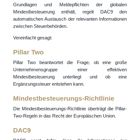
Grundlagen und Meldepflichten der globalen
Mindestbesteuerung enthält, regelt DAC9 den
automatischen Austausch der relevanten Informationen
zwischen Steuerbehörden.
Vereinfacht gesagt:
Pillar Two
Pillar Two beantwortet die Frage, ob eine große
Unternehmensgruppe einer effektiven
Mindestbesteuerung unterliegt und ob eine
Ergänzungssteuer entstehen kann.
Mindestbesteuerungs-Richtlinie
Die Mindestbesteuerungs-Richtlinie überträgt die Pillar-
Two-Regeln in das Recht der Europäischen Union.
DAC9