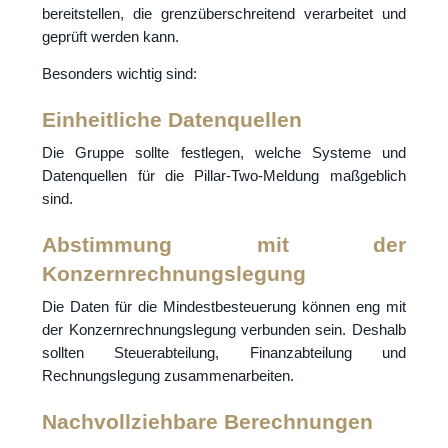
bereitstellen, die grenzüberschreitend verarbeitet und
geprüft werden kann.
Besonders wichtig sind:
Einheitliche Datenquellen
Die Gruppe sollte festlegen, welche Systeme und
Datenquellen für die Pillar-Two-Meldung maßgeblich
sind.
Abstimmung mit der
Konzernrechnungslegung
Die Daten für die Mindestbesteuerung können eng mit
der Konzernrechnungslegung verbunden sein. Deshalb
sollten Steuerabteilung, Finanzabteilung und
Rechnungslegung zusammenarbeiten.
Nachvollziehbare Berechnungen