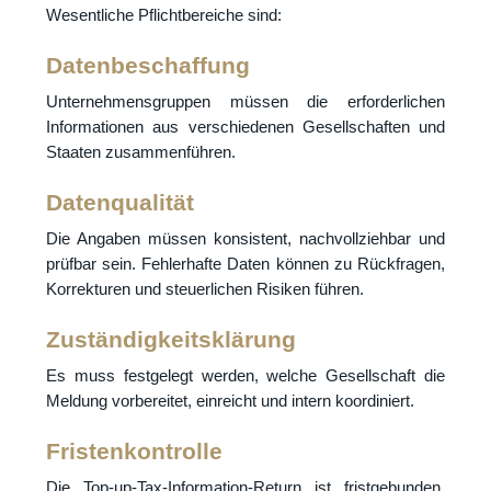
Wesentliche Pflichtbereiche sind:
Datenbeschaffung
Unternehmensgruppen müssen die erforderlichen
Informationen aus verschiedenen Gesellschaften und
Staaten zusammenführen.
Datenqualität
Die Angaben müssen konsistent, nachvollziehbar und
prüfbar sein. Fehlerhafte Daten können zu Rückfragen,
Korrekturen und steuerlichen Risiken führen.
Zuständigkeitsklärung
Es muss festgelegt werden, welche Gesellschaft die
Meldung vorbereitet, einreicht und intern koordiniert.
Fristenkontrolle
Die Top-up-Tax-Information-Return ist fristgebunden.