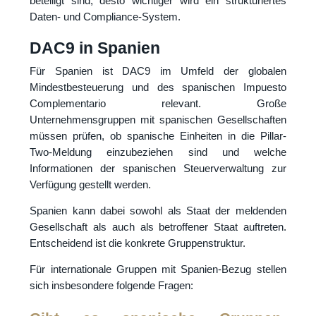
beteiligt sind, desto wichtiger wird ein strukturiertes
Daten- und Compliance-System.
DAC9 in Spanien
Für Spanien ist DAC9 im Umfeld der globalen
Mindestbesteuerung und des spanischen Impuesto
Complementario relevant. Große
Unternehmensgruppen mit spanischen Gesellschaften
müssen prüfen, ob spanische Einheiten in die Pillar-
Two-Meldung einzubeziehen sind und welche
Informationen der spanischen Steuerverwaltung zur
Verfügung gestellt werden.
Spanien kann dabei sowohl als Staat der meldenden
Gesellschaft als auch als betroffener Staat auftreten.
Entscheidend ist die konkrete Gruppenstruktur.
Für internationale Gruppen mit Spanien-Bezug stellen
sich insbesondere folgende Fragen: