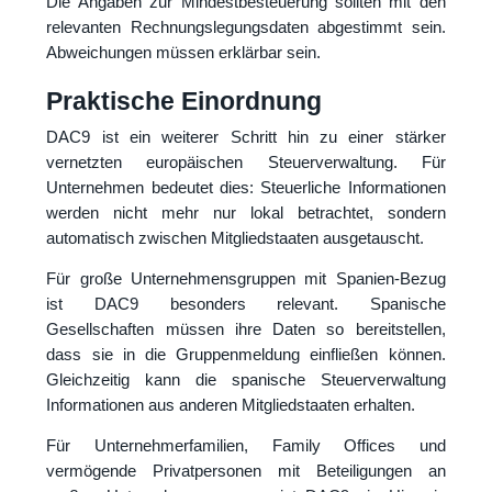
Die Angaben zur Mindestbesteuerung sollten mit den
relevanten Rechnungslegungsdaten abgestimmt sein.
Abweichungen müssen erklärbar sein.
Praktische Einordnung
DAC9 ist ein weiterer Schritt hin zu einer stärker
vernetzten europäischen Steuerverwaltung. Für
Unternehmen bedeutet dies: Steuerliche Informationen
werden nicht mehr nur lokal betrachtet, sondern
automatisch zwischen Mitgliedstaaten ausgetauscht.
Für große Unternehmensgruppen mit Spanien-Bezug
ist DAC9 besonders relevant. Spanische
Gesellschaften müssen ihre Daten so bereitstellen,
dass sie in die Gruppenmeldung einfließen können.
Gleichzeitig kann die spanische Steuerverwaltung
Informationen aus anderen Mitgliedstaaten erhalten.
Für Unternehmerfamilien, Family Offices und
vermögende Privatpersonen mit Beteiligungen an