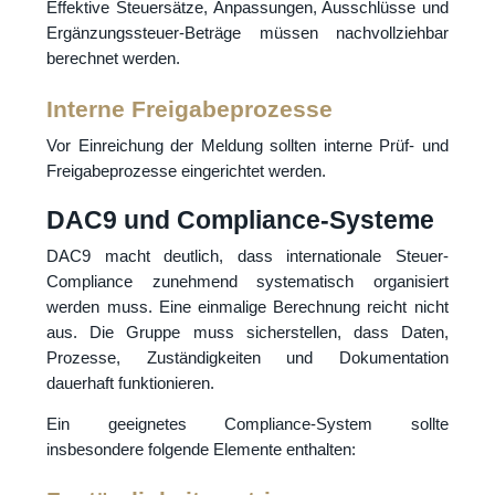
Effektive Steuersätze, Anpassungen, Ausschlüsse und
Ergänzungssteuer-Beträge müssen nachvollziehbar
berechnet werden.
Interne Freigabeprozesse
Vor Einreichung der Meldung sollten interne Prüf- und
Freigabeprozesse eingerichtet werden.
DAC9 und Compliance-Systeme
DAC9 macht deutlich, dass internationale Steuer-
Compliance zunehmend systematisch organisiert
werden muss. Eine einmalige Berechnung reicht nicht
aus. Die Gruppe muss sicherstellen, dass Daten,
Prozesse, Zuständigkeiten und Dokumentation
dauerhaft funktionieren.
Ein geeignetes Compliance-System sollte
insbesondere folgende Elemente enthalten: