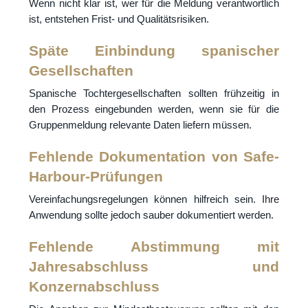
Wenn nicht klar ist, wer für die Meldung verantwortlich
ist, entstehen Frist- und Qualitätsrisiken.
Späte Einbindung spanischer
Gesellschaften
Spanische Tochtergesellschaften sollten frühzeitig in
den Prozess eingebunden werden, wenn sie für die
Gruppenmeldung relevante Daten liefern müssen.
Fehlende Dokumentation von Safe-
Harbour-Prüfungen
Vereinfachungsregelungen können hilfreich sein. Ihre
Anwendung sollte jedoch sauber dokumentiert werden.
Fehlende Abstimmung mit
Jahresabschluss und
Konzernabschluss