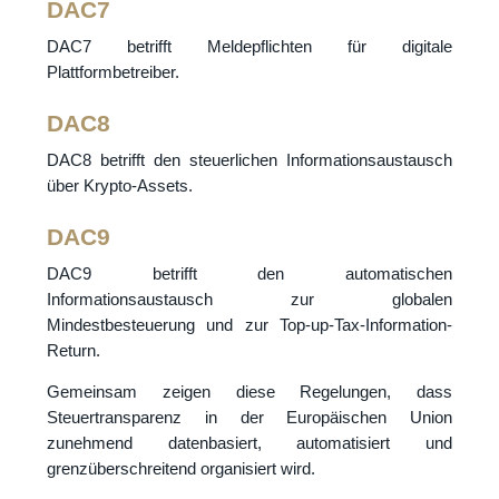
DAC7
DAC7 betrifft Meldepflichten für digitale
Plattformbetreiber.
DAC8
DAC8 betrifft den steuerlichen Informationsaustausch
über Krypto-Assets.
DAC9
DAC9 betrifft den automatischen
Informationsaustausch zur globalen
Mindestbesteuerung und zur Top-up-Tax-Information-
Return.
Gemeinsam zeigen diese Regelungen, dass
Steuertransparenz in der Europäischen Union
zunehmend datenbasiert, automatisiert und
grenzüberschreitend organisiert wird.