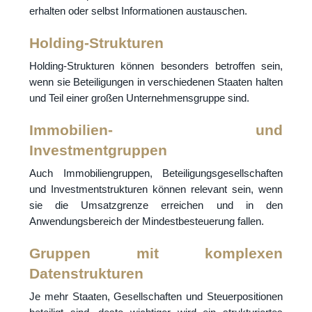
erhalten oder selbst Informationen austauschen.
Holding-Strukturen
Holding-Strukturen können besonders betroffen sein,
wenn sie Beteiligungen in verschiedenen Staaten halten
und Teil einer großen Unternehmensgruppe sind.
Immobilien- und
Investmentgruppen
Auch Immobiliengruppen, Beteiligungsgesellschaften
und Investmentstrukturen können relevant sein, wenn
sie die Umsatzgrenze erreichen und in den
Anwendungsbereich der Mindestbesteuerung fallen.
Gruppen mit komplexen
Datenstrukturen
Je mehr Staaten, Gesellschaften und Steuerpositionen