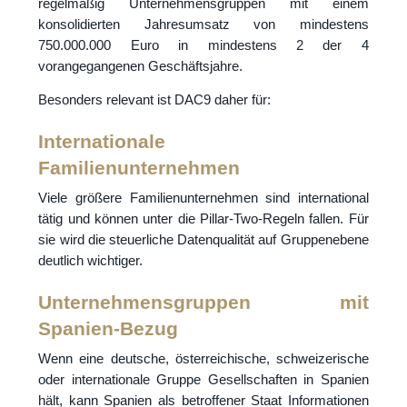
regelmäßig Unternehmensgruppen mit einem
konsolidierten Jahresumsatz von mindestens
750.000.000 Euro in mindestens 2 der 4
vorangegangenen Geschäftsjahre.
Besonders relevant ist DAC9 daher für:
Internationale
Familienunternehmen
Viele größere Familienunternehmen sind international
tätig und können unter die Pillar-Two-Regeln fallen. Für
sie wird die steuerliche Datenqualität auf Gruppenebene
deutlich wichtiger.
Unternehmensgruppen mit
Spanien-Bezug
Wenn eine deutsche, österreichische, schweizerische
oder internationale Gruppe Gesellschaften in Spanien
hält, kann Spanien als betroffener Staat Informationen