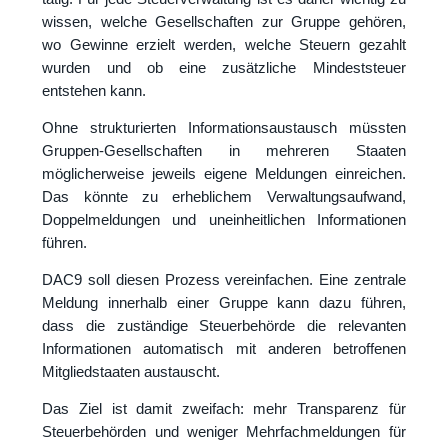
wissen, welche Gesellschaften zur Gruppe gehören,
wo Gewinne erzielt werden, welche Steuern gezahlt
wurden und ob eine zusätzliche Mindeststeuer
entstehen kann.
Ohne strukturierten Informationsaustausch müssten
Gruppen-Gesellschaften in mehreren Staaten
möglicherweise jeweils eigene Meldungen einreichen.
Das könnte zu erheblichem Verwaltungsaufwand,
Doppelmeldungen und uneinheitlichen Informationen
führen.
DAC9 soll diesen Prozess vereinfachen. Eine zentrale
Meldung innerhalb einer Gruppe kann dazu führen,
dass die zuständige Steuerbehörde die relevanten
Informationen automatisch mit anderen betroffenen
Mitgliedstaaten austauscht.
Das Ziel ist damit zweifach: mehr Transparenz für
Steuerbehörden und weniger Mehrfachmeldungen für