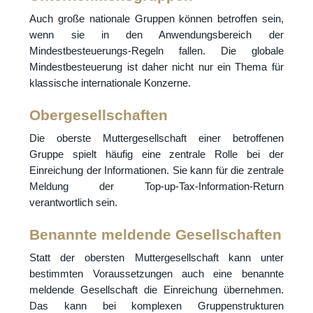
Auch große nationale Gruppen können betroffen sein,
wenn sie in den Anwendungsbereich der
Mindestbesteuerungs-Regeln fallen. Die globale
Mindestbesteuerung ist daher nicht nur ein Thema für
klassische internationale Konzerne.
Obergesellschaften
Die oberste Muttergesellschaft einer betroffenen
Gruppe spielt häufig eine zentrale Rolle bei der
Einreichung der Informationen. Sie kann für die zentrale
Meldung der Top-up-Tax-Information-Return
verantwortlich sein.
Benannte meldende Gesellschaften
Statt der obersten Muttergesellschaft kann unter
bestimmten Voraussetzungen auch eine benannte
meldende Gesellschaft die Einreichung übernehmen.
Das kann bei komplexen Gruppenstrukturen