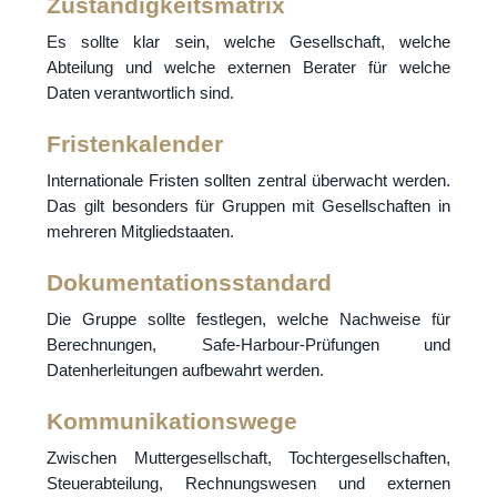
Zuständigkeitsmatrix
Es sollte klar sein, welche Gesellschaft, welche
Abteilung und welche externen Berater für welche
Daten verantwortlich sind.
Fristenkalender
Internationale Fristen sollten zentral überwacht werden.
Das gilt besonders für Gruppen mit Gesellschaften in
mehreren Mitgliedstaaten.
Dokumentationsstandard
Die Gruppe sollte festlegen, welche Nachweise für
Berechnungen, Safe-Harbour-Prüfungen und
Datenherleitungen aufbewahrt werden.
Kommunikationswege
Zwischen Muttergesellschaft, Tochtergesellschaften,
Steuerabteilung, Rechnungswesen und externen