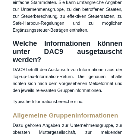
einfache Stammdaten. Sie kann umfangreiche Angaben
zur Unternehmensgruppe, zu den betroffenen Staaten,
zur Steuerberechnung, zu effektiven Steuersätzen, zu
Safe-Harbour-Regelungen und zu möglichen
Ergänzungssteuer-Beträgen enthalten.
Welche Informationen können
unter DAC9 ausgetauscht
werden?
DAC9 betrifft den Austausch von Informationen aus der
Top-up-Tax-Information-Return. Die genauen Inhalte
richten sich nach dem vorgesehenen Meldeformat und
den jeweils relevanten Gruppeninformationen.
Typische Informationsbereiche sind:
Allgemeine Gruppeninformationen
Dazu gehören Angaben zur Unternehmensgruppe, zur
obersten Muttergesellschaft, zur meldenden