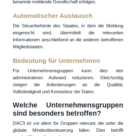
benannte meldende Gesellschaft erfolgen.
Automatischer Austausch
Die Steuerbehörde des Staates, in dem die Meldung
eingereicht wird, übermittelt die relevanten
Informationen anschließend an die anderen betroffenen
Mitgliedstaaten.
Bedeutung für Unternehmen
Für Unternehmensgruppen kann dies den
administrativen Aufwand reduzieren. Gleichzeitig
steigen die Anforderungen an die Qualität,
Vollständigkeit und Konsistenz der Daten.
Welche Unternehmensgruppen
sind besonders betroffen?
DAC9 ist vor allem für Gruppen relevant, die unter die
globale Mindestbesteuerung fallen. Dies betrifft