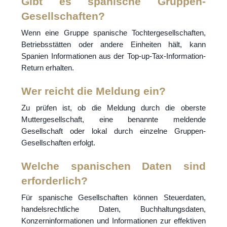
Gibt es spanische Gruppen-
Gesellschaften?
Wenn eine Gruppe spanische Tochtergesellschaften,
Betriebsstätten oder andere Einheiten hält, kann
Spanien Informationen aus der Top-up-Tax-Information-
Return erhalten.
Wer reicht die Meldung ein?
Zu prüfen ist, ob die Meldung durch die oberste
Muttergesellschaft, eine benannte meldende
Gesellschaft oder lokal durch einzelne Gruppen-
Gesellschaften erfolgt.
Welche spanischen Daten sind
erforderlich?
Für spanische Gesellschaften können Steuerdaten,
handelsrechtliche Daten, Buchhaltungsdaten,
Konzerninformationen und Informationen zur effektiven