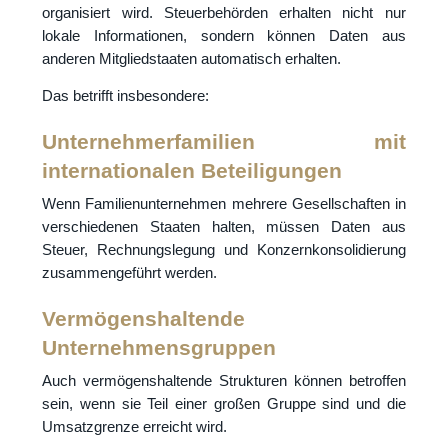
organisiert wird. Steuerbehörden erhalten nicht nur
lokale Informationen, sondern können Daten aus
anderen Mitgliedstaaten automatisch erhalten.
Das betrifft insbesondere:
Unternehmerfamilien mit
internationalen Beteiligungen
Wenn Familienunternehmen mehrere Gesellschaften in
verschiedenen Staaten halten, müssen Daten aus
Steuer, Rechnungslegung und Konzernkonsolidierung
zusammengeführt werden.
Vermögenshaltende
Unternehmensgruppen
Auch vermögenshaltende Strukturen können betroffen
sein, wenn sie Teil einer großen Gruppe sind und die
Umsatzgrenze erreicht wird.