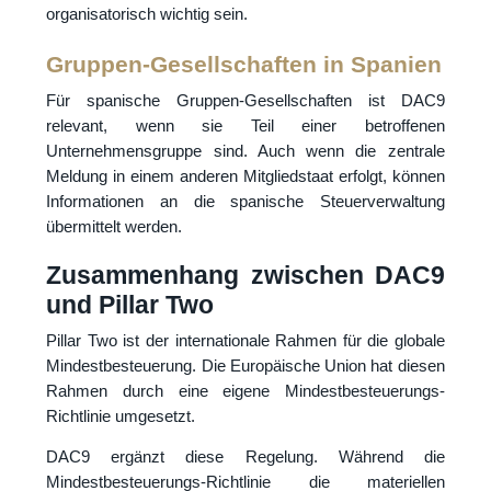
organisatorisch wichtig sein.
Gruppen-Gesellschaften in Spanien
Für spanische Gruppen-Gesellschaften ist DAC9
relevant, wenn sie Teil einer betroffenen
Unternehmensgruppe sind. Auch wenn die zentrale
Meldung in einem anderen Mitgliedstaat erfolgt, können
Informationen an die spanische Steuerverwaltung
übermittelt werden.
Zusammenhang zwischen DAC9
und Pillar Two
Pillar Two ist der internationale Rahmen für die globale
Mindestbesteuerung. Die Europäische Union hat diesen
Rahmen durch eine eigene Mindestbesteuerungs-
Richtlinie umgesetzt.
DAC9 ergänzt diese Regelung. Während die
Mindestbesteuerungs-Richtlinie die materiellen