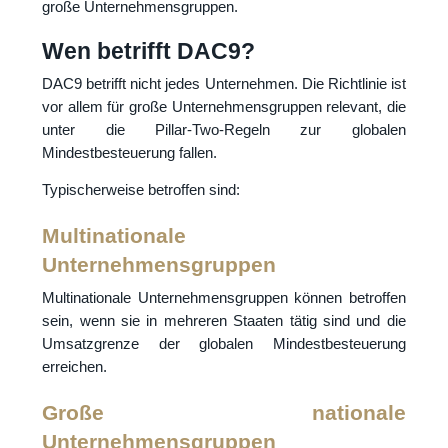
große Unternehmensgruppen.
Wen betrifft DAC9?
DAC9 betrifft nicht jedes Unternehmen. Die Richtlinie ist
vor allem für große Unternehmensgruppen relevant, die
unter die Pillar-Two-Regeln zur globalen
Mindestbesteuerung fallen.
Typischerweise betroffen sind:
Multinationale
Unternehmensgruppen
Multinationale Unternehmensgruppen können betroffen
sein, wenn sie in mehreren Staaten tätig sind und die
Umsatzgrenze der globalen Mindestbesteuerung
erreichen.
Große nationale
Unternehmensgruppen