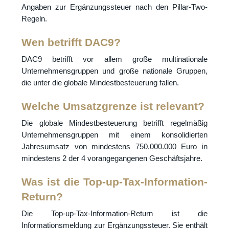
Angaben zur Ergänzungssteuer nach den Pillar-Two-
Regeln.
Wen betrifft DAC9?
DAC9 betrifft vor allem große multinationale
Unternehmensgruppen und große nationale Gruppen,
die unter die globale Mindestbesteuerung fallen.
Welche Umsatzgrenze ist relevant?
Die globale Mindestbesteuerung betrifft regelmäßig
Unternehmensgruppen mit einem konsolidierten
Jahresumsatz von mindestens 750.000.000 Euro in
mindestens 2 der 4 vorangegangenen Geschäftsjahre.
Was ist die Top-up-Tax-Information-
Return?
Die Top-up-Tax-Information-Return ist die
Informationsmeldung zur Ergänzungssteuer. Sie enthält