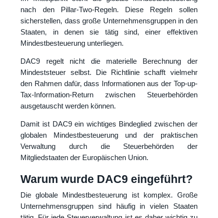
nach den Pillar-Two-Regeln. Diese Regeln sollen
sicherstellen, dass große Unternehmensgruppen in den
Staaten, in denen sie tätig sind, einer effektiven
Mindestbesteuerung unterliegen.
DAC9 regelt nicht die materielle Berechnung der
Mindeststeuer selbst. Die Richtlinie schafft vielmehr
den Rahmen dafür, dass Informationen aus der Top-up-
Tax-Information-Return zwischen Steuerbehörden
ausgetauscht werden können.
Damit ist DAC9 ein wichtiges Bindeglied zwischen der
globalen Mindestbesteuerung und der praktischen
Verwaltung durch die Steuerbehörden der
Mitgliedstaaten der Europäischen Union.
Warum wurde DAC9 eingeführt?
Die globale Mindestbesteuerung ist komplex. Große
Unternehmensgruppen sind häufig in vielen Staaten
tätig. Für jede Steuerverwaltung ist es daher wichtig zu