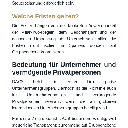
Steuerbelastung erforderlich sein.
Welche Fristen gelten?
Die Fristen hängen von der konkreten Anwendbarkeit
der Pillar-Two-Regeln, dem Geschäftsjahr und der
nationalen Umsetzung ab. Unternehmen sollten die
Fristen nicht isoliert in Spanien, sondern auf
Gruppenebene koordinieren.
Bedeutung für Unternehmer und
vermögende Privatpersonen
DAC9 betrifft in erster Linie große
Unternehmensgruppen. Dennoch ist die Richtlinie auch
für Unternehmerfamilien und vermögende
Privatpersonen relevant, wenn sie an größeren
internationalen Unternehmensgruppen beteiligt sind.
Für diese Zielgruppe ist DAC9 besonders wichtig, weil
steuerliche Transparenz zunehmend auf Gruppenebene