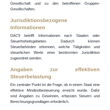
Gesellschaft und zu den betroffenen Gruppen-
Gesellschaften.
Jurisdiktionsbezogene
Informationen
DAC9 betrifft Informationen nach Staaten oder
Steuerhoheitsgebieten. Dadurch können
Steuerbehörden erkennen, welche Tätigkeiten und
steuerlichen Werte einer bestimmten Jurisdiktion
zugeordnet werden.
Angaben zur effektiven
Steuerbelastung
Ein zentraler Punkt ist die Frage, ob in einem Staat eine
effektive Mindestbesteuerung erreicht wurde. Dafür
sind Angaben zu Gewinnen, erfassten Steuern und
Berechnungsgrundlagen erforderlich.