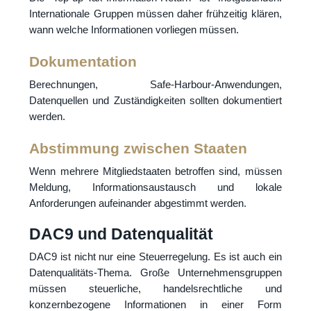
Internationale Gruppen müssen daher frühzeitig klären,
wann welche Informationen vorliegen müssen.
Dokumentation
Berechnungen, Safe-Harbour-Anwendungen,
Datenquellen und Zuständigkeiten sollten dokumentiert
werden.
Abstimmung zwischen Staaten
Wenn mehrere Mitgliedstaaten betroffen sind, müssen
Meldung, Informationsaustausch und lokale
Anforderungen aufeinander abgestimmt werden.
DAC9 und Datenqualität
DAC9 ist nicht nur eine Steuerregelung. Es ist auch ein
Datenqualitäts-Thema. Große Unternehmensgruppen
müssen steuerliche, handelsrechtliche und
konzernbezogene Informationen in einer Form