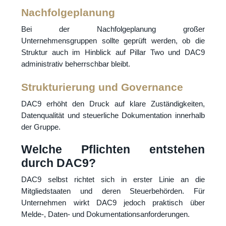
Nachfolgeplanung
Bei der Nachfolgeplanung großer
Unternehmensgruppen sollte geprüft werden, ob die
Struktur auch im Hinblick auf Pillar Two und DAC9
administrativ beherrschbar bleibt.
Strukturierung und Governance
DAC9 erhöht den Druck auf klare Zuständigkeiten,
Datenqualität und steuerliche Dokumentation innerhalb
der Gruppe.
Welche Pflichten entstehen
durch DAC9?
DAC9 selbst richtet sich in erster Linie an die
Mitgliedstaaten und deren Steuerbehörden. Für
Unternehmen wirkt DAC9 jedoch praktisch über
Melde-, Daten- und Dokumentationsanforderungen.