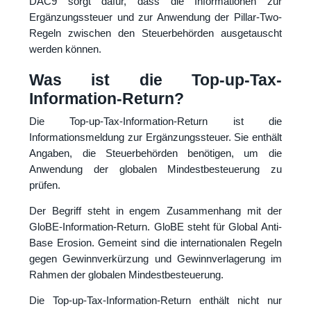
DAC9 sorgt dafür, dass die Informationen zur
Ergänzungssteuer und zur Anwendung der Pillar-Two-
Regeln zwischen den Steuerbehörden ausgetauscht
werden können.
Was ist die Top-up-Tax-
Information-Return?
Die Top-up-Tax-Information-Return ist die
Informationsmeldung zur Ergänzungssteuer. Sie enthält
Angaben, die Steuerbehörden benötigen, um die
Anwendung der globalen Mindestbesteuerung zu
prüfen.
Der Begriff steht in engem Zusammenhang mit der
GloBE-Information-Return. GloBE steht für Global Anti-
Base Erosion. Gemeint sind die internationalen Regeln
gegen Gewinnverkürzung und Gewinnverlagerung im
Rahmen der globalen Mindestbesteuerung.
Die Top-up-Tax-Information-Return enthält nicht nur