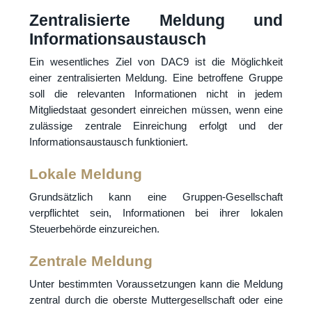
Zentralisierte Meldung und
Informationsaustausch
Ein wesentliches Ziel von DAC9 ist die Möglichkeit
einer zentralisierten Meldung. Eine betroffene Gruppe
soll die relevanten Informationen nicht in jedem
Mitgliedstaat gesondert einreichen müssen, wenn eine
zulässige zentrale Einreichung erfolgt und der
Informationsaustausch funktioniert.
Lokale Meldung
Grundsätzlich kann eine Gruppen-Gesellschaft
verpflichtet sein, Informationen bei ihrer lokalen
Steuerbehörde einzureichen.
Zentrale Meldung
Unter bestimmten Voraussetzungen kann die Meldung
zentral durch die oberste Muttergesellschaft oder eine