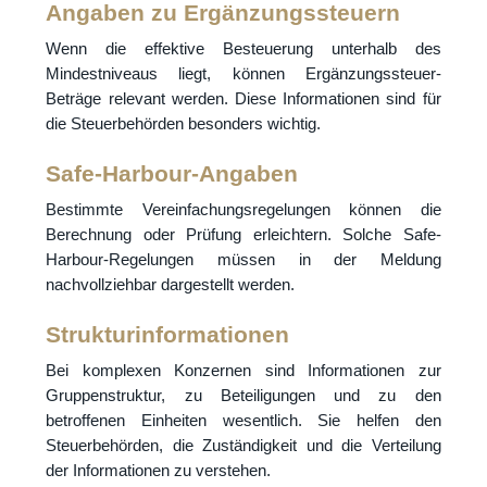
Angaben zu Ergänzungssteuern
Wenn die effektive Besteuerung unterhalb des
Mindestniveaus liegt, können Ergänzungssteuer-
Beträge relevant werden. Diese Informationen sind für
die Steuerbehörden besonders wichtig.
Safe-Harbour-Angaben
Bestimmte Vereinfachungsregelungen können die
Berechnung oder Prüfung erleichtern. Solche Safe-
Harbour-Regelungen müssen in der Meldung
nachvollziehbar dargestellt werden.
Strukturinformationen
Bei komplexen Konzernen sind Informationen zur
Gruppenstruktur, zu Beteiligungen und zu den
betroffenen Einheiten wesentlich. Sie helfen den
Steuerbehörden, die Zuständigkeit und die Verteilung
der Informationen zu verstehen.