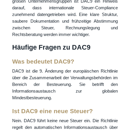
großen Unternehmensgruppen ist DAC9 ein Hinweis
darauf, dass internationale Steuer-Compliance
zunehmend datengetrieben wird. Eine klare Struktur,
saubere Dokumentation und frühzeitige Abstimmung
zwischen Steuer, Rechnungslegung und
Rechtsberatung werden immer wichtiger.
Häufige Fragen zu DAC9
Was bedeutet DAC9?
DAC9 ist die 9. Änderung der europäischen Richtlinie
über die Zusammenarbeit der Verwaltungsbehörden im
Bereich der Besteuerung. Sie betrifft den
Informationsaustausch zur globalen
Mindestbesteuerung.
Ist DAC9 eine neue Steuer?
Nein. DAC9 führt keine neue Steuer ein. Die Richtlinie
regelt den automatischen Informationsaustausch über