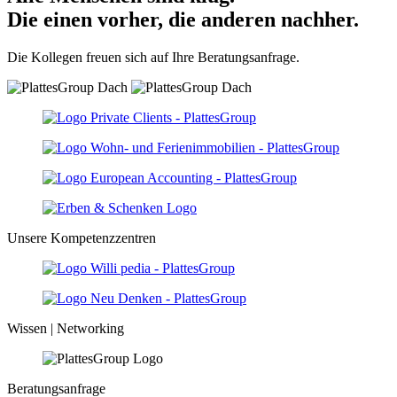
Die einen vorher, die anderen nachher.
Die Kollegen freuen sich auf Ihre Beratungsanfrage.
Unsere Kompetenzzentren
Wissen | Networking
Beratungsanfrage