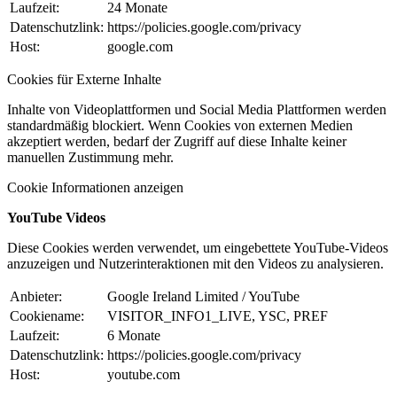
Laufzeit:
24 Monate
Datenschutzlink:
https://policies.google.com/privacy
Host:
google.com
Cookies für Externe Inhalte
Inhalte von Videoplattformen und Social Media Plattformen werden
standardmäßig blockiert. Wenn Cookies von externen Medien
akzeptiert werden, bedarf der Zugriff auf diese Inhalte keiner
manuellen Zustimmung mehr.
Cookie Informationen anzeigen
YouTube Videos
Diese Cookies werden verwendet, um eingebettete YouTube-Videos
anzuzeigen und Nutzerinteraktionen mit den Videos zu analysieren.
Anbieter:
Google Ireland Limited / YouTube
Cookiename:
VISITOR_INFO1_LIVE, YSC, PREF
Laufzeit:
6 Monate
Datenschutzlink:
https://policies.google.com/privacy
Host:
youtube.com