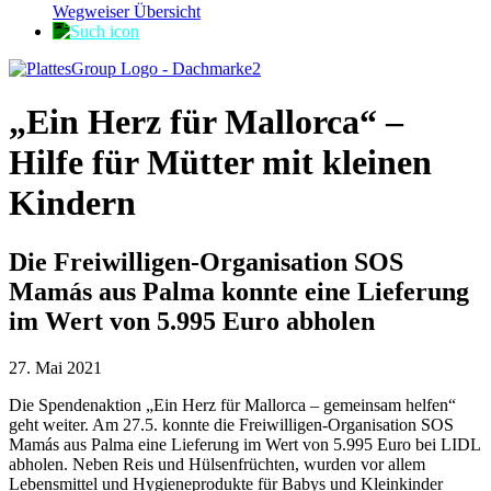
Wegweiser Übersicht
„Ein Herz für Mallorca“ –
Hilfe für Mütter mit kleinen
Kindern
Die Freiwilligen-Organisation SOS
Mamás aus Palma konnte eine Lieferung
im Wert von 5.995 Euro abholen
27. Mai 2021
Die Spendenaktion „Ein Herz für Mallorca – gemeinsam helfen“
geht weiter. Am 27.5. konnte die Freiwilligen-Organisation SOS
Mamás aus Palma eine Lieferung im Wert von 5.995 Euro bei LIDL
abholen. Neben Reis und Hülsenfrüchten, wurden vor allem
Lebensmittel und Hygieneprodukte für Babys und Kleinkinder