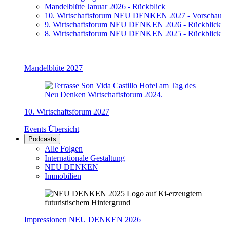
Mandelblüte Januar 2026 - Rückblick
10. Wirtschaftsforum NEU DENKEN 2027 - Vorschau
9. Wirtschaftsforum NEU DENKEN 2026 - Rückblick
8. Wirtschaftsforum NEU DENKEN 2025 - Rückblick
Mandelblüte 2027
10. Wirtschaftsforum 2027
Events Übersicht
Podcasts
Alle Folgen
Internationale Gestaltung
NEU DENKEN
Immobilien
Impressionen NEU DENKEN 2026