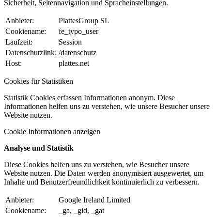
Sicherheit, Seitennavigation und Spracheinstellungen.
Anbieter:
PlattesGroup SL
Cookiename:
fe_typo_user
Laufzeit:
Session
Datenschutzlink:
/datenschutz
Host:
plattes.net
Cookies für Statistiken
Statistik Cookies erfassen Informationen anonym. Diese
Informationen helfen uns zu verstehen, wie unsere Besucher unsere
Website nutzen.
Cookie Informationen anzeigen
Analyse und Statistik
Diese Cookies helfen uns zu verstehen, wie Besucher unsere
Website nutzen. Die Daten werden anonymisiert ausgewertet, um
Inhalte und Benutzerfreundlichkeit kontinuierlich zu verbessern.
Anbieter:
Google Ireland Limited
Cookiename:
_ga, _gid, _gat