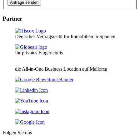
Partner
Deutsches Vertragsrecht für Immobilien in Spanien
Ihr privates Flugerlebnis
die All-in-One Business Location auf Mallorca
Folgen Sie uns