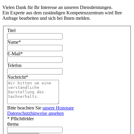
Vielen Dank für Ihr Interesse an unseren Dienstleistungen.
Ein Experte aus dem zuständigen Kompetenzzentrum wird Ihre
Anfrage bearbeiten und sich bei Ihnen melden.
Titel
Name
*
E-Mail
*
Telefon
Nachricht
*
Bitte beachten Sie
unsere Honorare
Datenschutzhinweise ansehen
* Pflichtfelder
thema