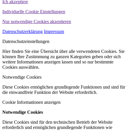
Ich akzeptiere
Individuelle Cookie Einstellungen
Nur notwendige Cookies akzeptieren
Datenschutzerklärung
Impressum
Datenschutzeinstellungen
Hier finden Sie eine Übersicht über alle verwendeten Cookies. Sie
können Ihre Zustimmung zu ganzen Kategorien geben oder sich
weitere Informationen anzeigen lassen und so nur bestimmte
Cookies auswählen.
Notwendige Cookies
Diese Cookies ermöglichen grundlegende Funktionen und sind für
die einwandfreie Funktion der Website erforderlich.
Cookie Informationen anzeigen
Notwendige Cookies
Diese Cookies sind für den technischen Betrieb der Website
erforderlich und ermöglichen grundlegende Funktionen wie