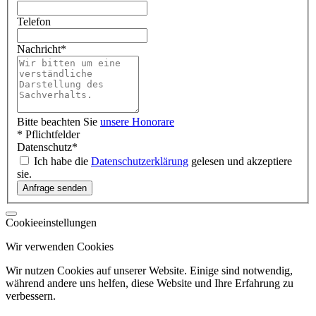
Telefon
Nachricht
*
Bitte beachten Sie
unsere Honorare
* Pflichtfelder
Datenschutz
*
Ich habe die
Datenschutzerklärung
gelesen und akzeptiere
sie.
Cookieeinstellungen
Wir verwenden Cookies
Wir nutzen Cookies auf unserer Website. Einige sind notwendig,
während andere uns helfen, diese Website und Ihre Erfahrung zu
verbessern.