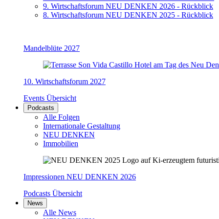
9. Wirtschaftsforum NEU DENKEN 2026 - Rückblick
8. Wirtschaftsforum NEU DENKEN 2025 - Rückblick
Mandelblüte 2027
10. Wirtschaftsforum 2027
Events Übersicht
Podcasts
Alle Folgen
Internationale Gestaltung
NEU DENKEN
Immobilien
Impressionen NEU DENKEN 2026
Podcasts Übersicht
News
Alle News