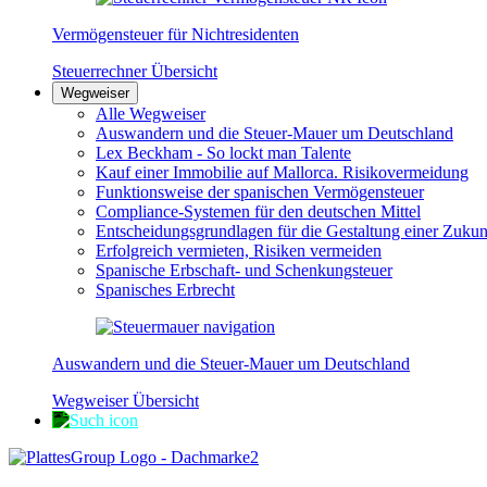
Vermögensteuer für Nichtresidenten
Steuerrechner Übersicht
Wegweiser
Alle Wegweiser
Auswandern und die Steuer-Mauer um Deutschland
Lex Beckham - So lockt man Talente
Kauf einer Immobilie auf Mallorca. Risikovermeidung
Funktionsweise der spanischen Vermögensteuer
Compliance-Systemen für den deutschen Mittel
Entscheidungsgrundlagen für die Gestaltung einer Zukun
Erfolgreich vermieten, Risiken vermeiden
Spanische Erbschaft- und Schenkungsteuer
Spanisches Erbrecht
Auswandern und die Steuer-Mauer um Deutschland
Wegweiser Übersicht