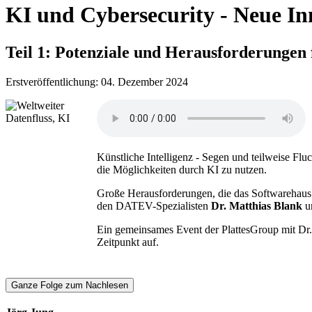
KI und Cybersecurity - Neue I
Teil 1: Potenziale und Herausforderungen
Erstveröffentlichung: 04. Dezember 2024
Künstliche Intelligenz - Segen und teilweise Fl
die Möglichkeiten durch KI zu nutzen.
Große Herausforderungen, die das Softwarehau
den DATEV-Spezialisten
Dr. Matthias Blank
u
Ein gemeinsames Event der PlattesGroup mit Dr
Zeitpunkt auf.
Ganze Folge zum Nachlesen