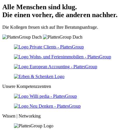
Alle Menschen sind klug.
Die einen vorher, die anderen nachher.
Die Kollegen freuen sich auf Ihre Beratungsanfrage.
Unsere Kompetenzzentren
Wissen | Networking