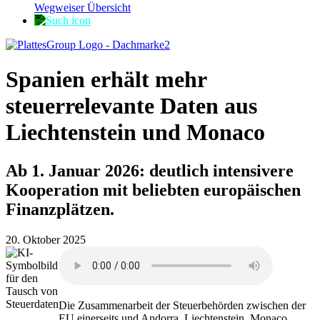
Wegweiser Übersicht
Spanien erhält mehr
steuerrelevante Daten aus
Liechtenstein und Monaco
Ab 1. Januar 2026: deutlich intensivere
Kooperation mit beliebten europäischen
Finanzplätzen.
20. Oktober 2025
Die Zusammenarbeit der Steuerbehörden zwischen der
EU einerseits und Andorra, Liechtenstein, Monaco