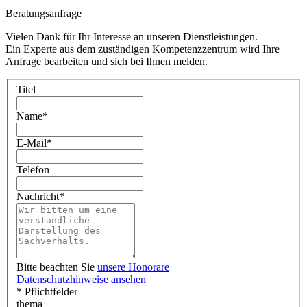
Beratungsanfrage
Vielen Dank für Ihr Interesse an unseren Dienstleistungen.
Ein Experte aus dem zuständigen Kompetenzzentrum wird Ihre
Anfrage bearbeiten und sich bei Ihnen melden.
Titel
Name
*
E-Mail
*
Telefon
Nachricht
*
Bitte beachten Sie
unsere Honorare
Datenschutzhinweise ansehen
* Pflichtfelder
thema