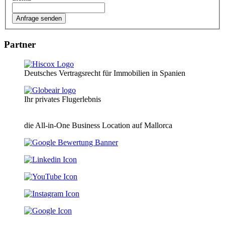
Partner
Deutsches Vertragsrecht für Immobilien in Spanien
Ihr privates Flugerlebnis
die All-in-One Business Location auf Mallorca