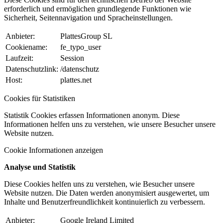
erforderlich und ermöglichen grundlegende Funktionen wie
Sicherheit, Seitennavigation und Spracheinstellungen.
Anbieter:
PlattesGroup SL
Cookiename:
fe_typo_user
Laufzeit:
Session
Datenschutzlink:
/datenschutz
Host:
plattes.net
Cookies für Statistiken
Statistik Cookies erfassen Informationen anonym. Diese
Informationen helfen uns zu verstehen, wie unsere Besucher unsere
Website nutzen.
Cookie Informationen anzeigen
Analyse und Statistik
Diese Cookies helfen uns zu verstehen, wie Besucher unsere
Website nutzen. Die Daten werden anonymisiert ausgewertet, um
Inhalte und Benutzerfreundlichkeit kontinuierlich zu verbessern.
Anbieter:
Google Ireland Limited