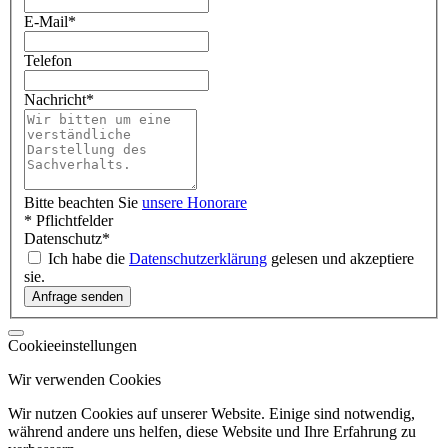
E-Mail
*
Telefon
Nachricht
*
Bitte beachten Sie
unsere Honorare
* Pflichtfelder
Datenschutz
*
Ich habe die
Datenschutzerklärung
gelesen und akzeptiere
sie.
Cookieeinstellungen
Wir verwenden Cookies
Wir nutzen Cookies auf unserer Website. Einige sind notwendig,
während andere uns helfen, diese Website und Ihre Erfahrung zu