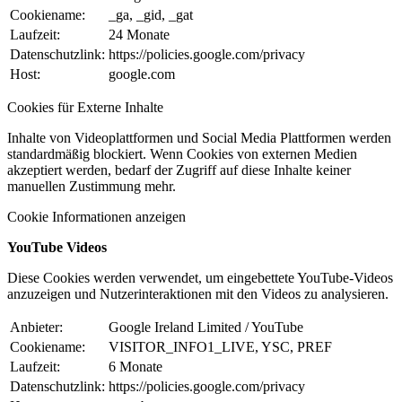
Cookiename:
_ga, _gid, _gat
Laufzeit:
24 Monate
Datenschutzlink:
https://policies.google.com/privacy
Host:
google.com
Cookies für Externe Inhalte
Inhalte von Videoplattformen und Social Media Plattformen werden
standardmäßig blockiert. Wenn Cookies von externen Medien
akzeptiert werden, bedarf der Zugriff auf diese Inhalte keiner
manuellen Zustimmung mehr.
Cookie Informationen anzeigen
YouTube Videos
Diese Cookies werden verwendet, um eingebettete YouTube-Videos
anzuzeigen und Nutzerinteraktionen mit den Videos zu analysieren.
Anbieter:
Google Ireland Limited / YouTube
Cookiename:
VISITOR_INFO1_LIVE, YSC, PREF
Laufzeit:
6 Monate
Datenschutzlink:
https://policies.google.com/privacy