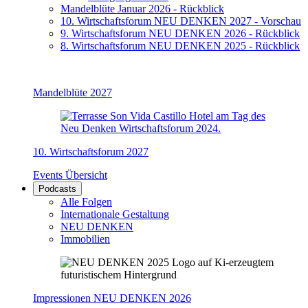
Mandelblüte Januar 2026 - Rückblick
10. Wirtschaftsforum NEU DENKEN 2027 - Vorschau
9. Wirtschaftsforum NEU DENKEN 2026 - Rückblick
8. Wirtschaftsforum NEU DENKEN 2025 - Rückblick
Mandelblüte 2027
10. Wirtschaftsforum 2027
Events Übersicht
Podcasts
Alle Folgen
Internationale Gestaltung
NEU DENKEN
Immobilien
Impressionen NEU DENKEN 2026