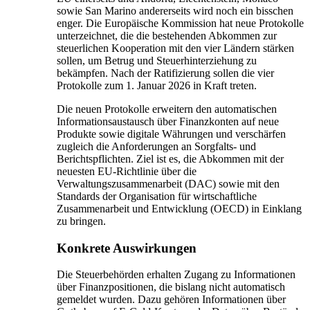
sowie San Marino andererseits wird noch ein bisschen
enger. Die Europäische Kommission hat neue Protokolle
unterzeichnet, die die bestehenden Abkommen zur
steuerlichen Kooperation mit den vier Ländern stärken
sollen, um Betrug und Steuerhinterziehung zu
bekämpfen. Nach der Ratifizierung sollen die vier
Protokolle zum 1. Januar 2026 in Kraft treten.
Die neuen Protokolle erweitern den automatischen
Informationsaustausch über Finanzkonten auf neue
Produkte sowie digitale Währungen und verschärfen
zugleich die Anforderungen an Sorgfalts- und
Berichtspflichten. Ziel ist es, die Abkommen mit der
neuesten EU-Richtlinie über die
Verwaltungszusammenarbeit (DAC) sowie mit den
Standards der Organisation für wirtschaftliche
Zusammenarbeit und Entwicklung (OECD) in Einklang
zu bringen.
Konkrete Auswirkungen
Die Steuerbehörden erhalten Zugang zu Informationen
über Finanzpositionen, die bislang nicht automatisch
gemeldet wurden. Dazu gehören Informationen über