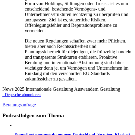
Form von Holdings, Stiftungen oder Trusts - ist es nun
entscheidend, bestehende Vermögens- und
Unternehmensstrukturen rechtzeitig zu überprüfen und
anzupassen. Ziel ist es, steuerliche Risiken,
Offenlegungsfehler und Reputationsprobleme zu
vermeiden.
Die neuen Regelungen schaffen zwar mehr Pflichten,
bieten aber auch Rechtssicherheit und
Planungssicherheit für diejenigen, die frühzeitig handeln
und transparente Strukturen etablieren. Proaktive
Beratung und internationale Abstimmung sind daher
wichtiger denn je, um Vermögen und Unternehmen im
Einklang mit den verschärften EU-Standards
zukunftssicher zu gestalten.
News 2025 Internationale Gestaltung Auswandern Gestaltung
Depesche abonnieren
Beratungsanfrage
Podcastfolgen zum Thema
Doppelbesteuerungsabkommen Deutschland–Spanien: Klarheit