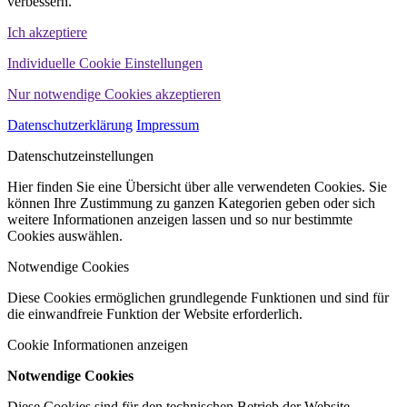
verbessern.
Ich akzeptiere
Individuelle Cookie Einstellungen
Nur notwendige Cookies akzeptieren
Datenschutzerklärung
Impressum
Datenschutzeinstellungen
Hier finden Sie eine Übersicht über alle verwendeten Cookies. Sie
können Ihre Zustimmung zu ganzen Kategorien geben oder sich
weitere Informationen anzeigen lassen und so nur bestimmte
Cookies auswählen.
Notwendige Cookies
Diese Cookies ermöglichen grundlegende Funktionen und sind für
die einwandfreie Funktion der Website erforderlich.
Cookie Informationen anzeigen
Notwendige Cookies
Diese Cookies sind für den technischen Betrieb der Website