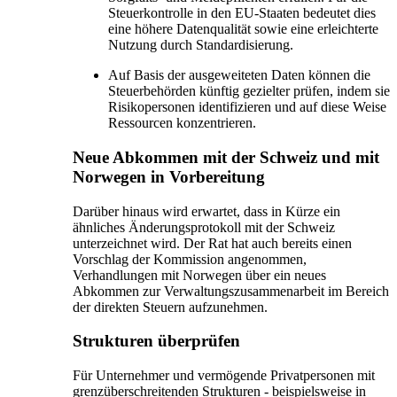
Steuerkontrolle in den EU-Staaten bedeutet dies
eine höhere Datenqualität sowie eine erleichterte
Nutzung durch Standardisierung.
Auf Basis der ausgeweiteten Daten können die
Steuerbehörden künftig gezielter prüfen, indem sie
Risikopersonen identifizieren und auf diese Weise
Ressourcen konzentrieren.
Neue Abkommen mit der Schweiz und mit
Norwegen in Vorbereitung
Darüber hinaus wird erwartet, dass in Kürze ein
ähnliches Änderungsprotokoll mit der Schweiz
unterzeichnet wird. Der Rat hat auch bereits einen
Vorschlag der Kommission angenommen,
Verhandlungen mit Norwegen über ein neues
Abkommen zur Verwaltungszusammenarbeit im Bereich
der direkten Steuern aufzunehmen.
Strukturen überprüfen
Für Unternehmer und vermögende Privatpersonen mit
grenzüberschreitenden Strukturen - beispielsweise in