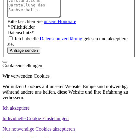
Bitte beachten Sie
unsere Honorare
* Pflichtfelder
Datenschutz
*
Ich habe die
Datenschutzerklärung
gelesen und akzeptiere
sie.
Cookieeinstellungen
Wir verwenden Cookies
Wir nutzen Cookies auf unserer Website. Einige sind notwendig,
während andere uns helfen, diese Website und Ihre Erfahrung zu
verbessern.
Ich akzeptiere
Individuelle Cookie Einstellungen
Nur notwendige Cookies akzeptieren