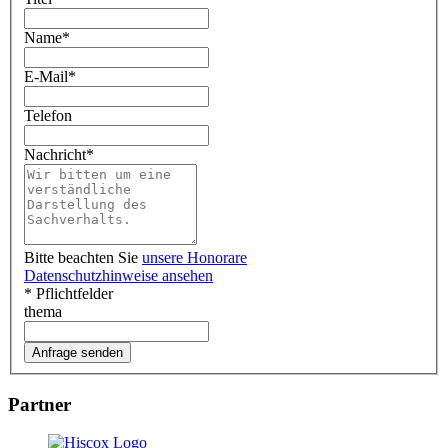
Name
*
E-Mail
*
Telefon
Nachricht
*
Bitte beachten Sie
unsere Honorare
Datenschutzhinweise ansehen
* Pflichtfelder
thema
Partner