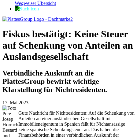
Wegweiser Übersicht
Fiskus bestätigt: Keine Steuer
auf Schenkung von Anteilen an
Auslandsgesellschaft
Verbindliche Auskunft an die
PlattesGroup bewirkt wichtige
Klarstellung für Nichtresidenten.
17. Mai 2023
Gute Nachricht für Nichtresidenten: Auf die Schenkung von
Anteilen an einer ausländischen Gesellschaft mit
Immobilieneigentum in Spanien fällt für Nichtansässige
keine spanische Schenkungsteuer an. Das haben die
Finanzbehörden in einer verbindlichen Auskunft der