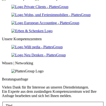
Unsere Kompetenzzentren
Wissen | Networking
Beratungsanfrage
Vielen Dank für Ihr Interesse an unseren Dienstleistungen.
Ein Experte aus dem zuständigen Kompetenzzentrum wird Ihre
Anfrage bearbeiten und sich bei Ihnen melden.
Titel