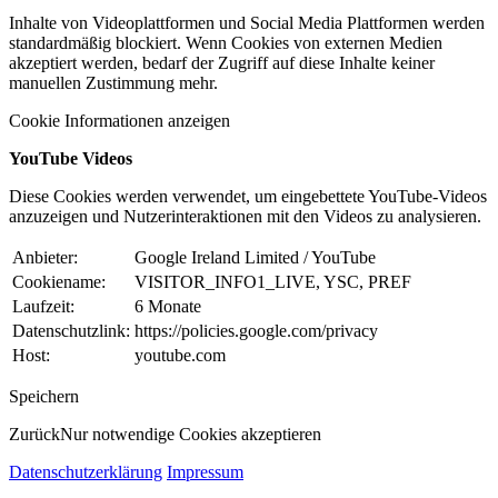
Inhalte von Videoplattformen und Social Media Plattformen werden
standardmäßig blockiert. Wenn Cookies von externen Medien
akzeptiert werden, bedarf der Zugriff auf diese Inhalte keiner
manuellen Zustimmung mehr.
Cookie Informationen anzeigen
YouTube Videos
Diese Cookies werden verwendet, um eingebettete YouTube-Videos
anzuzeigen und Nutzerinteraktionen mit den Videos zu analysieren.
Anbieter:
Google Ireland Limited / YouTube
Cookiename:
VISITOR_INFO1_LIVE, YSC, PREF
Laufzeit:
6 Monate
Datenschutzlink:
https://policies.google.com/privacy
Host:
youtube.com
Speichern
Zurück
Nur notwendige Cookies akzeptieren
Datenschutzerklärung
Impressum