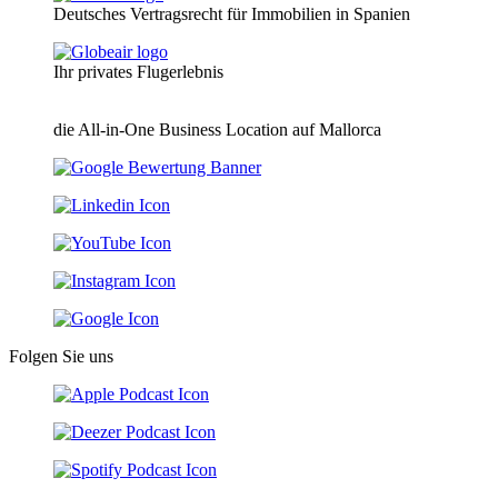
Deutsches Vertragsrecht für Immobilien in Spanien
Ihr privates Flugerlebnis
die All-in-One Business Location auf Mallorca
Folgen Sie uns