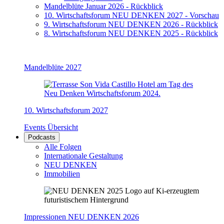
Mandelblüte Januar 2026 - Rückblick
10. Wirtschaftsforum NEU DENKEN 2027 - Vorschau
9. Wirtschaftsforum NEU DENKEN 2026 - Rückblick
8. Wirtschaftsforum NEU DENKEN 2025 - Rückblick
Mandelblüte 2027
10. Wirtschaftsforum 2027
Events Übersicht
Podcasts
Alle Folgen
Internationale Gestaltung
NEU DENKEN
Immobilien
Impressionen NEU DENKEN 2026