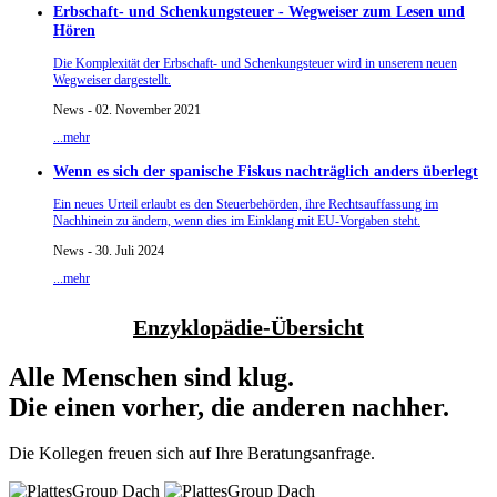
Erbschaft- und Schenkungsteuer - Wegweiser zum Lesen und
Hören
Die Komplexität der Erbschaft- und Schenkungsteuer wird in unserem neuen
Wegweiser dargestellt.
News - 02. November 2021
...mehr
Wenn es sich der spanische Fiskus nachträglich anders überlegt
Ein neues Urteil erlaubt es den Steuerbehörden, ihre Rechtsauffassung im
Nachhinein zu ändern, wenn dies im Einklang mit EU-Vorgaben steht.
News - 30. Juli 2024
...mehr
Enzyklopädie-Übersicht
Alle Menschen sind klug.
Die einen vorher, die anderen nachher.
Die Kollegen freuen sich auf Ihre Beratungsanfrage.