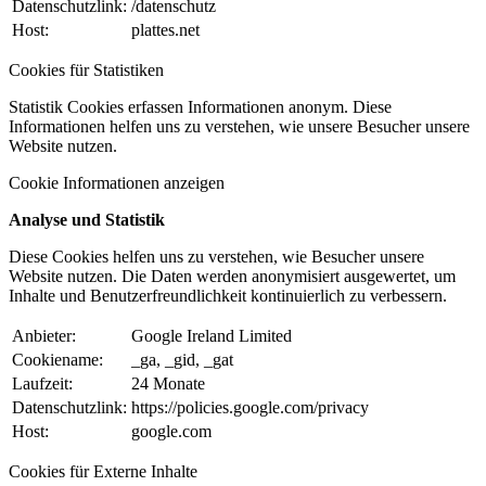
Datenschutzlink:
/datenschutz
Host:
plattes.net
Cookies für Statistiken
Statistik Cookies erfassen Informationen anonym. Diese
Informationen helfen uns zu verstehen, wie unsere Besucher unsere
Website nutzen.
Cookie Informationen anzeigen
Analyse und Statistik
Diese Cookies helfen uns zu verstehen, wie Besucher unsere
Website nutzen. Die Daten werden anonymisiert ausgewertet, um
Inhalte und Benutzerfreundlichkeit kontinuierlich zu verbessern.
Anbieter:
Google Ireland Limited
Cookiename:
_ga, _gid, _gat
Laufzeit:
24 Monate
Datenschutzlink:
https://policies.google.com/privacy
Host:
google.com
Cookies für Externe Inhalte