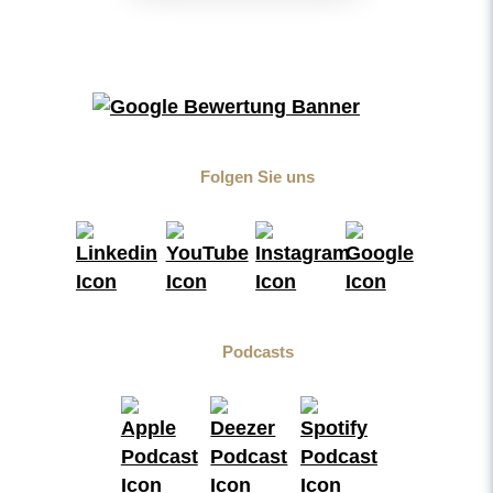
Folgen Sie uns
Podcasts