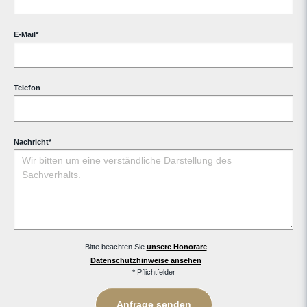
E-Mail
*
Telefon
Nachricht
*
Bitte beachten Sie
unsere Honorare
Datenschutzhinweise ansehen
* Pflichtfelder