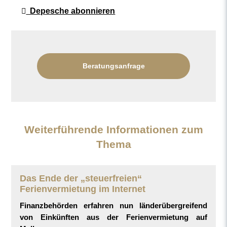
Depesche abonnieren
Beratungsanfrage
Weiterführende Informationen zum
Thema
Das Ende der „steuerfreien“
Ferienvermietung im Internet
Finanzbehörden erfahren nun länderübergreifend
von Einkünften aus der Ferienvermietung auf