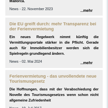
Mallorca.
News - 22. November 2023
...mehr
Die EU greift durch: mehr Transparenz bei
der Ferienvermietung
Ein neues Regelwerk nimmt künftig die
Vermittlungsportale stärker in die Pflicht. Gerade
auch für Immobilienbesitzer werden sich die
Spielregeln grundlegend ändern.
News - 02. Mai 2024
...mehr
Ferienvermietung - das unvollendete neue
Tourismusgesetz
Die Hoffnungen, dass mit der Verabschiedung der
Novelle des Tourismusgesetzes wenn schon nicht
allgemeine Zufriedenheit