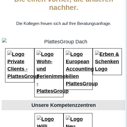
nachher.
Die Kollegen freuen sich auf Ihre Beratungsanfrage.
Unsere Kompetenzzentren