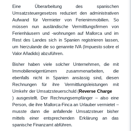
Eine Überarbeitung des spanischen
Umsatzsteuergesetzes reduziert den administrativen
Aufwand für Vermieter von Ferienimmobilien. So
müssen nun ausländische Vermittlungsfirmen von
Ferienhäusern und -wohnungen auf Mallorca und im
Rest des Landes sich in Spanien registrieren lassen,
um hierzulande die so genannte IVA (Impuesto sobre el
Valor Añadido) abzuführen.
Bisher haben viele solcher Unternehmen, die mit
Immobilieneigentümern zusammenarbeiten, die
ebenfalls nicht in Spanien ansässig sind, diesen
Rechnungen für ihre Vermittlungsleistungen mit
Umkehr der Umsatzsteuerschuld (
Reverse Charge
) ausgestellt. Der Rechnungsempfänger – also eine
Person, die ihre Mallorca-Finca an Urlauber vermietet –
musste dann die anfallende Umsatzsteuer bisher
mittels einer entsprechenden Erklärung an das
spanische Finanzamt abführen.