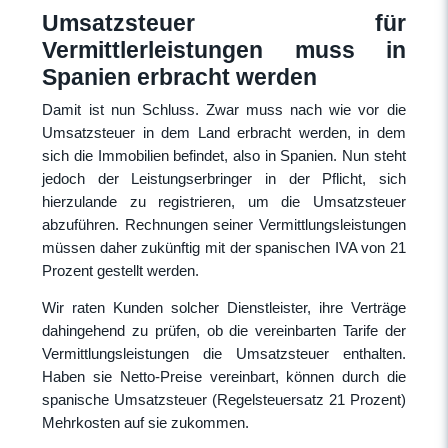
Umsatzsteuer für
Vermittlerleistungen muss in
Spanien erbracht werden
Damit ist nun Schluss. Zwar muss nach wie vor die
Umsatzsteuer in dem Land erbracht werden, in dem
sich die Immobilien befindet, also in Spanien. Nun steht
jedoch der Leistungserbringer in der Pflicht, sich
hierzulande zu registrieren, um die Umsatzsteuer
abzuführen. Rechnungen seiner Vermittlungsleistungen
müssen daher zukünftig mit der spanischen IVA von 21
Prozent gestellt werden.
Wir raten Kunden solcher Dienstleister, ihre Verträge
dahingehend zu prüfen, ob die vereinbarten Tarife der
Vermittlungsleistungen die Umsatzsteuer enthalten.
Haben sie Netto-Preise vereinbart, können durch die
spanische Umsatzsteuer (Regelsteuersatz 21 Prozent)
Mehrkosten auf sie zukommen.