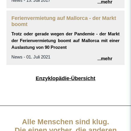
News - 19. Juli 2017
...mehr
Ferienvermietung auf Mallorca - der Markt
boomt
Trotz oder gerade wegen der Pandemie - der Markt
der Ferienvermietung boomt auf Mallorca mit einer
Auslastung von 90 Prozent
News - 01. Juli 2021
...mehr
Enzyklopädie-Übersicht
Alle Menschen sind klug.
Die einen vorher, die anderen