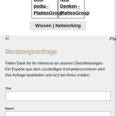
Wissen | Networking
Beratungsanfrage
Vielen Dank für Ihr Interesse an unseren Dienstleistungen.
Ein Experte aus dem zuständigen Kompetenzzentrum wird
Ihre Anfrage bearbeiten und sich bei Ihnen melden.
Titel
Name
*