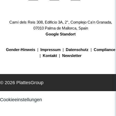
Camí dels Reis 308, Edificio 3A, 2°, Complejo Ca'n Granada,
07010 Palma de Mallorca, Spain
Google Standort
Gender-Hinweis
|
Impressum
|
Datenschutz
|
Compliance
|
Kontakt
|
Newsletter
© 2026 PlattesGroup
Cookieeinstellungen