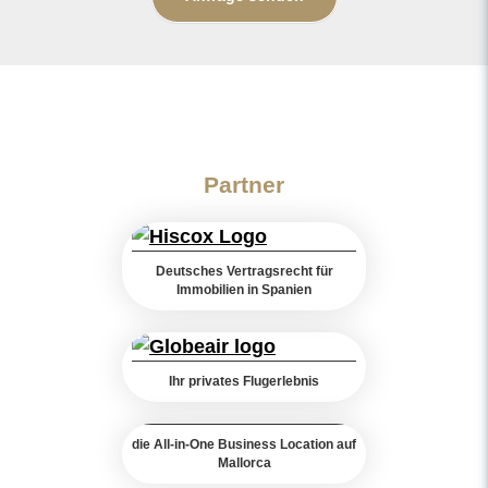
Partner
Deutsches Vertragsrecht für
Immobilien in Spanien
Ihr privates Flugerlebnis
die All-in-One Business Location auf
Mallorca