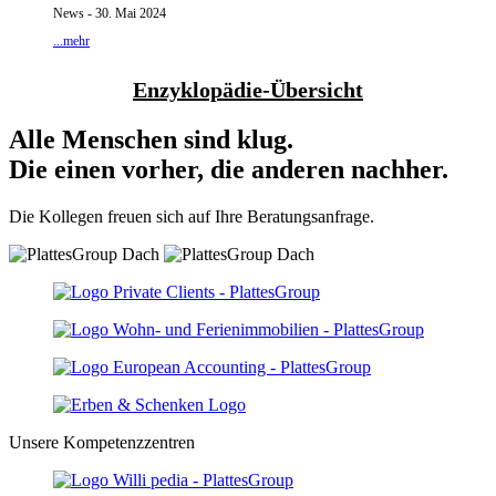
News - 30. Mai 2024
...mehr
Enzyklopädie-Übersicht
Alle Menschen sind klug.
Die einen vorher, die anderen nachher.
Die Kollegen freuen sich auf Ihre Beratungsanfrage.
Unsere Kompetenzzentren