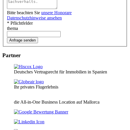
Bitte beachten Sie
unsere Honorare
Datenschutzhinweise ansehen
* Pflichtfelder
thema
Partner
Deutsches Vertragsrecht für Immobilien in Spanien
Ihr privates Flugerlebnis
die All-in-One Business Location auf Mallorca