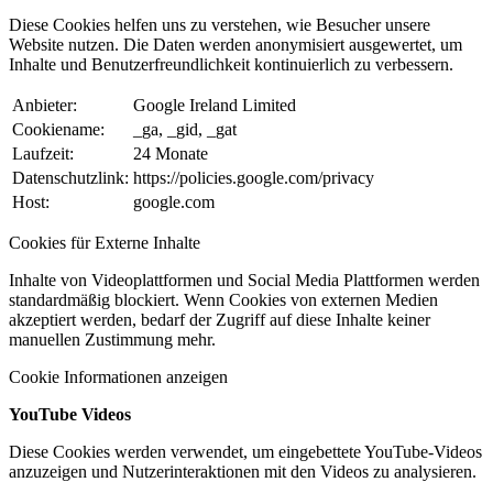
Diese Cookies helfen uns zu verstehen, wie Besucher unsere
Website nutzen. Die Daten werden anonymisiert ausgewertet, um
Inhalte und Benutzerfreundlichkeit kontinuierlich zu verbessern.
Anbieter:
Google Ireland Limited
Cookiename:
_ga, _gid, _gat
Laufzeit:
24 Monate
Datenschutzlink:
https://policies.google.com/privacy
Host:
google.com
Cookies für Externe Inhalte
Inhalte von Videoplattformen und Social Media Plattformen werden
standardmäßig blockiert. Wenn Cookies von externen Medien
akzeptiert werden, bedarf der Zugriff auf diese Inhalte keiner
manuellen Zustimmung mehr.
Cookie Informationen anzeigen
YouTube Videos
Diese Cookies werden verwendet, um eingebettete YouTube-Videos
anzuzeigen und Nutzerinteraktionen mit den Videos zu analysieren.