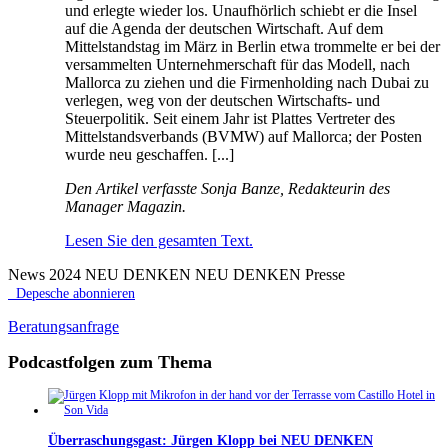
und erlegte wieder los. Unaufhörlich schiebt er die Insel
auf die Agenda der deutschen Wirtschaft. Auf dem
Mittelstandstag im März in Berlin etwa trommelte er bei der
versammelten Unternehmerschaft für das Modell, nach
Mallorca zu ziehen und die Firmenholding nach Dubai zu
verlegen, weg von der deutschen Wirtschafts- und
Steuerpolitik. Seit einem Jahr ist Plattes Vertreter des
Mittelstandsverbands (BVMW) auf Mallorca; der Posten
wurde neu geschaffen. [...]
Den Artikel verfasste Sonja Banze, Redakteurin des
Manager Magazin.
Lesen Sie den gesamten Text.
News 2024 NEU DENKEN NEU DENKEN Presse
Depesche abonnieren
Beratungsanfrage
Podcastfolgen zum Thema
Überraschungsgast: Jürgen Klopp bei NEU DENKEN