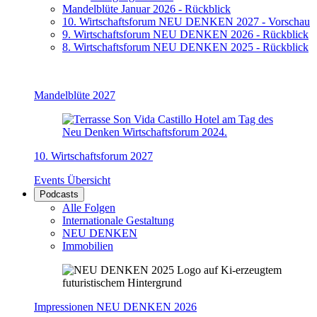
Mandelblüte Januar 2026 - Rückblick
10. Wirtschaftsforum NEU DENKEN 2027 - Vorschau
9. Wirtschaftsforum NEU DENKEN 2026 - Rückblick
8. Wirtschaftsforum NEU DENKEN 2025 - Rückblick
Mandelblüte 2027
10. Wirtschaftsforum 2027
Events Übersicht
Podcasts
Alle Folgen
Internationale Gestaltung
NEU DENKEN
Immobilien
Impressionen NEU DENKEN 2026