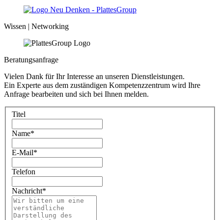
Wissen | Networking
Beratungsanfrage
Vielen Dank für Ihr Interesse an unseren Dienstleistungen.
Ein Experte aus dem zuständigen Kompetenzzentrum wird Ihre
Anfrage bearbeiten und sich bei Ihnen melden.
Titel
Name
*
E-Mail
*
Telefon
Nachricht
*