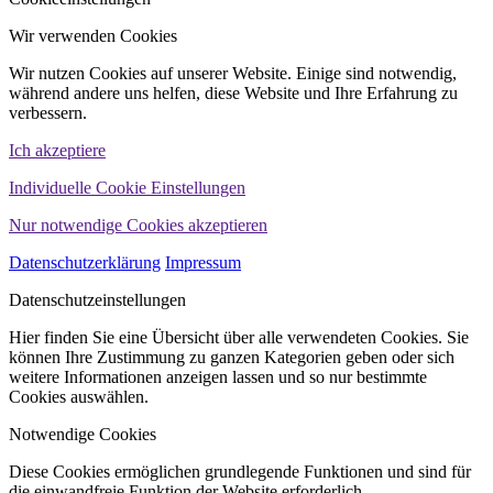
Wir verwenden Cookies
Wir nutzen Cookies auf unserer Website. Einige sind notwendig,
während andere uns helfen, diese Website und Ihre Erfahrung zu
verbessern.
Ich akzeptiere
Individuelle Cookie Einstellungen
Nur notwendige Cookies akzeptieren
Datenschutzerklärung
Impressum
Datenschutzeinstellungen
Hier finden Sie eine Übersicht über alle verwendeten Cookies. Sie
können Ihre Zustimmung zu ganzen Kategorien geben oder sich
weitere Informationen anzeigen lassen und so nur bestimmte
Cookies auswählen.
Notwendige Cookies
Diese Cookies ermöglichen grundlegende Funktionen und sind für
die einwandfreie Funktion der Website erforderlich.