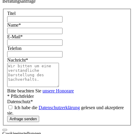
Beratungsanfrage
Titel
Name
*
E-Mail
*
Telefon
Nachricht
*
Bitte beachten Sie
unsere Honorare
* Pflichtfelder
Datenschutz
*
Ich habe die
Datenschutzerklärung
gelesen und akzeptiere
sie.
Cookieeinstellungen