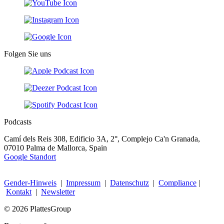
Folgen Sie uns
Podcasts
Camí dels Reis 308, Edificio 3A, 2°, Complejo Ca'n Granada,
07010 Palma de Mallorca, Spain
Google Standort
Gender-Hinweis
|
Impressum
|
Datenschutz
|
Compliance
|
Kontakt
|
Newsletter
© 2026 PlattesGroup