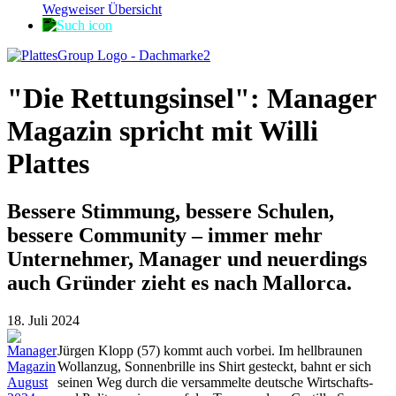
Wegweiser Übersicht
"Die Rettungsinsel": Manager
Magazin spricht mit Willi
Plattes
Bessere Stimmung, bessere Schulen,
bessere Community – immer mehr
Unternehmer, Manager und neuerdings
auch Gründer zieht es nach Mallorca.
18. Juli 2024
Jürgen Klopp (57) kommt auch vorbei. Im hellbraunen
Wollanzug, Sonnenbrille ins Shirt gesteckt, bahnt er sich
seinen Weg durch die versammelte deutsche Wirtschafts-