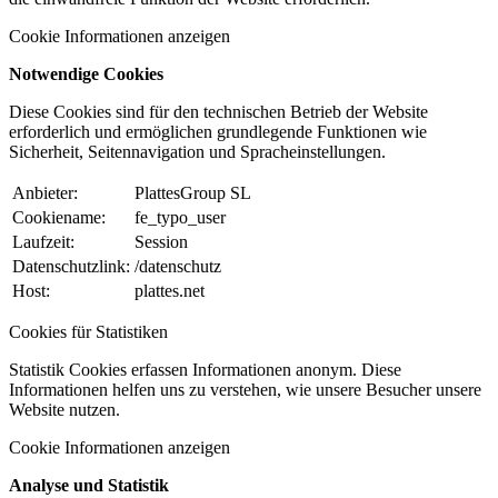
Cookie Informationen anzeigen
Notwendige Cookies
Diese Cookies sind für den technischen Betrieb der Website
erforderlich und ermöglichen grundlegende Funktionen wie
Sicherheit, Seitennavigation und Spracheinstellungen.
Anbieter:
PlattesGroup SL
Cookiename:
fe_typo_user
Laufzeit:
Session
Datenschutzlink:
/datenschutz
Host:
plattes.net
Cookies für Statistiken
Statistik Cookies erfassen Informationen anonym. Diese
Informationen helfen uns zu verstehen, wie unsere Besucher unsere
Website nutzen.
Cookie Informationen anzeigen
Analyse und Statistik