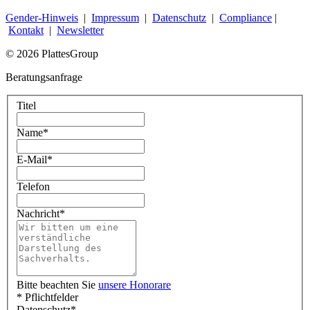
Gender-Hinweis
|
Impressum
|
Datenschutz
|
Compliance
|
Kontakt
|
Newsletter
© 2026 PlattesGroup
Beratungsanfrage
Titel
Name
*
E-Mail
*
Telefon
Nachricht
*
Bitte beachten Sie
unsere Honorare
* Pflichtfelder
Datenschutz
*