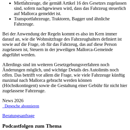
Mietfahrzeuge, die gemäß Artikel 16 des Gesetzes zugelassen
sind, sofern nachgewiesen wird, dass das Fahrzeug steuerlich
auf Mallorca gemeldet ist.
Transportfahrzeuge, Traktoren, Bagger und ähnliche
Fahrzeuge.
Bei der Anwendung der Regeln kommt es also im Kern immer
darauf an, wie die Wohnsitzfrage des Fahrzeughalters definiert ist
sowie auf die Frage, ob für das Fahrzeug, das auf diese Person
zugelassen ist, Steuern in der jeweiligen Mallorca-Gemeinde
abgeführt werden.
Allerdings sind im weiteren Gesetzgebungsverfahren noch
Änderungen möglich, und wichtige Details des Autolimits noch
offen. Das betrifft vor allem die Frage, wie viele Fahrzeuge künftig
maximal nach Mallorca gebracht werden können
(Höchstkontingent) sowie die Gestaltung einer Gebühr für nicht hier
zugelassene Fahrzeuge.
News 2026
Depesche abonnieren
Beratungsanfrage
Podcastfolgen zum Thema