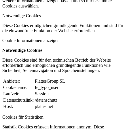
weitere Informationen anzeigen lassen und so nur bestimmte
Cookies auswählen.
Notwendige Cookies
Diese Cookies ermöglichen grundlegende Funktionen und sind für
die einwandfreie Funktion der Website erforderlich.
Cookie Informationen anzeigen
Notwendige Cookies
Diese Cookies sind für den technischen Betrieb der Website
erforderlich und ermöglichen grundlegende Funktionen wie
Sicherheit, Seitennavigation und Spracheinstellungen.
Anbieter:
PlattesGroup SL
Cookiename:
fe_typo_user
Laufzeit:
Session
Datenschutzlink:
/datenschutz
Host:
plattes.net
Cookies für Statistiken
Statistik Cookies erfassen Informationen anonym. Diese