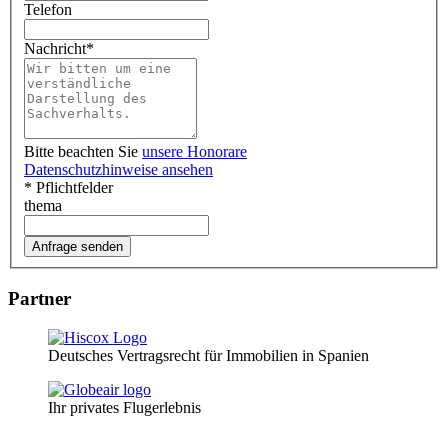
Telefon
Nachricht
*
Bitte beachten Sie
unsere Honorare
Datenschutzhinweise ansehen
* Pflichtfelder
thema
Partner
Deutsches Vertragsrecht für Immobilien in Spanien
Ihr privates Flugerlebnis