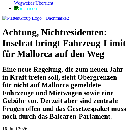
Wegweiser Übersicht
Achtung, Nichtresidenten:
Inselrat bringt Fahrzeug-Limit
für Mallorca auf den Weg
Eine neue Regelung, die zum neuen Jahr
in Kraft treten soll, sieht Obergrenzen
für nicht auf Mallorca gemeldete
Fahrzeuge und Mietwagen sowie eine
Gebühr vor. Derzeit aber sind zentrale
Fragen offen und das Gesetzespaket muss
noch durch das Balearen-Parlament.
16. Juni 2026