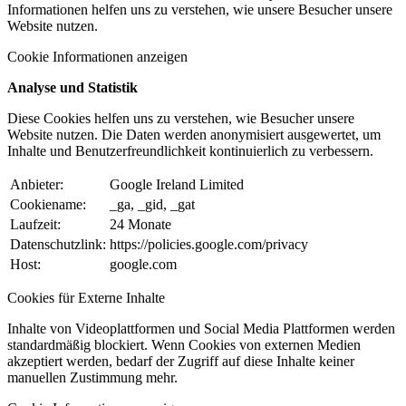
Informationen helfen uns zu verstehen, wie unsere Besucher unsere
Website nutzen.
Cookie Informationen anzeigen
Analyse und Statistik
Diese Cookies helfen uns zu verstehen, wie Besucher unsere
Website nutzen. Die Daten werden anonymisiert ausgewertet, um
Inhalte und Benutzerfreundlichkeit kontinuierlich zu verbessern.
Anbieter:
Google Ireland Limited
Cookiename:
_ga, _gid, _gat
Laufzeit:
24 Monate
Datenschutzlink:
https://policies.google.com/privacy
Host:
google.com
Cookies für Externe Inhalte
Inhalte von Videoplattformen und Social Media Plattformen werden
standardmäßig blockiert. Wenn Cookies von externen Medien
akzeptiert werden, bedarf der Zugriff auf diese Inhalte keiner
manuellen Zustimmung mehr.