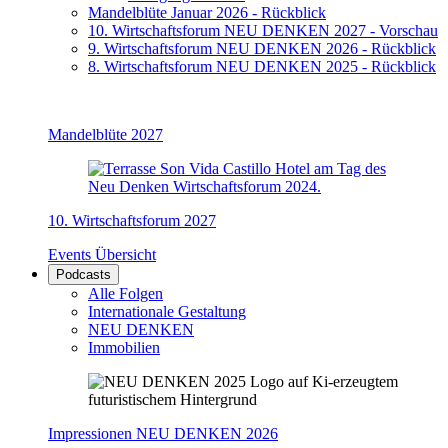
Mandelblüte Januar 2026 - Rückblick
10. Wirtschaftsforum NEU DENKEN 2027 - Vorschau
9. Wirtschaftsforum NEU DENKEN 2026 - Rückblick
8. Wirtschaftsforum NEU DENKEN 2025 - Rückblick
Mandelblüte 2027
10. Wirtschaftsforum 2027
Events Übersicht
Podcasts
Alle Folgen
Internationale Gestaltung
NEU DENKEN
Immobilien
Impressionen NEU DENKEN 2026