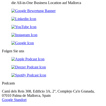
die All-in-One Business Location auf Mallorca
Folgen Sie uns
Podcasts
Camí dels Reis 308, Edificio 3A, 2°, Complejo Ca'n Granada,
07010 Palma de Mallorca, Spain
Google Standort