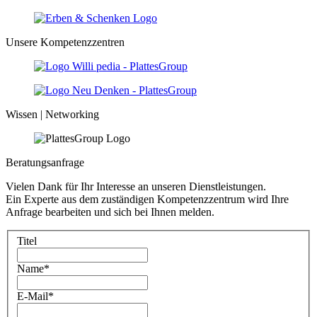
Unsere Kompetenzzentren
Wissen | Networking
Beratungsanfrage
Vielen Dank für Ihr Interesse an unseren Dienstleistungen.
Ein Experte aus dem zuständigen Kompetenzzentrum wird Ihre
Anfrage bearbeiten und sich bei Ihnen melden.
Titel
Name
*
E-Mail
*