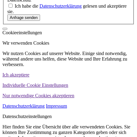
Ich habe die
Datenschutzerklärung
gelesen und akzeptiere
sie.
Cookieeinstellungen
Wir verwenden Cookies
Wir nutzen Cookies auf unserer Website. Einige sind notwendig,
während andere uns helfen, diese Website und Ihre Erfahrung zu
verbessern.
Ich akzeptiere
Individuelle Cookie Einstellungen
Nur notwendige Cookies akzeptieren
Datenschutzerklärung
Impressum
Datenschutzeinstellungen
Hier finden Sie eine Übersicht über alle verwendeten Cookies. Sie
können Ihre Zustimmung zu ganzen Kategorien geben oder sich