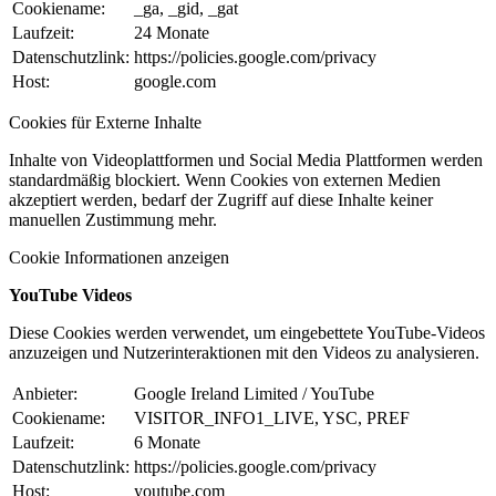
Cookiename:
_ga, _gid, _gat
Laufzeit:
24 Monate
Datenschutzlink:
https://policies.google.com/privacy
Host:
google.com
Cookies für Externe Inhalte
Inhalte von Videoplattformen und Social Media Plattformen werden
standardmäßig blockiert. Wenn Cookies von externen Medien
akzeptiert werden, bedarf der Zugriff auf diese Inhalte keiner
manuellen Zustimmung mehr.
Cookie Informationen anzeigen
YouTube Videos
Diese Cookies werden verwendet, um eingebettete YouTube-Videos
anzuzeigen und Nutzerinteraktionen mit den Videos zu analysieren.
Anbieter:
Google Ireland Limited / YouTube
Cookiename:
VISITOR_INFO1_LIVE, YSC, PREF
Laufzeit:
6 Monate
Datenschutzlink:
https://policies.google.com/privacy
Host:
youtube.com