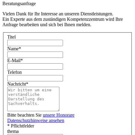
Beratungsanfrage
Vielen Dank für Ihr Interesse an unseren Dienstleistungen.
Ein Experte aus dem zuständigen Kompetenzzentrum wird Ihre
Anfrage bearbeiten und sich bei Ihnen melden.
Titel
Name
*
E-Mail
*
Telefon
Nachricht
*
Bitte beachten Sie
unsere Honorare
Datenschutzhinweise ansehen
* Pflichtfelder
thema