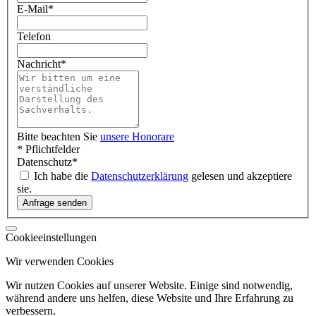
E-Mail
*
Telefon
Nachricht
*
Bitte beachten Sie
unsere Honorare
* Pflichtfelder
Datenschutz
*
Ich habe die
Datenschutzerklärung
gelesen und akzeptiere
sie.
Cookieeinstellungen
Wir verwenden Cookies
Wir nutzen Cookies auf unserer Website. Einige sind notwendig,
während andere uns helfen, diese Website und Ihre Erfahrung zu
verbessern.