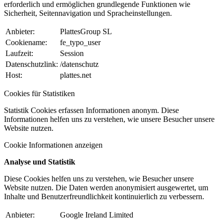
erforderlich und ermöglichen grundlegende Funktionen wie
Sicherheit, Seitennavigation und Spracheinstellungen.
Anbieter:
PlattesGroup SL
Cookiename:
fe_typo_user
Laufzeit:
Session
Datenschutzlink:
/datenschutz
Host:
plattes.net
Cookies für Statistiken
Statistik Cookies erfassen Informationen anonym. Diese
Informationen helfen uns zu verstehen, wie unsere Besucher unsere
Website nutzen.
Cookie Informationen anzeigen
Analyse und Statistik
Diese Cookies helfen uns zu verstehen, wie Besucher unsere
Website nutzen. Die Daten werden anonymisiert ausgewertet, um
Inhalte und Benutzerfreundlichkeit kontinuierlich zu verbessern.
Anbieter:
Google Ireland Limited