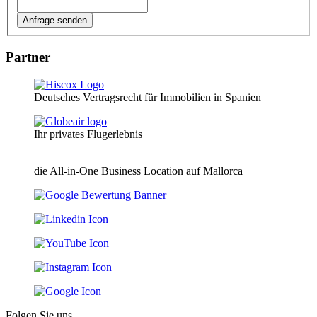
Partner
Deutsches Vertragsrecht für Immobilien in Spanien
Ihr privates Flugerlebnis
die All-in-One Business Location auf Mallorca
Folgen Sie uns