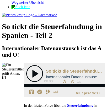
Wegweiser Übersicht
So tickt die Steuerfahndung in
Spanien - Teil 2
Internationaler Datenaustausch ist das A
und O!
In der letzten Folge über die
Steuerfahndung
in