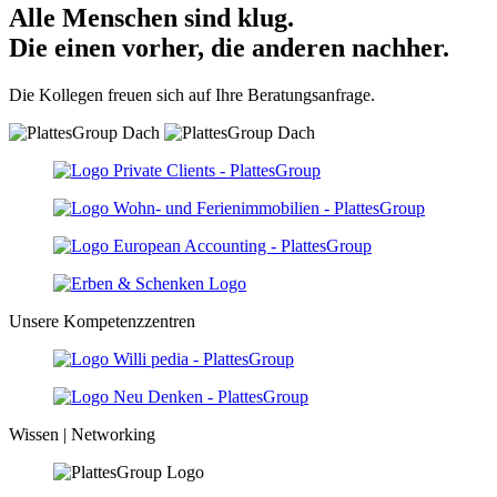
Alle Menschen sind klug.
Die einen vorher, die anderen nachher.
Die Kollegen freuen sich auf Ihre Beratungsanfrage.
Unsere Kompetenzzentren
Wissen | Networking