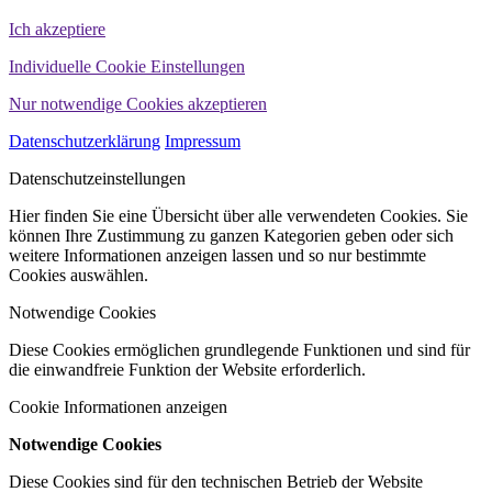
Ich akzeptiere
Individuelle Cookie Einstellungen
Nur notwendige Cookies akzeptieren
Datenschutzerklärung
Impressum
Datenschutzeinstellungen
Hier finden Sie eine Übersicht über alle verwendeten Cookies. Sie
können Ihre Zustimmung zu ganzen Kategorien geben oder sich
weitere Informationen anzeigen lassen und so nur bestimmte
Cookies auswählen.
Notwendige Cookies
Diese Cookies ermöglichen grundlegende Funktionen und sind für
die einwandfreie Funktion der Website erforderlich.
Cookie Informationen anzeigen
Notwendige Cookies
Diese Cookies sind für den technischen Betrieb der Website