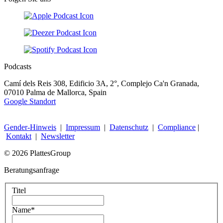
Podcasts
Camí dels Reis 308, Edificio 3A, 2°, Complejo Ca'n Granada,
07010 Palma de Mallorca, Spain
Google Standort
Gender-Hinweis
|
Impressum
|
Datenschutz
|
Compliance
|
Kontakt
|
Newsletter
© 2026 PlattesGroup
Beratungsanfrage
Titel
Name
*