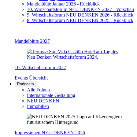
Mandelblüte Januar 2026 - Rückblick
10. Wirtschaftsforum NEU DENKEN 2027 - Vorschau
9. Wirtschaftsforum NEU DENKEN 2026 - Rückblick
8. Wirtschaftsforum NEU DENKEN 2025 - Rückblick
Mandelblüte 2027
10. Wirtschaftsforum 2027
Events Übersicht
Podcasts
Alle Folgen
Internationale Gestaltung
NEU DENKEN
Immobilien
Impressionen NEU DENKEN 2026