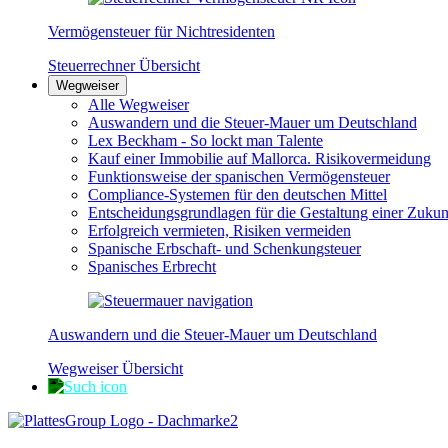
Vermögensteuer für Nichtresidenten
Steuerrechner Übersicht
Wegweiser
Alle Wegweiser
Auswandern und die Steuer-Mauer um Deutschland
Lex Beckham - So lockt man Talente
Kauf einer Immobilie auf Mallorca. Risikovermeidung
Funktionsweise der spanischen Vermögensteuer
Compliance-Systemen für den deutschen Mittel
Entscheidungsgrundlagen für die Gestaltung einer Zukun
Erfolgreich vermieten, Risiken vermeiden
Spanische Erbschaft- und Schenkungsteuer
Spanisches Erbrecht
Auswandern und die Steuer-Mauer um Deutschland
Wegweiser Übersicht