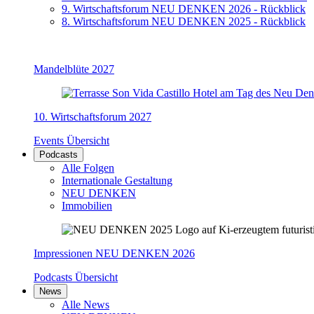
9. Wirtschaftsforum NEU DENKEN 2026 - Rückblick
8. Wirtschaftsforum NEU DENKEN 2025 - Rückblick
Mandelblüte 2027
10. Wirtschaftsforum 2027
Events Übersicht
Podcasts
Alle Folgen
Internationale Gestaltung
NEU DENKEN
Immobilien
Impressionen NEU DENKEN 2026
Podcasts Übersicht
News
Alle News