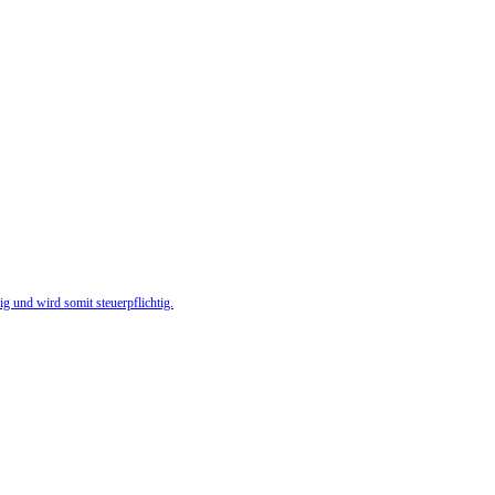
g und wird somit steuerpflichtig.