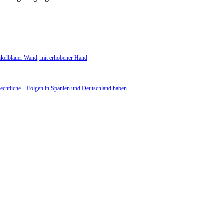
rechtliche – Folgen in Spanien und Deutschland haben.