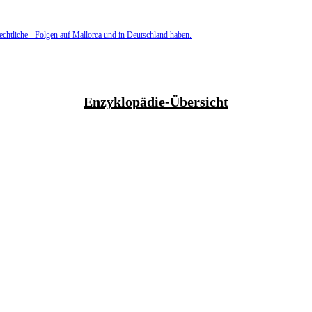
echtliche - Folgen auf Mallorca und in Deutschland haben.
Enzyklopädie-Übersicht