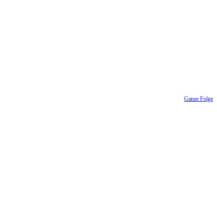
Ganze Folge