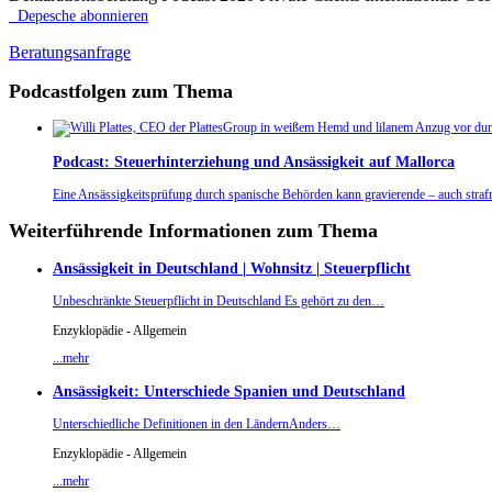
Depesche abonnieren
Beratungsanfrage
Podcastfolgen zum Thema
Podcast: Steuerhinterziehung und Ansässigkeit auf Mallorca
Eine Ansässigkeitsprüfung durch spanische Behörden kann gravierende – auch straf
Weiterführende Informationen zum Thema
Ansässigkeit in Deutschland | Wohnsitz | Steuerpflicht
Unbeschränkte Steuerpflicht in Deutschland Es gehört zu den…
Enzyklopädie - Allgemein
...mehr
Ansässigkeit: Unterschiede Spanien und Deutschland
Unterschiedliche Definitionen in den LändernAnders…
Enzyklopädie - Allgemein
...mehr