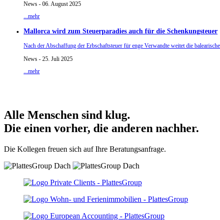
News - 06. August 2025
...mehr
Mallorca wird zum Steuerparadies auch für die Schenkungsteuer
Nach der Abschaffung der Erbschaftsteuer für enge Verwandte weitet die balearisch
News - 25. Juli 2025
...mehr
Alle Menschen sind klug.
Die einen vorher, die anderen nachher.
Die Kollegen freuen sich auf Ihre Beratungsanfrage.