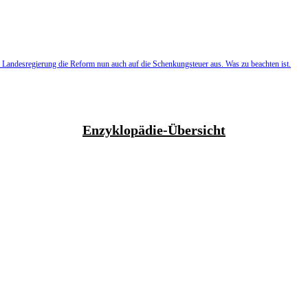
e Landesregierung die Reform nun auch auf die Schenkungsteuer aus. Was zu beachten ist.
Enzyklopädie-Übersicht