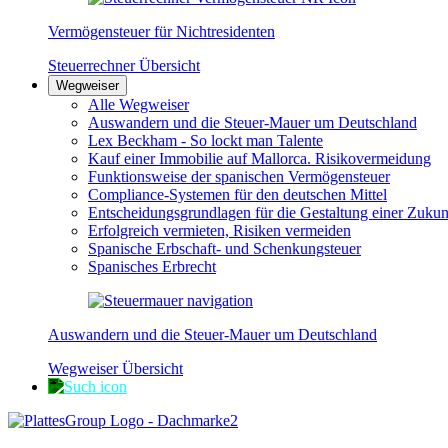
Vermögensteuer für Nichtresidenten
Steuerrechner Übersicht
Wegweiser
Alle Wegweiser
Auswandern und die Steuer-Mauer um Deutschland
Lex Beckham - So lockt man Talente
Kauf einer Immobilie auf Mallorca. Risikovermeidung
Funktionsweise der spanischen Vermögensteuer
Compliance-Systemen für den deutschen Mittel
Entscheidungsgrundlagen für die Gestaltung einer Zukun
Erfolgreich vermieten, Risiken vermeiden
Spanische Erbschaft- und Schenkungsteuer
Spanisches Erbrecht
Auswandern und die Steuer-Mauer um Deutschland
Wegweiser Übersicht