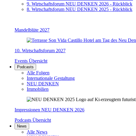
9. Wirtschaftsforum NEU DENKEN 2026 - Rückblick
8. Wirtschaftsforum NEU DENKEN 2025 - Rückblick
Mandelblüte 2027
10. Wirtschaftsforum 2027
Events Übersicht
Podcasts
Alle Folgen
Internationale Gestaltung
NEU DENKEN
Immobilien
Impressionen NEU DENKEN 2026
Podcasts Übersicht
News
Alle News