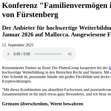
Konferenz "Familienvermögen i
von Fürstenberg
Der Anbieter für hochwertige Weiterbildun
Januar 2026 auf Mallorca. Ausgewiesene Fa
12. September 2025
Renommierter Partner an Bord: Die PlattesGroup kooperiert bei der
K
hochwertige Weiterbildung in den Bereichen Recht und Steuern. Mit 
Otto Schmidt ist, praxisnahe Inhalte mit großer Flexibilität und deck
Kryptowährungen.
“Mit dieser Kombination aus aktuellem Fachwissen und praxisrelevan
Zusammenarbeit ist für mich etwas ganz Besonderes, und ich freue mi
Grenzen überschreiten, Werte bewahren