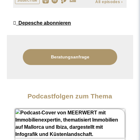
Depesche abonnieren
Beratungsanfrage
Podcastfolgen zum Thema