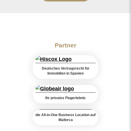
Partner
Deutsches Vertragsrecht für
Immobilien in Spanien
Ihr privates Flugerlebnis
die All-in-One Business Location auf
Mallorca