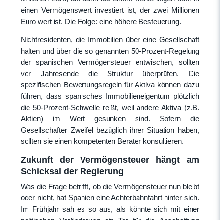
einen Vermögenswert investiert ist, der zwei Millionen
Euro wert ist. Die Folge: eine höhere Besteuerung.
Nichtresidenten, die Immobilien über eine Gesellschaft
halten und über die so genannten 50-Prozent-Regelung
der spanischen Vermögensteuer entwischen, sollten
vor Jahresende die Struktur überprüfen. Die
spezifischen Bewertungsregeln für Aktiva können dazu
führen, dass spanisches Immobilieneigentum plötzlich
die 50-Prozent-Schwelle reißt, weil andere Aktiva (z.B.
Aktien) im Wert gesunken sind. Sofern die
Gesellschafter Zweifel bezüglich ihrer Situation haben,
sollten sie einen kompetenten Berater konsultieren.
Zukunft der Vermögensteuer hängt am
Schicksal der Regierung
Was die Frage betrifft, ob die Vermögensteuer nun bleibt
oder nicht, hat Spanien eine Achterbahnfahrt hinter sich.
Im Frühjahr sah es so aus, als könnte sich mit einer