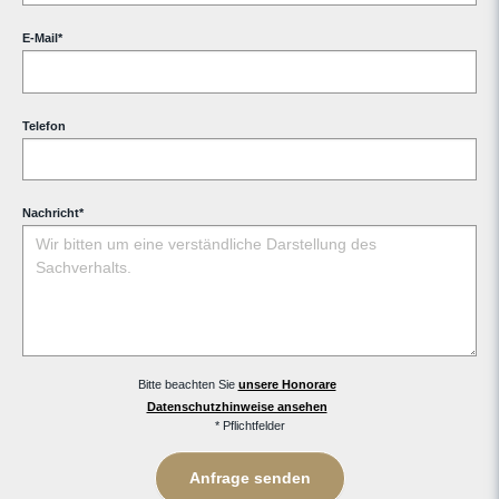
E-Mail
*
Telefon
Nachricht
*
Bitte beachten Sie
unsere Honorare
Datenschutzhinweise ansehen
* Pflichtfelder