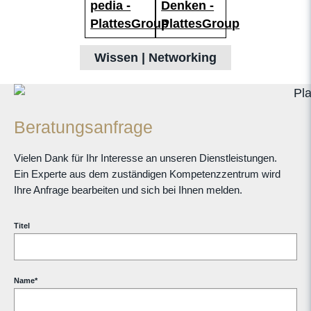
Wissen | Networking
Beratungsanfrage
Vielen Dank für Ihr Interesse an unseren Dienstleistungen.
Ein Experte aus dem zuständigen Kompetenzzentrum wird
Ihre Anfrage bearbeiten und sich bei Ihnen melden.
Titel
Name
*