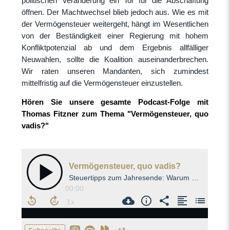
politischen Veränderung ein Tor für die Abschaffung
öffnen. Der Machtwechsel blieb jedoch aus. Wie es mit
der Vermögensteuer weitergeht, hängt im Wesentlichen
von der Beständigkeit einer Regierung mit hohem
Konfliktpotenzial ab und dem Ergebnis allfälliger
Neuwahlen, sollte die Koalition auseinanderbrechen.
Wir raten unseren Mandanten, sich zumindest
mittelfristig auf die Vermögensteuer einzustellen.
Hören Sie unsere gesamte Podcast-Folge mit
Thomas Fitzner zum Thema "Vermögensteuer, quo
vadis?"