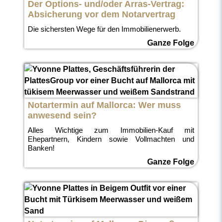
Der Options- und/oder Arras-Vertrag:
Absicherung vor dem Notarvertrag
Die sichersten Wege für den Immobilienerwerb.
Ganze Folge
Notartermin auf Mallorca: Wer muss
anwesend sein?
Alles Wichtige zum Immobilien-Kauf mit
Ehepartnern, Kindern sowie Vollmachten und
Banken!
Ganze Folge