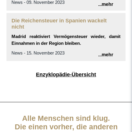
News - 09. November 2023
...mehr
Die Reichensteuer in Spanien wackelt
nicht
Madrid reaktiviert Vermögensteuer wieder, damit
Einnahmen in der Region bleiben.
News - 15. November 2023
...mehr
Enzyklopädie-Übersicht
Alle Menschen sind klug.
Die einen vorher, die anderen