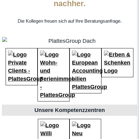
nachher.
Die Kollegen freuen sich auf Ihre Beratungsanfrage.
Unsere Kompetenzzentren