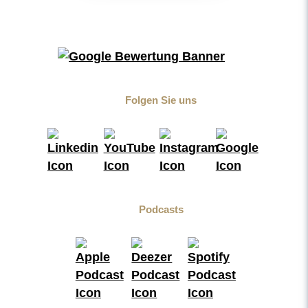
Folgen Sie uns
Podcasts