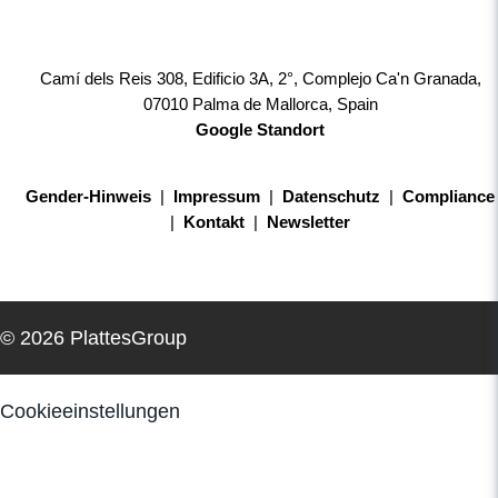
Camí dels Reis 308, Edificio 3A, 2°, Complejo Ca'n Granada,
07010 Palma de Mallorca, Spain
Google Standort
Gender-Hinweis
|
Impressum
|
Datenschutz
|
Compliance
|
Kontakt
|
Newsletter
© 2026 PlattesGroup
Cookieeinstellungen