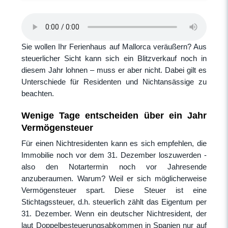
Sie wollen Ihr Ferienhaus auf Mallorca veräußern? Aus
steuerlicher Sicht kann sich ein Blitzverkauf noch in
diesem Jahr lohnen – muss er aber nicht. Dabei gilt es
Unterschiede für Residenten und Nichtansässige zu
beachten.
Wenige Tage entscheiden über ein Jahr
Vermögensteuer
Für einen Nichtresidenten kann es sich empfehlen, die
Immobilie noch vor dem 31. Dezember loszuwerden -
also den Notartermin noch vor Jahresende
anzuberaumen. Warum? Weil er sich möglicherweise
Vermögensteuer spart. Diese Steuer ist eine
Stichtagssteuer, d.h. steuerlich zählt das Eigentum per
31. Dezember. Wenn ein deutscher Nichtresident, der
laut Doppelbesteuerungsabkommen in Spanien nur auf