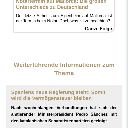
Notartermin auf Mallorca: Die großen
Unterschiede zu Deutschland
Der letzte Schritt zum Eigenheim auf Mallorca ist
der Termin beim Notar. Doch was ist zu beachten?
Ganze Folge
Weiterführende Informationen zum
Thema
Spaniens neue Regierung steht: Somit
wird die Vermögensteuer bleiben
Nach wochenlangen Verhandlungen hat sich der
amtierender Ministerpräsident Pedro Sánchez mit
den katalanischen Separatistenparteien geeinigt.