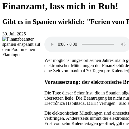
Finanzamt, lass mich in Ruh!
Gibt es in Spanien wirklich: "Ferien vom 
30. Juli 2025
Wer möglichst ungestört seinen Jahresurlaub g
elektronischer Mitteilungen der Finanzbehörde
eine Zeit von maximal 30 Tagen pro Kalender
Voraussetzung: der elektronische Br
Die Tage dieser Schonfrist, die in Spanien allg
übersetzen ließe. Die Beantragung ist nicht n
Electrónica Habilitada, DEH) verfügen - also 
Die elektronischen Mitteilungen sind einerseit
verbringen. Andererseits nimmt der elektronis
Frist von zehn Kalendertagen geöffnet, gilt d