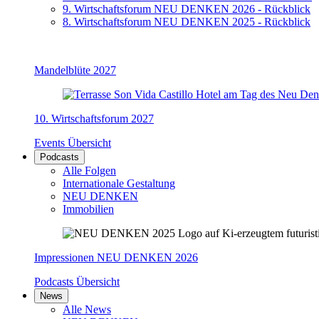
9. Wirtschaftsforum NEU DENKEN 2026 - Rückblick
8. Wirtschaftsforum NEU DENKEN 2025 - Rückblick
Mandelblüte 2027
10. Wirtschaftsforum 2027
Events Übersicht
Podcasts
Alle Folgen
Internationale Gestaltung
NEU DENKEN
Immobilien
Impressionen NEU DENKEN 2026
Podcasts Übersicht
News
Alle News