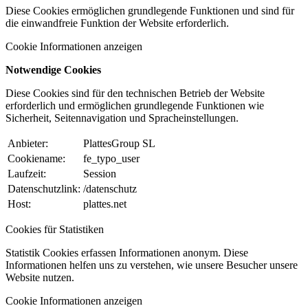
Diese Cookies ermöglichen grundlegende Funktionen und sind für
die einwandfreie Funktion der Website erforderlich.
Cookie Informationen anzeigen
Notwendige Cookies
Diese Cookies sind für den technischen Betrieb der Website
erforderlich und ermöglichen grundlegende Funktionen wie
Sicherheit, Seitennavigation und Spracheinstellungen.
Anbieter:
PlattesGroup SL
Cookiename:
fe_typo_user
Laufzeit:
Session
Datenschutzlink:
/datenschutz
Host:
plattes.net
Cookies für Statistiken
Statistik Cookies erfassen Informationen anonym. Diese
Informationen helfen uns zu verstehen, wie unsere Besucher unsere
Website nutzen.
Cookie Informationen anzeigen