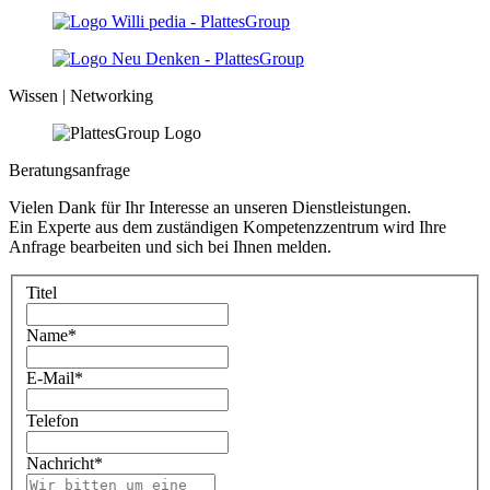
Wissen | Networking
Beratungsanfrage
Vielen Dank für Ihr Interesse an unseren Dienstleistungen.
Ein Experte aus dem zuständigen Kompetenzzentrum wird Ihre
Anfrage bearbeiten und sich bei Ihnen melden.
Titel
Name
*
E-Mail
*
Telefon
Nachricht
*