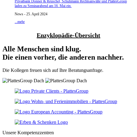
Privatbank Donner & Reuschel, Schuhmann Rechtsanwälte und PlattesGroup
laden zu Seminarabend am 16. Mai ein.
News - 25. April 2024
...mehr
Enzyklopädie-Übersicht
Alle Menschen sind klug.
Die einen vorher, die anderen nachher.
Die Kollegen freuen sich auf Ihre Beratungsanfrage.
Unsere Kompetenzzentren