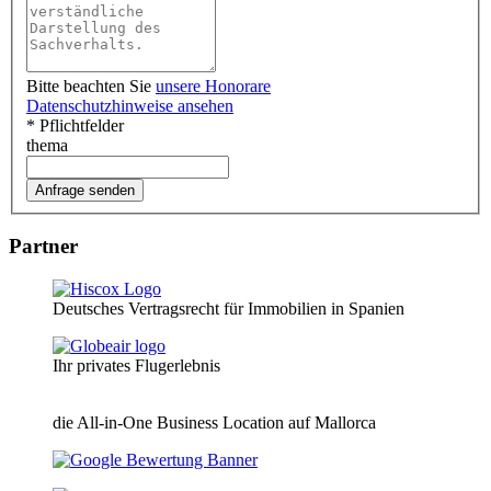
Bitte beachten Sie
unsere Honorare
Datenschutzhinweise ansehen
* Pflichtfelder
thema
Partner
Deutsches Vertragsrecht für Immobilien in Spanien
Ihr privates Flugerlebnis
die All-in-One Business Location auf Mallorca