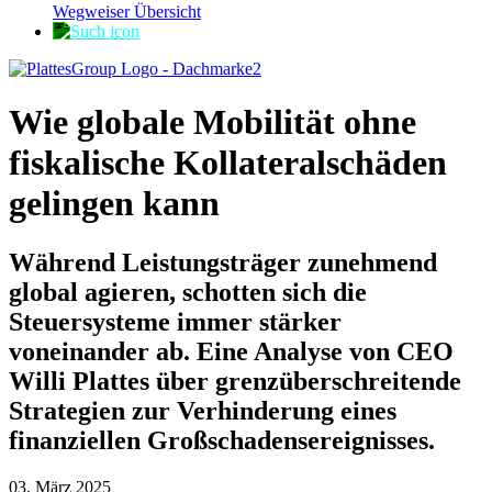
Wegweiser Übersicht
Wie globale Mobilität ohne
fiskalische Kollateralschäden
gelingen kann
Während Leistungsträger zunehmend
global agieren, schotten sich die
Steuersysteme immer stärker
voneinander ab. Eine Analyse von CEO
Willi Plattes über grenzüberschreitende
Strategien zur Verhinderung eines
finanziellen Großschadensereignisses.
03. März 2025