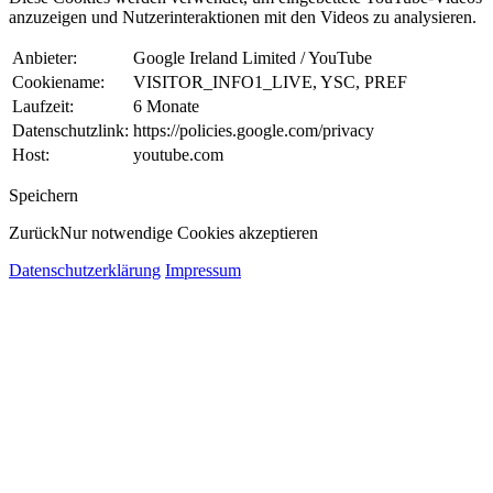
anzuzeigen und Nutzerinteraktionen mit den Videos zu analysieren.
Anbieter:
Google Ireland Limited / YouTube
Cookiename:
VISITOR_INFO1_LIVE, YSC, PREF
Laufzeit:
6 Monate
Datenschutzlink:
https://policies.google.com/privacy
Host:
youtube.com
Speichern
Zurück
Nur notwendige Cookies akzeptieren
Datenschutzerklärung
Impressum