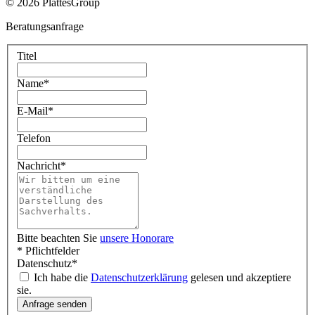
© 2026 PlattesGroup
Beratungsanfrage
Titel
Name
*
E-Mail
*
Telefon
Nachricht
*
Bitte beachten Sie
unsere Honorare
* Pflichtfelder
Datenschutz
*
Ich habe die
Datenschutzerklärung
gelesen und akzeptiere
sie.