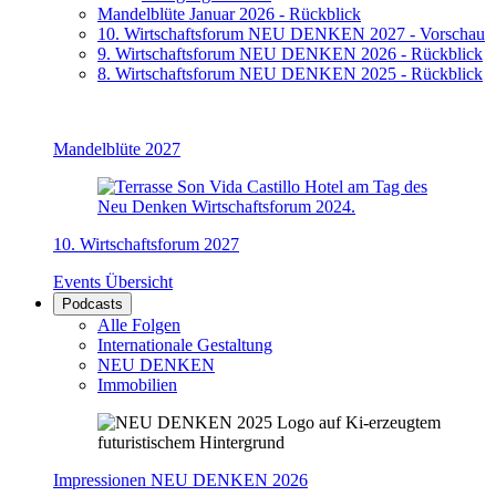
Mandelblüte Januar 2026 - Rückblick
10. Wirtschaftsforum NEU DENKEN 2027 - Vorschau
9. Wirtschaftsforum NEU DENKEN 2026 - Rückblick
8. Wirtschaftsforum NEU DENKEN 2025 - Rückblick
Mandelblüte 2027
10. Wirtschaftsforum 2027
Events Übersicht
Podcasts
Alle Folgen
Internationale Gestaltung
NEU DENKEN
Immobilien
Impressionen NEU DENKEN 2026