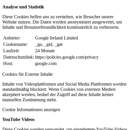
Analyse und Statistik
Diese Cookies helfen uns zu verstehen, wie Besucher unsere
Website nutzen. Die Daten werden anonymisiert ausgewertet, um
Inhalte und Benutzerfreundlichkeit kontinuierlich zu verbessern.
Anbieter:
Google Ireland Limited
Cookiename:
_ga, _gid, _gat
Laufzeit:
24 Monate
Datenschutzlink:
https://policies.google.com/privacy
Host:
google.com
Cookies für Externe Inhalte
Inhalte von Videoplattformen und Social Media Plattformen werden
standardmäßig blockiert. Wenn Cookies von externen Medien
akzeptiert werden, bedarf der Zugriff auf diese Inhalte keiner
manuellen Zustimmung mehr.
Cookie Informationen anzeigen
YouTube Videos
Diese Cookies werden verwendet, um eingebettete YouTube-Videos