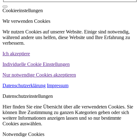
Cookieeinstellungen
Wir verwenden Cookies
Wir nutzen Cookies auf unserer Website. Einige sind notwendig,
während andere uns helfen, diese Website und Ihre Erfahrung zu
verbessern.
Ich akzeptiere
Individuelle Cookie Einstellungen
Nur notwendige Cookies akzeptieren
Datenschutzerklärung
Impressum
Datenschutzeinstellungen
Hier finden Sie eine Übersicht über alle verwendeten Cookies. Sie
können Ihre Zustimmung zu ganzen Kategorien geben oder sich
weitere Informationen anzeigen lassen und so nur bestimmte
Cookies auswählen.
Notwendige Cookies