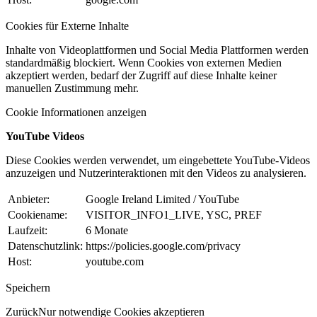
Cookies für Externe Inhalte
Inhalte von Videoplattformen und Social Media Plattformen werden
standardmäßig blockiert. Wenn Cookies von externen Medien
akzeptiert werden, bedarf der Zugriff auf diese Inhalte keiner
manuellen Zustimmung mehr.
Cookie Informationen anzeigen
YouTube Videos
Diese Cookies werden verwendet, um eingebettete YouTube-Videos
anzuzeigen und Nutzerinteraktionen mit den Videos zu analysieren.
Anbieter:
Google Ireland Limited / YouTube
Cookiename:
VISITOR_INFO1_LIVE, YSC, PREF
Laufzeit:
6 Monate
Datenschutzlink:
https://policies.google.com/privacy
Host:
youtube.com
Speichern
Zurück
Nur notwendige Cookies akzeptieren