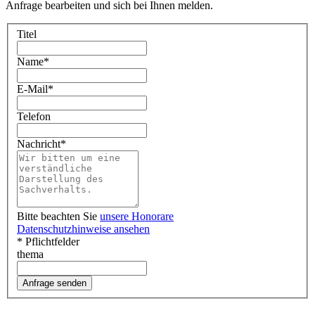
Anfrage bearbeiten und sich bei Ihnen melden.
Titel
Name
*
E-Mail
*
Telefon
Nachricht
*
Bitte beachten Sie
unsere Honorare
Datenschutzhinweise ansehen
* Pflichtfelder
thema