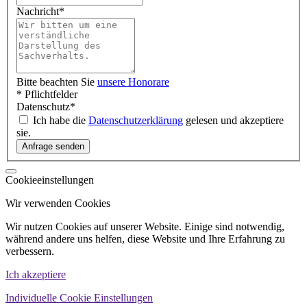
Nachricht
*
Bitte beachten Sie
unsere Honorare
* Pflichtfelder
Datenschutz
*
Ich habe die
Datenschutzerklärung
gelesen und akzeptiere
sie.
Cookieeinstellungen
Wir verwenden Cookies
Wir nutzen Cookies auf unserer Website. Einige sind notwendig,
während andere uns helfen, diese Website und Ihre Erfahrung zu
verbessern.
Ich akzeptiere
Individuelle Cookie Einstellungen