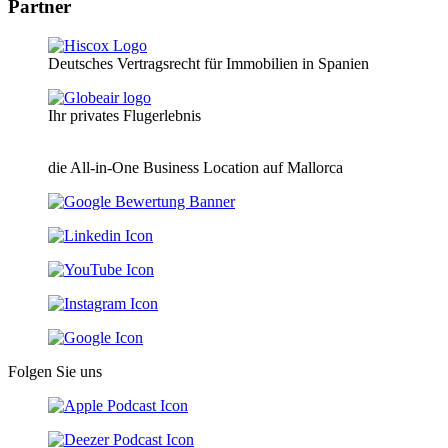
Partner
Deutsches Vertragsrecht für Immobilien in Spanien
Ihr privates Flugerlebnis
die All-in-One Business Location auf Mallorca
Folgen Sie uns