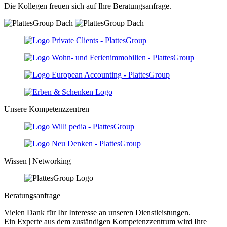
Die Kollegen freuen sich auf Ihre Beratungsanfrage.
Unsere Kompetenzzentren
Wissen | Networking
Beratungsanfrage
Vielen Dank für Ihr Interesse an unseren Dienstleistungen.
Ein Experte aus dem zuständigen Kompetenzzentrum wird Ihre