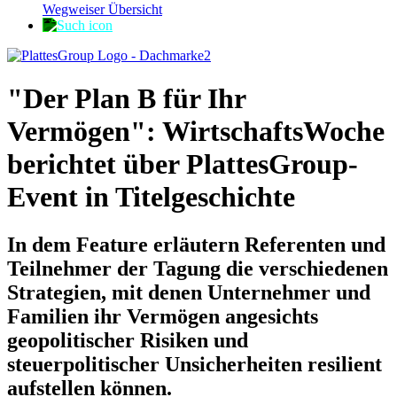
Wegweiser Übersicht
"Der Plan B für Ihr
Vermögen": WirtschaftsWoche
berichtet über PlattesGroup-
Event in Titelgeschichte
In dem Feature erläutern Referenten und
Teilnehmer der Tagung die verschiedenen
Strategien, mit denen Unternehmer und
Familien ihr Vermögen angesichts
geopolitischer Risiken und
steuerpolitischer Unsicherheiten resilient
aufstellen können.