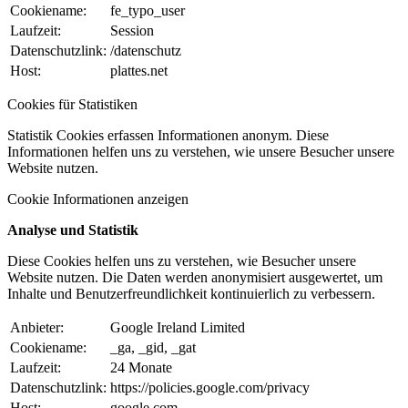
Cookiename:
fe_typo_user
Laufzeit:
Session
Datenschutzlink:
/datenschutz
Host:
plattes.net
Cookies für Statistiken
Statistik Cookies erfassen Informationen anonym. Diese
Informationen helfen uns zu verstehen, wie unsere Besucher unsere
Website nutzen.
Cookie Informationen anzeigen
Analyse und Statistik
Diese Cookies helfen uns zu verstehen, wie Besucher unsere
Website nutzen. Die Daten werden anonymisiert ausgewertet, um
Inhalte und Benutzerfreundlichkeit kontinuierlich zu verbessern.
Anbieter:
Google Ireland Limited
Cookiename:
_ga, _gid, _gat
Laufzeit:
24 Monate
Datenschutzlink:
https://policies.google.com/privacy
Host:
google.com