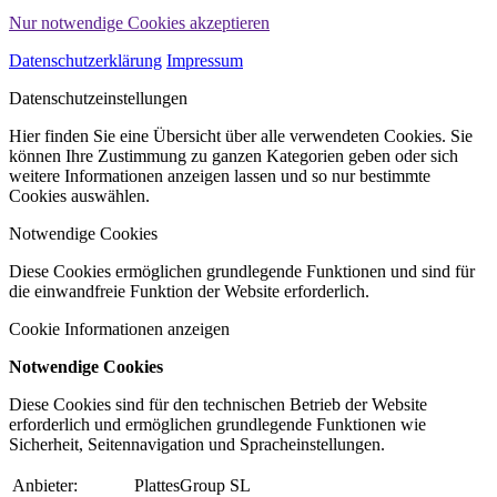
Nur notwendige Cookies akzeptieren
Datenschutzerklärung
Impressum
Datenschutzeinstellungen
Hier finden Sie eine Übersicht über alle verwendeten Cookies. Sie
können Ihre Zustimmung zu ganzen Kategorien geben oder sich
weitere Informationen anzeigen lassen und so nur bestimmte
Cookies auswählen.
Notwendige Cookies
Diese Cookies ermöglichen grundlegende Funktionen und sind für
die einwandfreie Funktion der Website erforderlich.
Cookie Informationen anzeigen
Notwendige Cookies
Diese Cookies sind für den technischen Betrieb der Website
erforderlich und ermöglichen grundlegende Funktionen wie
Sicherheit, Seitennavigation und Spracheinstellungen.
Anbieter:
PlattesGroup SL