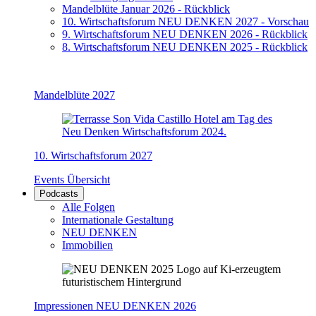
Mandelblüte Januar 2026 - Rückblick
10. Wirtschaftsforum NEU DENKEN 2027 - Vorschau
9. Wirtschaftsforum NEU DENKEN 2026 - Rückblick
8. Wirtschaftsforum NEU DENKEN 2025 - Rückblick
Mandelblüte 2027
10. Wirtschaftsforum 2027
Events Übersicht
Podcasts
Alle Folgen
Internationale Gestaltung
NEU DENKEN
Immobilien
Impressionen NEU DENKEN 2026