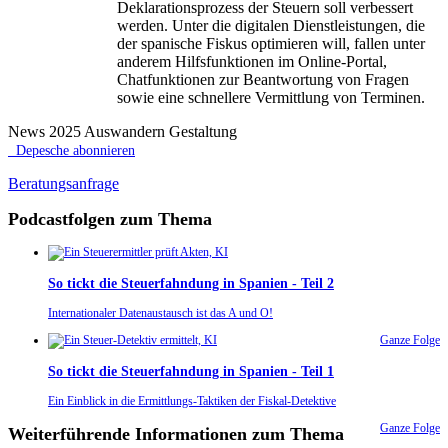
Deklarationsprozess der Steuern soll verbessert
werden. Unter die digitalen Dienstleistungen, die
der spanische Fiskus optimieren will, fallen unter
anderem Hilfsfunktionen im Online-Portal,
Chatfunktionen zur Beantwortung von Fragen
sowie eine schnellere Vermittlung von Terminen.
News 2025 Auswandern Gestaltung
Depesche abonnieren
Beratungsanfrage
Podcastfolgen zum Thema
So tickt die Steuerfahndung in Spanien - Teil 2
Internationaler Datenaustausch ist das A und O!
Ganze Folge
So tickt die Steuerfahndung in Spanien - Teil 1
Ein Einblick in die Ermittlungs-Taktiken der Fiskal-Detektive
Ganze Folge
Weiterführende Informationen zum Thema