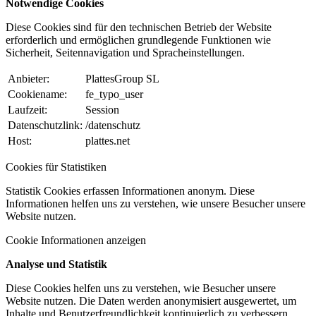
Notwendige Cookies
Diese Cookies sind für den technischen Betrieb der Website
erforderlich und ermöglichen grundlegende Funktionen wie
Sicherheit, Seitennavigation und Spracheinstellungen.
Anbieter:
PlattesGroup SL
Cookiename:
fe_typo_user
Laufzeit:
Session
Datenschutzlink:
/datenschutz
Host:
plattes.net
Cookies für Statistiken
Statistik Cookies erfassen Informationen anonym. Diese
Informationen helfen uns zu verstehen, wie unsere Besucher unsere
Website nutzen.
Cookie Informationen anzeigen
Analyse und Statistik
Diese Cookies helfen uns zu verstehen, wie Besucher unsere
Website nutzen. Die Daten werden anonymisiert ausgewertet, um
Inhalte und Benutzerfreundlichkeit kontinuierlich zu verbessern.