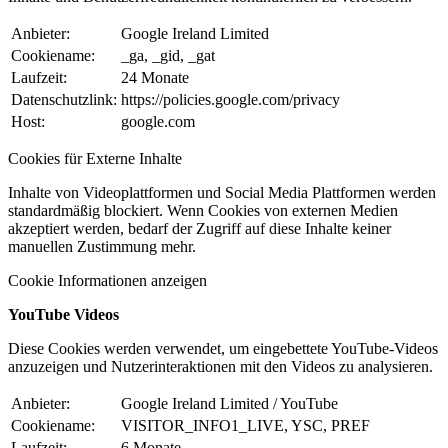
Anbieter:
Google Ireland Limited
Cookiename:
_ga, _gid, _gat
Laufzeit:
24 Monate
Datenschutzlink:
https://policies.google.com/privacy
Host:
google.com
Cookies für Externe Inhalte
Inhalte von Videoplattformen und Social Media Plattformen werden
standardmäßig blockiert. Wenn Cookies von externen Medien
akzeptiert werden, bedarf der Zugriff auf diese Inhalte keiner
manuellen Zustimmung mehr.
Cookie Informationen anzeigen
YouTube Videos
Diese Cookies werden verwendet, um eingebettete YouTube-Videos
anzuzeigen und Nutzerinteraktionen mit den Videos zu analysieren.
Anbieter:
Google Ireland Limited / YouTube
Cookiename:
VISITOR_INFO1_LIVE, YSC, PREF
Laufzeit:
6 Monate