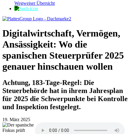
Wegweiser Übersicht
Digitalwirtschaft, Vermögen,
Ansässigkeit: Wo die
spanischen Steuerprüfer 2025
genauer hinschauen wollen
Achtung, 183-Tage-Regel: Die
Steuerbehörde hat in ihrem Jahresplan
für 2025 die Schwerpunkte bei Kontrolle
und Inspektion festgelegt.
19. März 2025