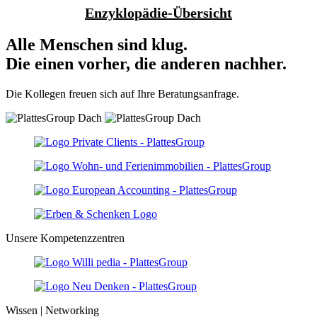
Enzyklopädie-Übersicht
Alle Menschen sind klug.
Die einen vorher, die anderen nachher.
Die Kollegen freuen sich auf Ihre Beratungsanfrage.
Unsere Kompetenzzentren
Wissen | Networking