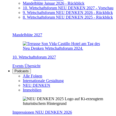
Mandelblüte Januar 2026 - Rückblick
10. Wirtschaftsforum NEU DENKEN 2027 - Vorschau
9. Wirtschaftsforum NEU DENKEN 2026 - Rückblick
8. Wirtschaftsforum NEU DENKEN 2025 - Rückblick
Mandelblüte 2027
10. Wirtschaftsforum 2027
Events Übersicht
Podcasts
Alle Folgen
Internationale Gestaltung
NEU DENKEN
Immobilien
Impressionen NEU DENKEN 2026