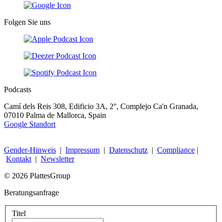
Folgen Sie uns
Podcasts
Camí dels Reis 308, Edificio 3A, 2°, Complejo Ca'n Granada,
07010 Palma de Mallorca, Spain
Google Standort
Gender-Hinweis
|
Impressum
|
Datenschutz
|
Compliance
|
Kontakt
|
Newsletter
© 2026 PlattesGroup
Beratungsanfrage
Titel