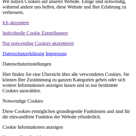
Wir nutzen Cookies auf unserer Website. Einige sind notwendig,
während andere uns helfen, diese Website und Ihre Erfahrung zu
verbessern.
Ich akzeptiere
Individuelle Cookie Einstellungen
Nur notwendige Cookies akzeptieren
Datenschutzerklärung
Impressum
Datenschutzeinstellungen
Hier finden Sie eine Übersicht über alle verwendeten Cookies. Sie
können Ihre Zustimmung zu ganzen Kategorien geben oder sich
weitere Informationen anzeigen lassen und so nur bestimmte
Cookies auswählen.
Notwendige Cookies
Diese Cookies ermöglichen grundlegende Funktionen und sind für
die einwandfreie Funktion der Website erforderlich.
Cookie Informationen anzeigen