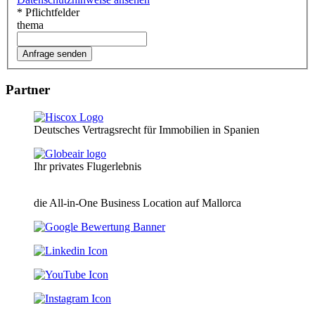
* Pflichtfelder
thema
Partner
Deutsches Vertragsrecht für Immobilien in Spanien
Ihr privates Flugerlebnis
die All-in-One Business Location auf Mallorca