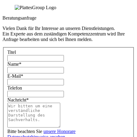
Beratungsanfrage
Vielen Dank für Ihr Interesse an unseren Dienstleistungen.
Ein Experte aus dem zuständigen Kompetenzzentrum wird Ihre
Anfrage bearbeiten und sich bei Ihnen melden.
Titel
Name
*
E-Mail
*
Telefon
Nachricht
*
Bitte beachten Sie
unsere Honorare
Datenschutzhinweise ansehen