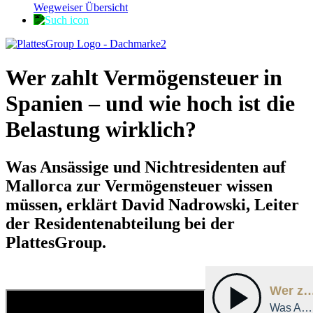
Wegweiser Übersicht
Wer zahlt Vermögensteuer in
Spanien – und wie hoch ist die
Belastung wirklich?
Was Ansässige und Nichtresidenten auf
Mallorca zur Vermögensteuer wissen
müssen, erklärt David Nadrowski, Leiter
der Residentenabteilung bei der
PlattesGroup.