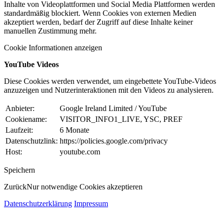
Inhalte von Videoplattformen und Social Media Plattformen werden
standardmäßig blockiert. Wenn Cookies von externen Medien
akzeptiert werden, bedarf der Zugriff auf diese Inhalte keiner
manuellen Zustimmung mehr.
Cookie Informationen anzeigen
YouTube Videos
Diese Cookies werden verwendet, um eingebettete YouTube-Videos
anzuzeigen und Nutzerinteraktionen mit den Videos zu analysieren.
Anbieter:
Google Ireland Limited / YouTube
Cookiename:
VISITOR_INFO1_LIVE, YSC, PREF
Laufzeit:
6 Monate
Datenschutzlink:
https://policies.google.com/privacy
Host:
youtube.com
Speichern
Zurück
Nur notwendige Cookies akzeptieren
Datenschutzerklärung
Impressum