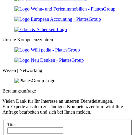
Unsere Kompetenzzentren
Wissen | Networking
Beratungsanfrage
Vielen Dank für Ihr Interesse an unseren Dienstleistungen.
Ein Experte aus dem zuständigen Kompetenzzentrum wird Ihre
Anfrage bearbeiten und sich bei Ihnen melden.
Titel