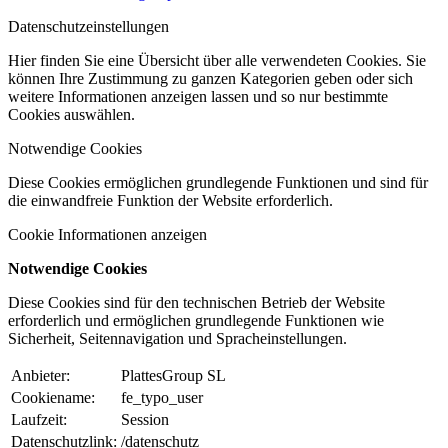
Datenschutzeinstellungen
Hier finden Sie eine Übersicht über alle verwendeten Cookies. Sie
können Ihre Zustimmung zu ganzen Kategorien geben oder sich
weitere Informationen anzeigen lassen und so nur bestimmte
Cookies auswählen.
Notwendige Cookies
Diese Cookies ermöglichen grundlegende Funktionen und sind für
die einwandfreie Funktion der Website erforderlich.
Cookie Informationen anzeigen
Notwendige Cookies
Diese Cookies sind für den technischen Betrieb der Website
erforderlich und ermöglichen grundlegende Funktionen wie
Sicherheit, Seitennavigation und Spracheinstellungen.
Anbieter:
PlattesGroup SL
Cookiename:
fe_typo_user
Laufzeit:
Session
Datenschutzlink:
/datenschutz