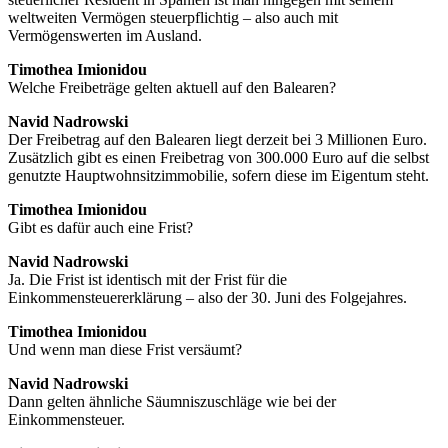
weltweiten Vermögen steuerpflichtig – also auch mit
Vermögenswerten im Ausland.
Timothea Imionidou
Welche Freibeträge gelten aktuell auf den Balearen?
Navid Nadrowski
Der Freibetrag auf den Balearen liegt derzeit bei 3 Millionen Euro.
Zusätzlich gibt es einen Freibetrag von 300.000 Euro auf die selbst
genutzte Hauptwohnsitzimmobilie, sofern diese im Eigentum steht.
Timothea Imionidou
Gibt es dafür auch eine Frist?
Navid Nadrowski
Ja. Die Frist ist identisch mit der Frist für die
Einkommensteuererklärung – also der 30. Juni des Folgejahres.
Timothea Imionidou
Und wenn man diese Frist versäumt?
Navid Nadrowski
Dann gelten ähnliche Säumniszuschläge wie bei der
Einkommensteuer.