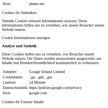
Host:
plattes.net
Cookies für Statistiken
Statistik Cookies erfassen Informationen anonym. Diese
Informationen helfen uns zu verstehen, wie unsere Besucher unsere
Website nutzen.
Cookie Informationen anzeigen
Analyse und Statistik
Diese Cookies helfen uns zu verstehen, wie Besucher unsere
Website nutzen. Die Daten werden anonymisiert ausgewertet, um
Inhalte und Benutzerfreundlichkeit kontinuierlich zu verbessern.
Anbieter:
Google Ireland Limited
Cookiename:
_ga, _gid, _gat
Laufzeit:
24 Monate
Datenschutzlink:
https://policies.google.com/privacy
Host:
google.com
Cookies für Externe Inhalte