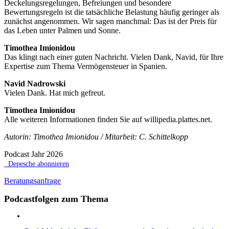
Deckelungsregelungen, Befreiungen und besondere
Bewertungsregeln ist die tatsächliche Belastung häufig geringer als
zunächst angenommen. Wir sagen manchmal: Das ist der Preis für
das Leben unter Palmen und Sonne.
Timothea Imionidou
Das klingt nach einer guten Nachricht. Vielen Dank, Navid, für Ihre
Expertise zum Thema Vermögensteuer in Spanien.
Navid Nadrowski
Vielen Dank. Hat mich gefreut.
Timothea Imionidou
Alle weiteren Informationen finden Sie auf willipedia.plattes.net.
Autorin: Timothea Imionidou / Mitarbeit: C. Schittelkopp
Podcast Jahr 2026
Depesche abonnieren
Beratungsanfrage
Podcastfolgen zum Thema