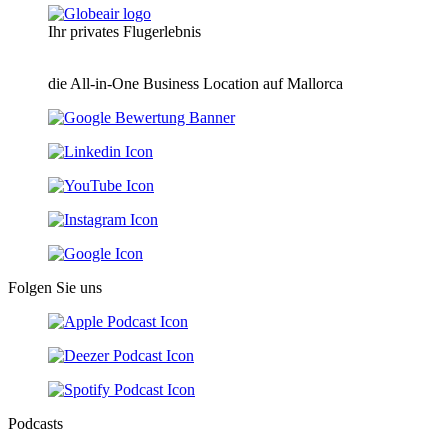
Ihr privates Flugerlebnis
die All-in-One Business Location auf Mallorca
Folgen Sie uns
Podcasts