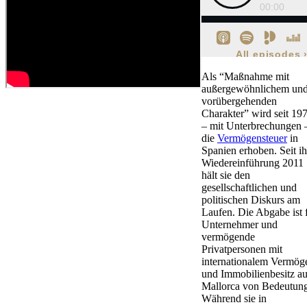
Als “Maßnahme mit
außergewöhnlichem un
vorübergehenden
Charakter” wird seit 19
– mit Unterbrechungen 
die
Vermögensteuer
in
Spanien erhoben. Seit ih
Wiedereinführung 2011
hält sie den
gesellschaftlichen und
politischen Diskurs am
Laufen. Die Abgabe ist 
Unternehmer und
vermögende
Privatpersonen mit
internationalem Vermög
und Immobilienbesitz au
Mallorca von Bedeutung
Während sie in