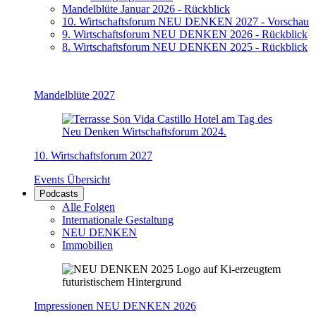
Mandelblüte Januar 2026 - Rückblick
10. Wirtschaftsforum NEU DENKEN 2027 - Vorschau
9. Wirtschaftsforum NEU DENKEN 2026 - Rückblick
8. Wirtschaftsforum NEU DENKEN 2025 - Rückblick
Mandelblüte 2027
10. Wirtschaftsforum 2027
Events Übersicht
Podcasts
Alle Folgen
Internationale Gestaltung
NEU DENKEN
Immobilien
Impressionen NEU DENKEN 2026