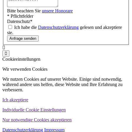
Bitte beachten Sie
unsere Honorare
* Pflichtfelder
Datenschutz
*
Ich habe die
Datenschutzerklärung
gelesen und akzeptiere
sie.
Cookieeinstellungen
Wir verwenden Cookies
Wir nutzen Cookies auf unserer Website. Einige sind notwendig,
während andere uns helfen, diese Website und Ihre Erfahrung zu
verbessern.
Ich akzeptiere
Individuelle Cookie Einstellungen
Nur notwendige Cookies akzeptieren
Datenschutzerklärung
Impressum