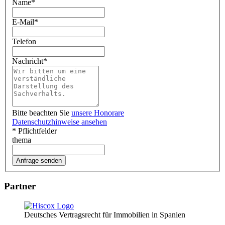
Name
*
E-Mail
*
Telefon
Nachricht
*
Bitte beachten Sie
unsere Honorare
Datenschutzhinweise ansehen
* Pflichtfelder
thema
Partner
Deutsches Vertragsrecht für Immobilien in Spanien