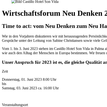
Wirtschaftsforum Neu Denken 
Time to act: vom Neu Denken zum Neu Ha
Wie in den Vorjahren diskutieren wir mit herausragenden Persönlichkei
Gespräche unter der Leitung von Sabine Christiansen sowie viele Ge
Vom 1. bis 3. Juni 2023 stehen im Castillo Hotel Son Vida in Palma
wie auch den Alltag der Menschen in Europa bestimmen. Wir freuen 
Unser Anspruch für 2023 ist es, die gleiche Qualität 
Zeit
Donnerstag, 01. Juni 2023 8:00 Uhr
bis
Samstag, 03. Juni 2023 ca. 16:00 Uhr
Veranstaltungsort