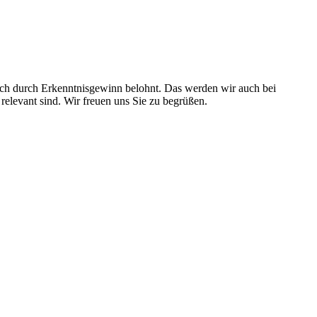
sich durch Erkenntnisgewinn belohnt. Das werden wir auch bei
elevant sind. Wir freuen uns Sie zu begrüßen.