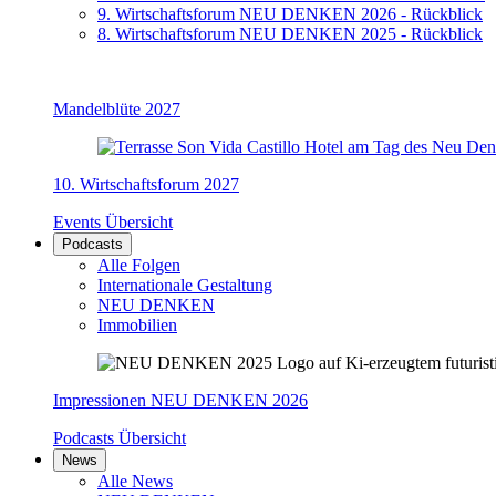
9. Wirtschaftsforum NEU DENKEN 2026 - Rückblick
8. Wirtschaftsforum NEU DENKEN 2025 - Rückblick
Mandelblüte 2027
10. Wirtschaftsforum 2027
Events Übersicht
Podcasts
Alle Folgen
Internationale Gestaltung
NEU DENKEN
Immobilien
Impressionen NEU DENKEN 2026
Podcasts Übersicht
News
Alle News