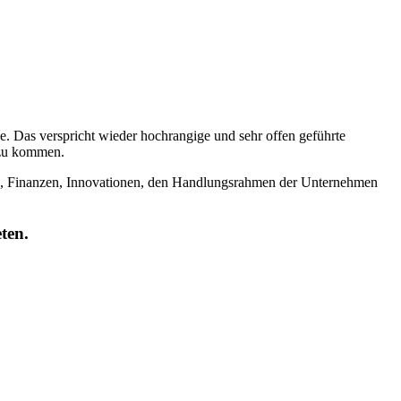
ne. Das verspricht wieder hochrangige und sehr offen geführte
 zu kommen.
itik, Finanzen, Innovationen, den Handlungsrahmen der Unternehmen
ten.