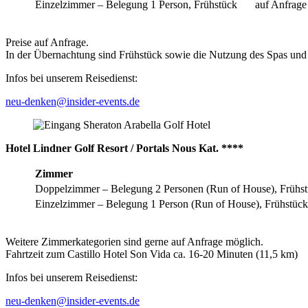
Einzelzimmer – Belegung 1 Person, Frühstück
auf Anfrage
Preise auf Anfrage.
In der Übernachtung sind Frühstück sowie die Nutzung des Spas und 
Infos bei unserem Reisedienst:
neu-denken@insider-events.de
Hotel Lindner Golf Resort / Portals Nous Kat. ****
Zimmer
Doppelzimmer – Belegung 2 Personen (Run of House), Frühst
Einzelzimmer – Belegung 1 Person (Run of House), Frühstück
Weitere Zimmerkategorien sind gerne auf Anfrage möglich.
Fahrtzeit zum Castillo Hotel Son Vida ca. 16-20 Minuten (11,5 km)
Infos bei unserem Reisedienst:
neu-denken@insider-events.de