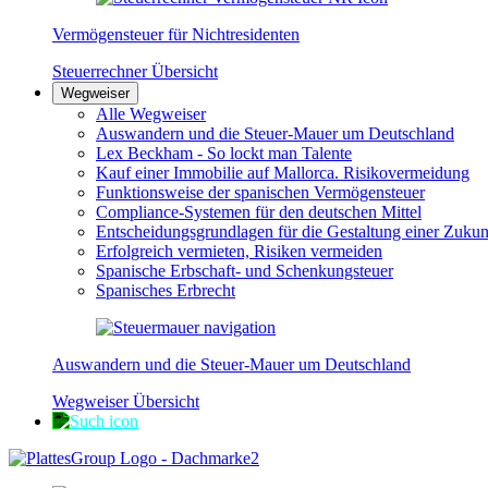
Vermögensteuer für Nichtresidenten
Steuerrechner Übersicht
Wegweiser
Alle Wegweiser
Auswandern und die Steuer-Mauer um Deutschland
Lex Beckham - So lockt man Talente
Kauf einer Immobilie auf Mallorca. Risikovermeidung
Funktionsweise der spanischen Vermögensteuer
Compliance-Systemen für den deutschen Mittel
Entscheidungsgrundlagen für die Gestaltung einer Zukun
Erfolgreich vermieten, Risiken vermeiden
Spanische Erbschaft- und Schenkungsteuer
Spanisches Erbrecht
Auswandern und die Steuer-Mauer um Deutschland
Wegweiser Übersicht