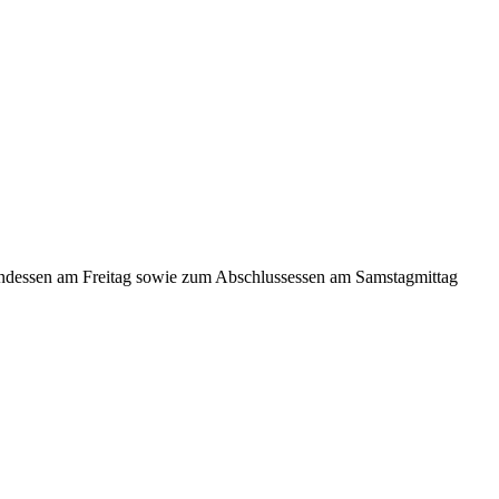
endessen am Freitag sowie zum Abschlussessen am Samstagmittag