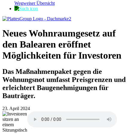
Wegweiser Übersicht
Neues Wohnraumgesetz auf
den Balearen eröffnet
Möglichkeiten für Investoren
Das Maßnahmenpaket gegen die
Wohnungsnot umfasst Preisgrenzen und
erleichtert Baugenehmigungen für
Bauträger.
23. April 2024