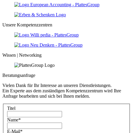
Unsere Kompetenzzentren
Wissen | Networking
Beratungsanfrage
Vielen Dank für Ihr Interesse an unseren Dienstleistungen.
Ein Experte aus dem zuständigen Kompetenzzentrum wird Ihre
Anfrage bearbeiten und sich bei Ihnen melden.
Titel
Name
*
E-Mail
*