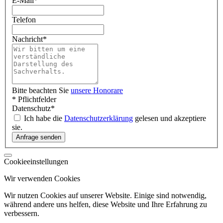
E-Mail
*
Telefon
Nachricht
*
Bitte beachten Sie
unsere Honorare
* Pflichtfelder
Datenschutz
*
Ich habe die
Datenschutzerklärung
gelesen und akzeptiere
sie.
Cookieeinstellungen
Wir verwenden Cookies
Wir nutzen Cookies auf unserer Website. Einige sind notwendig,
während andere uns helfen, diese Website und Ihre Erfahrung zu
verbessern.