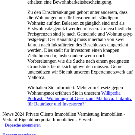
erhalten eine Bewohnbarkeitsbescheinigung.
Zu den Einschränkungen gehört unter anderem, dass
die Wohnungen nur für Personen mit ständigem
Wohnsitz auf den Balearen zugänglich sind und als
Erstwohnsitz genutzt werden müssen. Unterschiedliche
Preisgrenzen sind je nach Gemeinde und Wohnungstyp
festgelegt. Der Bauantrag muss innerhalb von zwei
Jahren nach Inkrafttreten des Beschlusses eingereicht
werden. Dies stellt für Investoren einen knappen
Zeitrahmen dar, insbesondere wenn noch
Vorbereitungen wie die Suche nach einem geeigneten
Grundstück berücksichtigt werden müssen. Gerne
unterstützen wir Sie mit unserem Expertennetzwerk auf
Mallorca.
Wir halten Sie informiert. Mehr zum Gesetz gegen
Wohnungsnot erfahren Sie in unserem
Willipedia
Podcast: "Wohnungsnot-Gesetz auf Mallorca: Lukrativ
für Bauträger und Investoren?"
.
News 2024 Private Clients Immobilien Vermietung Immobilien -
Verkauf Eigentümerportal Immobilien - Erwerb
Depesche abonnieren