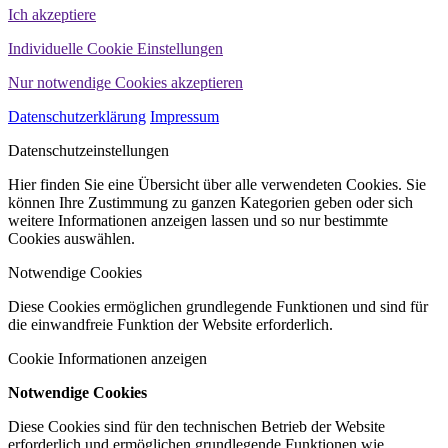
Ich akzeptiere
Individuelle Cookie Einstellungen
Nur notwendige Cookies akzeptieren
Datenschutzerklärung
Impressum
Datenschutzeinstellungen
Hier finden Sie eine Übersicht über alle verwendeten Cookies. Sie
können Ihre Zustimmung zu ganzen Kategorien geben oder sich
weitere Informationen anzeigen lassen und so nur bestimmte
Cookies auswählen.
Notwendige Cookies
Diese Cookies ermöglichen grundlegende Funktionen und sind für
die einwandfreie Funktion der Website erforderlich.
Cookie Informationen anzeigen
Notwendige Cookies
Diese Cookies sind für den technischen Betrieb der Website
erforderlich und ermöglichen grundlegende Funktionen wie