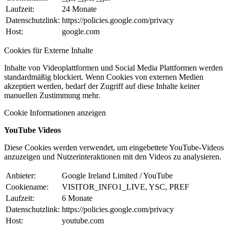
Laufzeit:
24 Monate
Datenschutzlink:
https://policies.google.com/privacy
Host:
google.com
Cookies für Externe Inhalte
Inhalte von Videoplattformen und Social Media Plattformen werden
standardmäßig blockiert. Wenn Cookies von externen Medien
akzeptiert werden, bedarf der Zugriff auf diese Inhalte keiner
manuellen Zustimmung mehr.
Cookie Informationen anzeigen
YouTube Videos
Diese Cookies werden verwendet, um eingebettete YouTube-Videos
anzuzeigen und Nutzerinteraktionen mit den Videos zu analysieren.
Anbieter:
Google Ireland Limited / YouTube
Cookiename:
VISITOR_INFO1_LIVE, YSC, PREF
Laufzeit:
6 Monate
Datenschutzlink:
https://policies.google.com/privacy
Host:
youtube.com