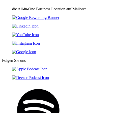
die All-in-One Business Location auf Mallorca
Folgen Sie uns