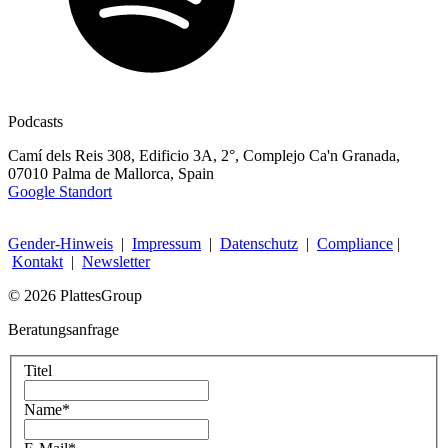
Podcasts
Camí dels Reis 308, Edificio 3A, 2°, Complejo Ca'n Granada,
07010 Palma de Mallorca, Spain
Google Standort
Gender-Hinweis
|
Impressum
|
Datenschutz
|
Compliance
|
Kontakt
|
Newsletter
© 2026 PlattesGroup
Beratungsanfrage
Titel
Name
*