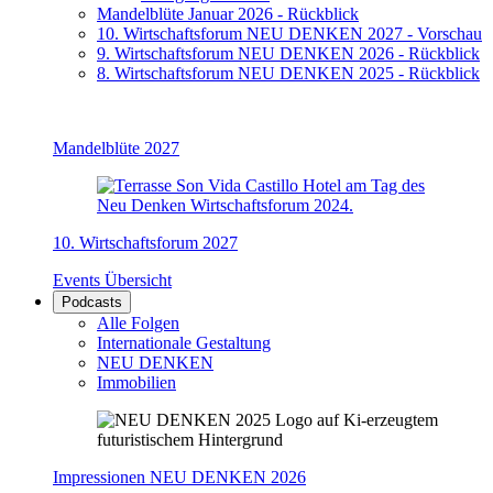
Mandelblüte Januar 2026 - Rückblick
10. Wirtschaftsforum NEU DENKEN 2027 - Vorschau
9. Wirtschaftsforum NEU DENKEN 2026 - Rückblick
8. Wirtschaftsforum NEU DENKEN 2025 - Rückblick
Mandelblüte 2027
10. Wirtschaftsforum 2027
Events Übersicht
Podcasts
Alle Folgen
Internationale Gestaltung
NEU DENKEN
Immobilien
Impressionen NEU DENKEN 2026