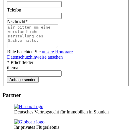
Telefon
Nachricht
*
Bitte beachten Sie
unsere Honorare
Datenschutzhinweise ansehen
* Pflichtfelder
thema
Partner
Deutsches Vertragsrecht für Immobilien in Spanien
Ihr privates Flugerlebnis