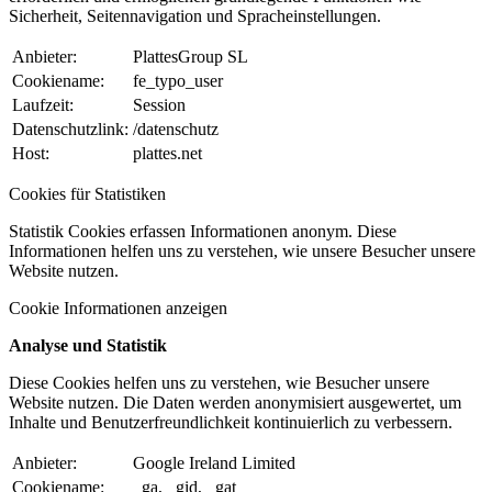
Sicherheit, Seitennavigation und Spracheinstellungen.
Anbieter:
PlattesGroup SL
Cookiename:
fe_typo_user
Laufzeit:
Session
Datenschutzlink:
/datenschutz
Host:
plattes.net
Cookies für Statistiken
Statistik Cookies erfassen Informationen anonym. Diese
Informationen helfen uns zu verstehen, wie unsere Besucher unsere
Website nutzen.
Cookie Informationen anzeigen
Analyse und Statistik
Diese Cookies helfen uns zu verstehen, wie Besucher unsere
Website nutzen. Die Daten werden anonymisiert ausgewertet, um
Inhalte und Benutzerfreundlichkeit kontinuierlich zu verbessern.
Anbieter:
Google Ireland Limited
Cookiename:
_ga, _gid, _gat