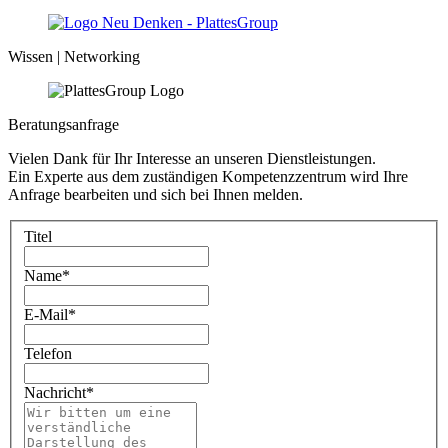
Wissen | Networking
Beratungsanfrage
Vielen Dank für Ihr Interesse an unseren Dienstleistungen.
Ein Experte aus dem zuständigen Kompetenzzentrum wird Ihre
Anfrage bearbeiten und sich bei Ihnen melden.
Titel
Name
*
E-Mail
*
Telefon
Nachricht
*