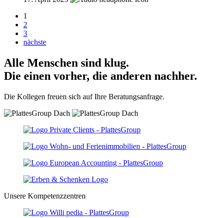
1
2
3
nächste
Alle Menschen sind klug.
Die einen vorher, die anderen nachher.
Die Kollegen freuen sich auf Ihre Beratungsanfrage.
Unsere Kompetenzzentren