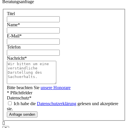
Beratungsanfrage
Titel
Name
*
E-Mail
*
Telefon
Nachricht
*
Bitte beachten Sie
unsere Honorare
* Pflichtfelder
Datenschutz
*
Ich habe die
Datenschutzerklärung
gelesen und akzeptiere
sie.