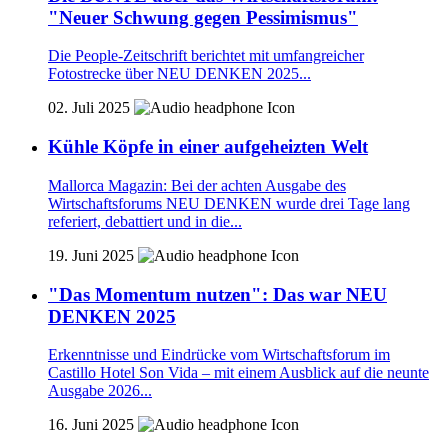
"Neuer Schwung gegen Pessimismus"
Die People-Zeitschrift berichtet mit umfangreicher
Fotostrecke über NEU DENKEN 2025...
02. Juli 2025
Kühle Köpfe in einer aufgeheizten Welt
Mallorca Magazin: Bei der achten Ausgabe des
Wirtschaftsforums NEU DENKEN wurde drei Tage lang
referiert, debattiert und in die...
19. Juni 2025
"Das Momentum nutzen": Das war NEU
DENKEN 2025
Erkenntnisse und Eindrücke vom Wirtschaftsforum im
Castillo Hotel Son Vida – mit einem Ausblick auf die neunte
Ausgabe 2026...
16. Juni 2025