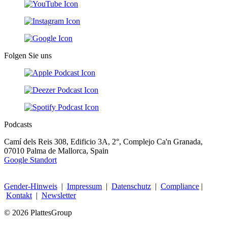
Folgen Sie uns
Podcasts
Camí dels Reis 308, Edificio 3A, 2°, Complejo Ca'n Granada,
07010 Palma de Mallorca, Spain
Google Standort
Gender-Hinweis
|
Impressum
|
Datenschutz
|
Compliance
|
Kontakt
|
Newsletter
© 2026 PlattesGroup