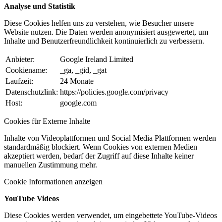
Analyse und Statistik
Diese Cookies helfen uns zu verstehen, wie Besucher unsere
Website nutzen. Die Daten werden anonymisiert ausgewertet, um
Inhalte und Benutzerfreundlichkeit kontinuierlich zu verbessern.
Anbieter:
Google Ireland Limited
Cookiename:
_ga, _gid, _gat
Laufzeit:
24 Monate
Datenschutzlink:
https://policies.google.com/privacy
Host:
google.com
Cookies für Externe Inhalte
Inhalte von Videoplattformen und Social Media Plattformen werden
standardmäßig blockiert. Wenn Cookies von externen Medien
akzeptiert werden, bedarf der Zugriff auf diese Inhalte keiner
manuellen Zustimmung mehr.
Cookie Informationen anzeigen
YouTube Videos
Diese Cookies werden verwendet, um eingebettete YouTube-Videos