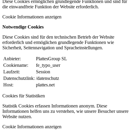
Diese Cookies ermöglichen grundlegende Funktionen und sind für
die einwandfreie Funktion der Website erforderlich.
Cookie Informationen anzeigen
Notwendige Cookies
Diese Cookies sind für den technischen Betrieb der Website
erforderlich und ermöglichen grundlegende Funktionen wie
Sicherheit, Seitennavigation und Spracheinstellungen.
Anbieter:
PlattesGroup SL
Cookiename:
fe_typo_user
Laufzeit:
Session
Datenschutzlink:
/datenschutz
Host:
plattes.net
Cookies für Statistiken
Statistik Cookies erfassen Informationen anonym. Diese
Informationen helfen uns zu verstehen, wie unsere Besucher unsere
Website nutzen.
Cookie Informationen anzeigen