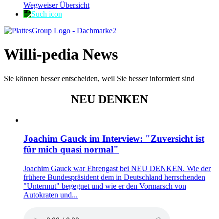
Wegweiser Übersicht
Willi-pedia News
Sie können besser entscheiden, weil Sie besser informiert sind
NEU DENKEN
Joachim Gauck im Interview: "Zuversicht ist
für mich quasi normal"
Joachim Gauck war Ehrengast bei NEU DENKEN. Wie der
frühere Bundespräsident dem in Deutschland herrschenden
"Untermut" begegnet und wie er den Vormarsch von
Autokraten und...