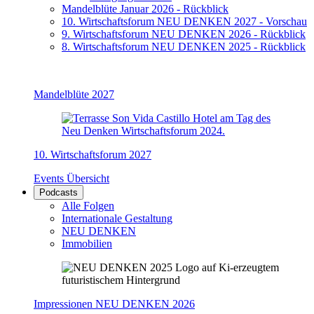
Mandelblüte Januar 2026 - Rückblick
10. Wirtschaftsforum NEU DENKEN 2027 - Vorschau
9. Wirtschaftsforum NEU DENKEN 2026 - Rückblick
8. Wirtschaftsforum NEU DENKEN 2025 - Rückblick
Mandelblüte 2027
10. Wirtschaftsforum 2027
Events Übersicht
Podcasts
Alle Folgen
Internationale Gestaltung
NEU DENKEN
Immobilien
Impressionen NEU DENKEN 2026