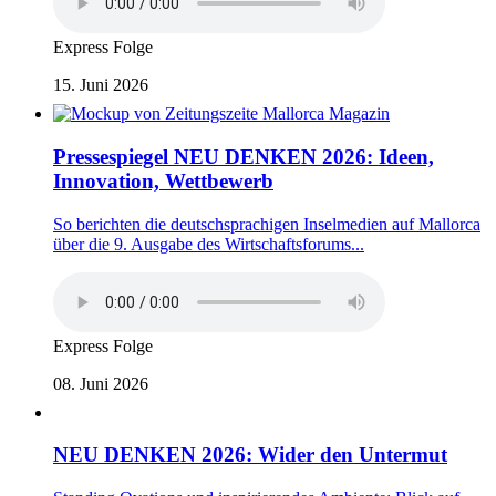
Express Folge
15. Juni 2026
Pressespiegel NEU DENKEN 2026: Ideen,
Innovation, Wettbewerb
So berichten die deutschsprachigen Inselmedien auf Mallorca
über die 9. Ausgabe des Wirtschaftsforums...
Express Folge
08. Juni 2026
NEU DENKEN 2026: Wider den Untermut