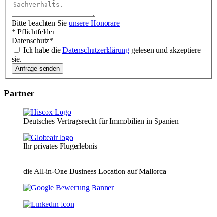
Bitte beachten Sie
unsere Honorare
* Pflichtfelder
Datenschutz
*
Ich habe die
Datenschutzerklärung
gelesen und akzeptiere
sie.
Partner
Deutsches Vertragsrecht für Immobilien in Spanien
Ihr privates Flugerlebnis
die All-in-One Business Location auf Mallorca