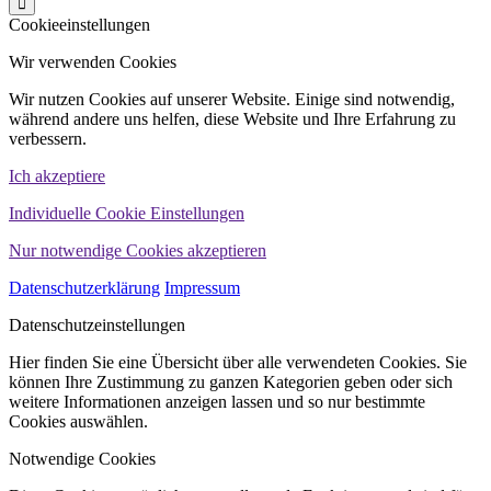
Cookieeinstellungen
Wir verwenden Cookies
Wir nutzen Cookies auf unserer Website. Einige sind notwendig,
während andere uns helfen, diese Website und Ihre Erfahrung zu
verbessern.
Ich akzeptiere
Individuelle Cookie Einstellungen
Nur notwendige Cookies akzeptieren
Datenschutzerklärung
Impressum
Datenschutzeinstellungen
Hier finden Sie eine Übersicht über alle verwendeten Cookies. Sie
können Ihre Zustimmung zu ganzen Kategorien geben oder sich
weitere Informationen anzeigen lassen und so nur bestimmte
Cookies auswählen.
Notwendige Cookies