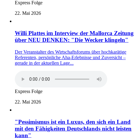
Express Folge
22. Mai 2026
Willi Plattes im Interview der Mallorca Zeitung
über NEU DENKEN: "Die Wecker klingeln"
Der Veranstalter des Wirtschaftsforums über hochkarätige
Referenten, persönliche Aha-Erlebnisse und Zuversicht –
gerade in der aktuellen Lage...
Express Folge
22. Mai 2026
"Pessimismus ist ein Luxus, den sich ein Land
mit den Fähigkeiten Deutschlands nicht leisten
kann"